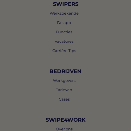
SWIPERS
Werkzoekende
De app
Functies
Vacatures
Carrière Tips
BEDRIJVEN
Werkgevers
Tarieven
Cases
SWIPE4WORK
Over ons