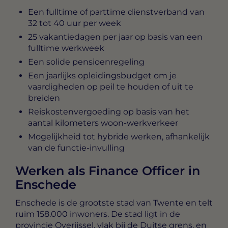
Een fulltime of parttime dienstverband van
32 tot 40 uur per week
25 vakantiedagen per jaar op basis van een
fulltime werkweek
Een solide pensioenregeling
Een jaarlijks opleidingsbudget om je
vaardigheden op peil te houden of uit te
breiden
Reiskostenvergoeding op basis van het
aantal kilometers woon-werkverkeer
Mogelijkheid tot hybride werken, afhankelijk
van de functie-invulling
Werken als Finance Officer in
Enschede
Enschede is de grootste stad van Twente en telt
ruim 158.000 inwoners. De stad ligt in de
provincie Overijssel, vlak bij de Duitse grens, en