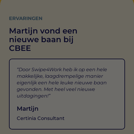
ERVARINGEN
Martijn vond een
nieuwe baan bij
CBEE
Door Swipe4Work heb ik op een hele
makkelijke, laagdrempelige manier
eigenlijk een hele leuke nieuwe baan
gevonden. Met heel veel nieuwe
uitdagingen!
Martijn
Certinia Consultant