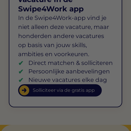
Swipe4Work app
In de Swipe4Work-app vind je
niet alleen deze vacature, maar
honderden andere vacatures
op basis van jouw skills,
ambities en voorkeuren.
Direct matchen & solliciteren
Persoonlijke aanbevelingen
Nieuwe vacatures elke dag
Solliciteer via de gratis app