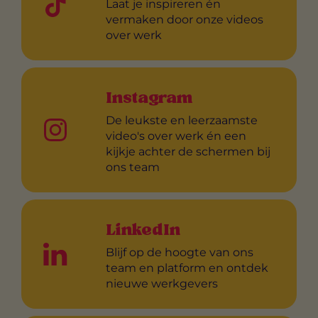
Laat je inspireren én
vermaken door onze videos
over werk
Instagram
De leukste en leerzaamste
video's over werk én een
kijkje achter de schermen bij
ons team
LinkedIn
Blijf op de hoogte van ons
team en platform en ontdek
nieuwe werkgevers