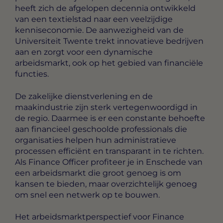
heeft zich de afgelopen decennia ontwikkeld
van een textielstad naar een veelzijdige
kenniseconomie. De aanwezigheid van de
Universiteit Twente trekt innovatieve bedrijven
aan en zorgt voor een dynamische
arbeidsmarkt, ook op het gebied van financiële
functies.
De zakelijke dienstverlening en de
maakindustrie zijn sterk vertegenwoordigd in
de regio. Daarmee is er een constante behoefte
aan financieel geschoolde professionals die
organisaties helpen hun administratieve
processen efficiënt en transparant in te richten.
Als Finance Officer profiteer je in Enschede van
een arbeidsmarkt die groot genoeg is om
kansen te bieden, maar overzichtelijk genoeg
om snel een netwerk op te bouwen.
Het arbeidsmarktperspectief voor Finance