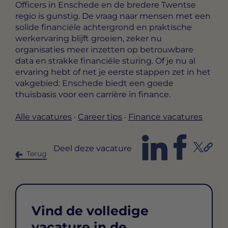
Officers in Enschede en de bredere Twentse
regio is gunstig. De vraag naar mensen met een
solide financiële achtergrond en praktische
werkervaring blijft groeien, zeker nu
organisaties meer inzetten op betrouwbare
data en strakke financiële sturing. Of je nu al
ervaring hebt of net je eerste stappen zet in het
vakgebied: Enschede biedt een goede
thuisbasis voor een carrière in finance.
Alle vacatures
·
Career tips
·
Finance vacatures
Deel deze vacature
Terug
Vind de volledige
vacature in de