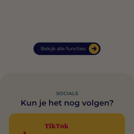
Bekijk alle functies
SOCIALS
Kun je het nog volgen?
TikTok