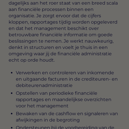
dagelijks aan het roer staat van een breed scala
aan financiële processen binnen een
organisatie. Je zorgt ervoor dat de cijfers
kloppen, rapportages tijdig worden opgeleverd
en dat het management beschikt over
betrouwbare financiële informatie om goede
beslissingen te nemen. Je werkt nauwkeurig,
denkt in structuren en voelt je thuis in een
omgeving waar jij de financiële administratie
echt op orde houdt.
Verwerken en controleren van inkomende
en uitgaande facturen in de crediteuren- en
debiteurenadministratie
Opstellen van periodieke financiële
rapportages en maandelijkse overzichten
voor het management
Bewaken van de cashflow en signaleren van
afwijkingen in de begroting
Ondersteunen bij de voorbereiding van de