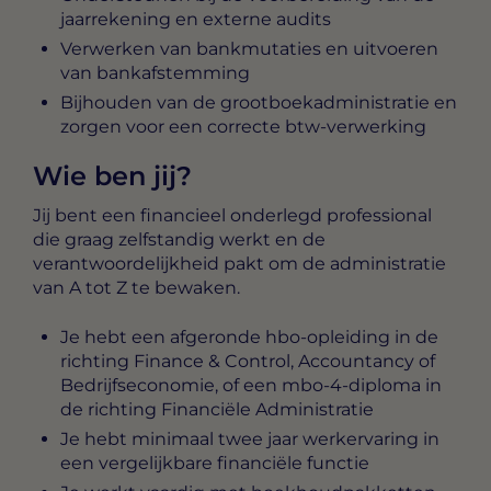
jaarrekening en externe audits
Verwerken van bankmutaties en uitvoeren
van bankafstemming
Bijhouden van de grootboekadministratie en
zorgen voor een correcte btw-verwerking
Wie ben jij?
Jij bent een financieel onderlegd professional
die graag zelfstandig werkt en de
verantwoordelijkheid pakt om de administratie
van A tot Z te bewaken.
Je hebt een afgeronde hbo-opleiding in de
richting Finance & Control, Accountancy of
Bedrijfseconomie, of een mbo-4-diploma in
de richting Financiële Administratie
Je hebt minimaal twee jaar werkervaring in
een vergelijkbare financiële functie