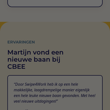
ERVARINGEN
Martijn vond een
nieuwe baan bij
CBEE
Door Swipe4Work heb ik op een hele
makkelijke, laagdrempelige manier eigenlijk
een hele leuke nieuwe baan gevonden. Met heel
veel nieuwe uitdagingen!