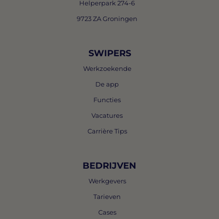
Helperpark 274-6
9723 ZA Groningen
SWIPERS
Werkzoekende
De app
Functies
Vacatures
Carrière Tips
BEDRIJVEN
Werkgevers
Tarieven
Cases