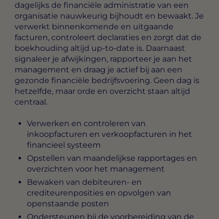
dagelijks de financiële administratie van een
organisatie nauwkeurig bijhoudt en bewaakt. Je
verwerkt binnenkomende en uitgaande
facturen, controleert declaraties en zorgt dat de
boekhouding altijd up-to-date is. Daarnaast
signaleer je afwijkingen, rapporteer je aan het
management en draag je actief bij aan een
gezonde financiële bedrijfsvoering. Geen dag is
hetzelfde, maar orde en overzicht staan altijd
centraal.
Verwerken en controleren van
inkoopfacturen en verkoopfacturen in het
financieel systeem
Opstellen van maandelijkse rapportages en
overzichten voor het management
Bewaken van debiteuren- en
crediteurenposities en opvolgen van
openstaande posten
Ondersteunen bij de voorbereiding van de