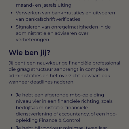
maand- en jaarafsluiting
Verwerken van bankmutaties en uitvoeren
van bankafschriftverificaties
Signaleren van onregelmatigheden in de
administratie en adviseren over
verbeteringen
Wie ben jij?
Jij bent een nauwkeurige financiële professional
die graag structuur aanbrengt in complexe
administraties en het overzicht bewaart ook
wanneer deadlines naderen.
Je hebt een afgeronde mbo-opleiding
niveau vier in een financiële richting, zoals
bedrijfsadministratie, financiële
dienstverlening of accountancy, of een hbo-
opleiding Finance & Control
Je hebt bij voorkeur minimaal twee jaar