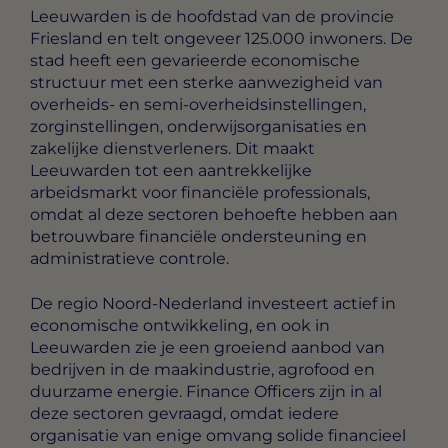
Leeuwarden is de hoofdstad van de provincie
Friesland en telt ongeveer 125.000 inwoners. De
stad heeft een gevarieerde economische
structuur met een sterke aanwezigheid van
overheids- en semi-overheidsinstellingen,
zorginstellingen, onderwijsorganisaties en
zakelijke dienstverleners. Dit maakt
Leeuwarden tot een aantrekkelijke
arbeidsmarkt voor financiële professionals,
omdat al deze sectoren behoefte hebben aan
betrouwbare financiële ondersteuning en
administratieve controle.
De regio Noord-Nederland investeert actief in
economische ontwikkeling, en ook in
Leeuwarden zie je een groeiend aanbod van
bedrijven in de maakindustrie, agrofood en
duurzame energie. Finance Officers zijn in al
deze sectoren gevraagd, omdat iedere
organisatie van enige omvang solide financieel