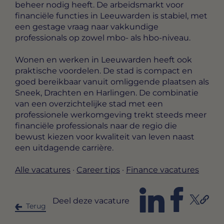
beheer nodig heeft. De arbeidsmarkt voor
financiële functies in Leeuwarden is stabiel, met
een gestage vraag naar vakkundige
professionals op zowel mbo- als hbo-niveau.
Wonen en werken in Leeuwarden heeft ook
praktische voordelen. De stad is compact en
goed bereikbaar vanuit omliggende plaatsen als
Sneek, Drachten en Harlingen. De combinatie
van een overzichtelijke stad met een
professionele werkomgeving trekt steeds meer
financiële professionals naar de regio die
bewust kiezen voor kwaliteit van leven naast
een uitdagende carrière.
Alle vacatures
·
Career tips
·
Finance vacatures
Deel deze vacature
Terug