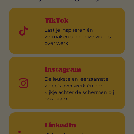
TikTok
Laat je inspireren én
vermaken door onze videos
over werk
Instagram
De leukste en leerzaamste
video's over werk én een
kijkje achter de schermen bij
ons team
LinkedIn