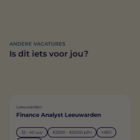
ANDERE VACATURES
Is dit iets voor jou?
Leeuwarden
Finance Analyst Leeuwarden
32 - 40 uur
€3200 - €5000 p/m
HBO