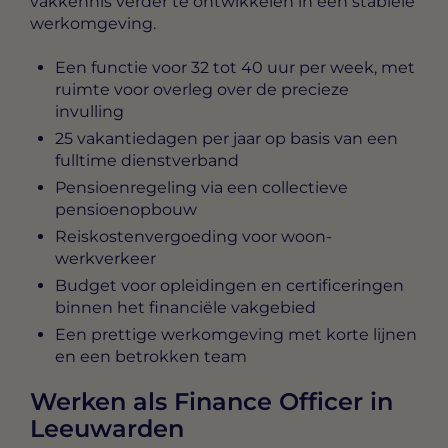
vakkennis verder te ontwikkelen in een stabiele
werkomgeving.
Een functie voor 32 tot 40 uur per week, met
ruimte voor overleg over de precieze
invulling
25 vakantiedagen per jaar op basis van een
fulltime dienstverband
Pensioenregeling via een collectieve
pensioenopbouw
Reiskostenvergoeding voor woon-
werkverkeer
Budget voor opleidingen en certificeringen
binnen het financiële vakgebied
Een prettige werkomgeving met korte lijnen
en een betrokken team
Werken als Finance Officer in
Leeuwarden