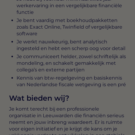
werkervaring in een vergelijkbare financiële
functie
Je bent vaardig met boekhoudpakketten
zoals Exact Online, Twinfield of vergelijkbare
software
Je werkt nauwkeurig, bent analytisch
ingesteld en hebt een scherp oog voor detail
Je communiceert helder, zowel schriftelijk als
mondeling, en schakelt gemakkelijk met
collega’s en externe partijen
Kennis van btw-regelgeving en basiskennis
van Nederlandse fiscale wetgeving is een pré
Wat bieden wij?
Je komt terecht bij een professionele
organisatie in Leeuwarden die financiën serieus
neemt en jouw inbreng waardeert. Er is ruimte
voor eigen initiatief en je krijgt de kans om je