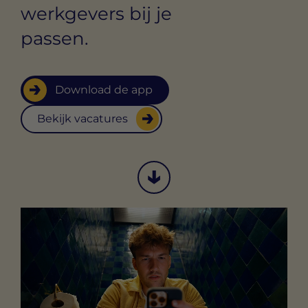
werkgevers bij je
passen.
Download de app
Bekijk vacatures