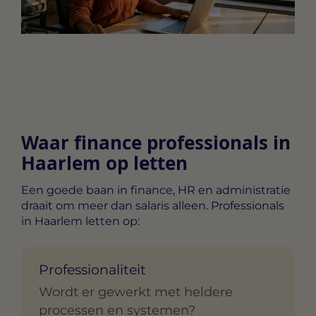
Waar finance professionals in
Haarlem op letten
Een goede baan in finance, HR en administratie
draait om meer dan salaris alleen. Professionals
in Haarlem letten op:
Professionaliteit
Wordt er gewerkt met heldere
processen en systemen?