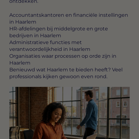
ontdekken.
Accountantskantoren en financiële instellingen
in Haarlem
HR-afdelingen bij middelgrote en grote
bedrijven in Haarlem
Administratieve functies met
verantwoordelijkheid in Haarlem
Organisaties waar processen op orde zijn in
Haarlem
Benieuwd wat Haarlem te bieden heeft? Veel
professionals kijken gewoon even rond.