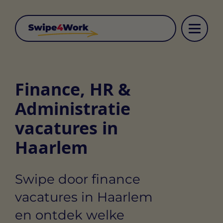
Finance, HR &
Administratie
vacatures in
Haarlem
Swipe door finance
vacatures in Haarlem
en ontdek welke