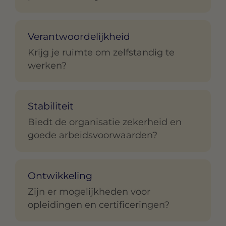
Verantwoordelijkheid
Krijg je ruimte om zelfstandig te
werken?
Stabiliteit
Biedt de organisatie zekerheid en
goede arbeidsvoorwaarden?
Ontwikkeling
Zijn er mogelijkheden voor
opleidingen en certificeringen?