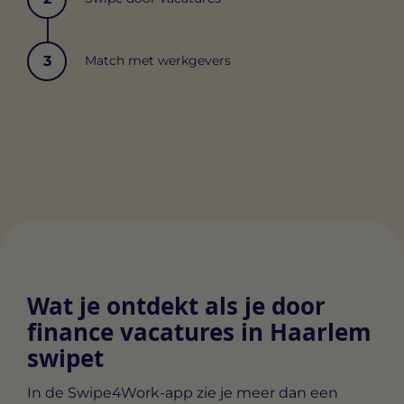
3
Match met werkgevers
Wat je ontdekt als je door
finance vacatures in Haarlem
swipet
In de Swipe4Work-app zie je meer dan een