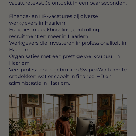
vacaturetekst. Je ontdekt in een paar seconden:
Finance- en HR-vacatures bij diverse
werkgevers in Haarlem
Functies in boekhouding, controlling,
recruitment en meer in Haarlem
Werkgevers die investeren in professionaliteit in
Haarlem
Organisaties met een prettige werkcultuur in
Haarlem
Veel professionals gebruiken Swipe4Work om te
ontdekken wat er speelt in finance, HR en
administratie in Haarlem.