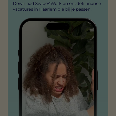
Download Swipe4Work en ontdek finance
vacatures in Haarlem die bij je passen.