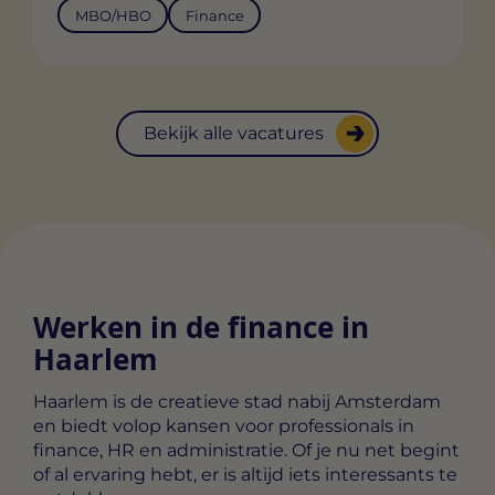
MBO/HBO
Finance
Bekijk alle vacatures
Werken in de finance in
Haarlem
Haarlem is de creatieve stad nabij Amsterdam
en biedt volop kansen voor professionals in
finance, HR en administratie. Of je nu net begint
of al ervaring hebt, er is altijd iets interessants te