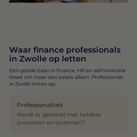
Waar finance professionals
in Zwolle op letten
Een goede baan in finance, HR en administratie
draait om meer dan salaris alleen. Professionals
in Zwolle letten op:
Professionaliteit
Wordt er gewerkt met heldere
processen en systemen?