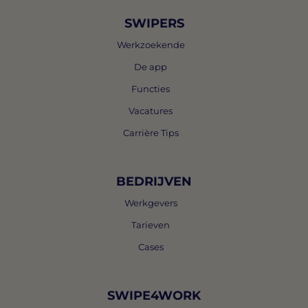
SWIPERS
Werkzoekende
De app
Functies
Vacatures
Carrière Tips
BEDRIJVEN
Werkgevers
Tarieven
Cases
SWIPE4WORK