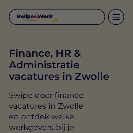
Finance, HR &
Administratie
vacatures in Zwolle
Swipe door finance
vacatures in Zwolle
en ontdek welke
werkgevers bij je