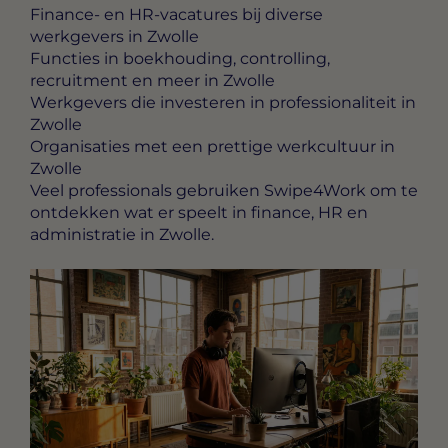
Finance- en HR-vacatures bij diverse
werkgevers in Zwolle
Functies in boekhouding, controlling,
recruitment en meer in Zwolle
Werkgevers die investeren in professionaliteit in
Zwolle
Organisaties met een prettige werkcultuur in
Zwolle
Veel professionals gebruiken Swipe4Work om te
ontdekken wat er speelt in finance, HR en
administratie in Zwolle.