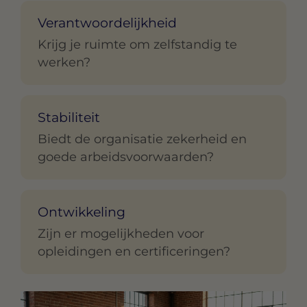
Verantwoordelijkheid
Krijg je ruimte om zelfstandig te
werken?
Stabiliteit
Biedt de organisatie zekerheid en
goede arbeidsvoorwaarden?
Ontwikkeling
Zijn er mogelijkheden voor
opleidingen en certificeringen?