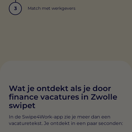
3
Match met werkgevers
Wat je ontdekt als je door
finance vacatures in Zwolle
swipet
In de Swipe4Work-app zie je meer dan een
vacaturetekst. Je ontdekt in een paar seconden: