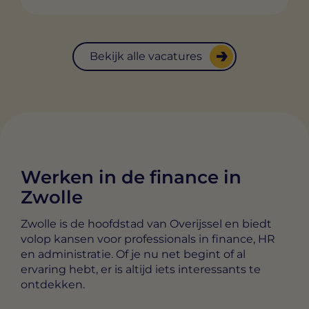
Bekijk alle vacatures
Werken in de finance in
Zwolle
Zwolle is de hoofdstad van Overijssel en biedt
volop kansen voor professionals in finance, HR
en administratie. Of je nu net begint of al
ervaring hebt, er is altijd iets interessants te
ontdekken.