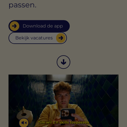
passen.
Download de app
Bekijk vacatures