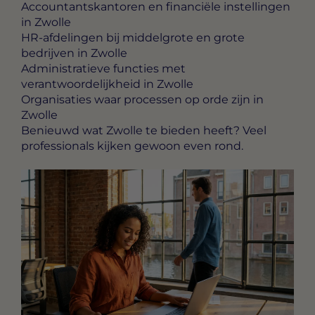
Accountantskantoren en financiële instellingen
in Zwolle
HR-afdelingen bij middelgrote en grote
bedrijven in Zwolle
Administratieve functies met
verantwoordelijkheid in Zwolle
Organisaties waar processen op orde zijn in
Zwolle
Benieuwd wat Zwolle te bieden heeft? Veel
professionals kijken gewoon even rond.