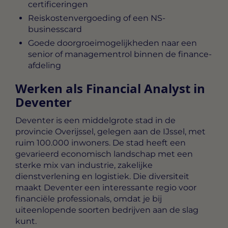
certificeringen
Reiskostenvergoeding of een NS-
businesscard
Goede doorgroeimogelijkheden naar een
senior of managementrol binnen de finance-
afdeling
Werken als Financial Analyst in
Deventer
Deventer is een middelgrote stad in de
provincie Overijssel, gelegen aan de IJssel, met
ruim 100.000 inwoners. De stad heeft een
gevarieerd economisch landschap met een
sterke mix van industrie, zakelijke
dienstverlening en logistiek. Die diversiteit
maakt Deventer een interessante regio voor
financiële professionals, omdat je bij
uiteenlopende soorten bedrijven aan de slag
kunt.