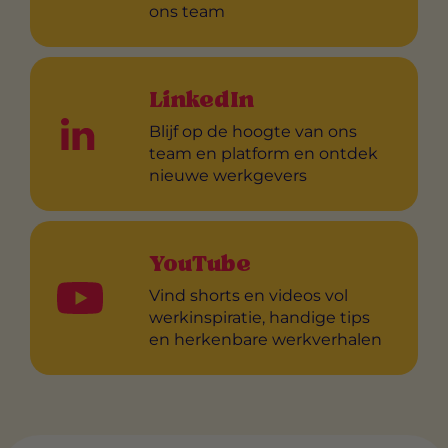
ons team
LinkedIn
Blijf op de hoogte van ons
team en platform en ontdek
nieuwe werkgevers
YouTube
Vind shorts en videos vol
werkinspiratie, handige tips
en herkenbare werkverhalen