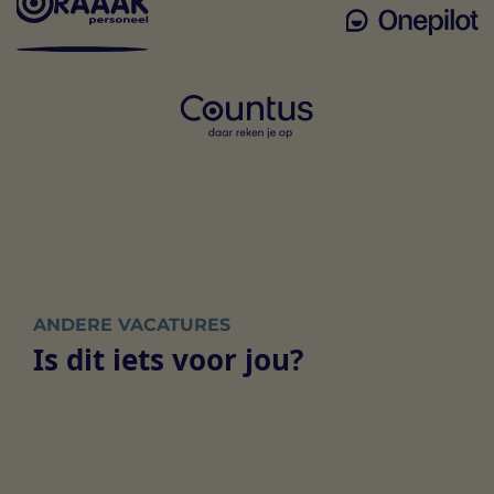
ANDERE VACATURES
Is dit iets voor jou?