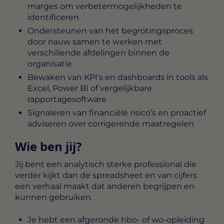
marges om verbetermogelijkheden te
identificeren
Ondersteunen van het begrotingsproces
door nauw samen te werken met
verschillende afdelingen binnen de
organisatie
Bewaken van KPI’s en dashboards in tools als
Excel, Power BI of vergelijkbare
rapportagesoftware
Signaleren van financiële risico’s en proactief
adviseren over corrigerende maatregelen
Wie ben jij?
Jij bent een analytisch sterke professional die
verder kijkt dan de spreadsheet en van cijfers
een verhaal maakt dat anderen begrijpen en
kunnen gebruiken.
Je hebt een afgeronde hbo- of wo-opleiding