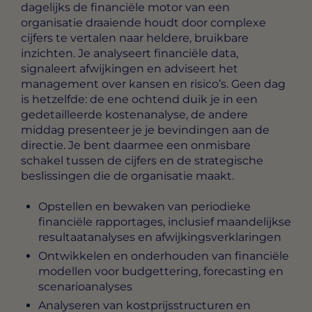
dagelijks de financiële motor van een
organisatie draaiende houdt door complexe
cijfers te vertalen naar heldere, bruikbare
inzichten. Je analyseert financiële data,
signaleert afwijkingen en adviseert het
management over kansen en risico’s. Geen dag
is hetzelfde: de ene ochtend duik je in een
gedetailleerde kostenanalyse, de andere
middag presenteer je je bevindingen aan de
directie. Je bent daarmee een onmisbare
schakel tussen de cijfers en de strategische
beslissingen die de organisatie maakt.
Opstellen en bewaken van periodieke
financiële rapportages, inclusief maandelijkse
resultaatanalyses en afwijkingsverklaringen
Ontwikkelen en onderhouden van financiële
modellen voor budgettering, forecasting en
scenarioanalyses
Analyseren van kostprijsstructuren en