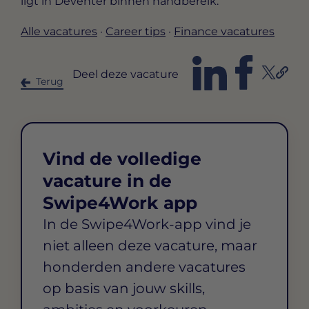
ligt in Deventer binnen handbereik.
Alle vacatures
·
Career tips
·
Finance vacatures
Deel deze vacature
Terug
Vind de volledige
vacature in de
Swipe4Work app
In de Swipe4Work-app vind je
niet alleen deze vacature, maar
honderden andere vacatures
op basis van jouw skills,