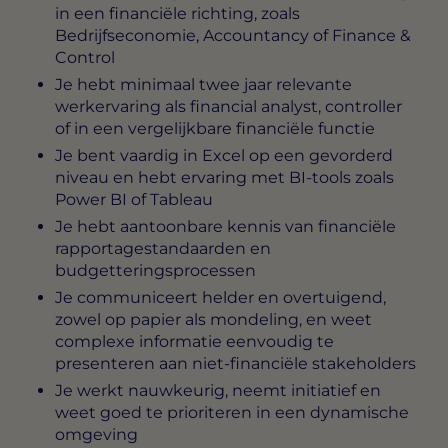
in een financiële richting, zoals
Bedrijfseconomie, Accountancy of Finance &
Control
Je hebt minimaal twee jaar relevante
werkervaring als financial analyst, controller
of in een vergelijkbare financiële functie
Je bent vaardig in Excel op een gevorderd
niveau en hebt ervaring met BI-tools zoals
Power BI of Tableau
Je hebt aantoonbare kennis van financiële
rapportagestandaarden en
budgetteringsprocessen
Je communiceert helder en overtuigend,
zowel op papier als mondeling, en weet
complexe informatie eenvoudig te
presenteren aan niet-financiële stakeholders
Je werkt nauwkeurig, neemt initiatief en
weet goed te prioriteren in een dynamische
omgeving