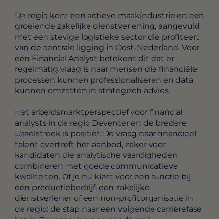
De regio kent een actieve maakindustrie en een
groeiende zakelijke dienstverlening, aangevuld
met een stevige logistieke sector die profiteert
van de centrale ligging in Oost-Nederland. Voor
een Financial Analyst betekent dit dat er
regelmatig vraag is naar mensen die financiële
processen kunnen professionaliseren en data
kunnen omzetten in strategisch advies.
Het arbeidsmarktperspectief voor financial
analysts in de regio Deventer en de bredere
IJsselstreek is positief. De vraag naar financieel
talent overtreft het aanbod, zeker voor
kandidaten die analytische vaardigheden
combineren met goede communicatieve
kwaliteiten. Of je nu kiest voor een functie bij
een productiebedrijf, een zakelijke
dienstverlener of een non-profitorganisatie in
de regio: de stap naar een volgende carrièrefase