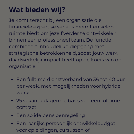
Wat bieden wij?
Je komt terecht bij een organisatie die
financiële expertise serieus neemt en volop
ruimte biedt om jezelf verder te ontwikkelen
binnen een professioneel team. De functie
combineert inhoudelijke diepgang met
strategische betrokkenheid, zodat jouw werk
daadwerkelijk impact heeft op de koers van de
organisatie.
Een fulltime dienstverband van 36 tot 40 uur
per week, met mogelijkheden voor hybride
werken
25 vakantiedagen op basis van een fulltime
contract
Een solide pensioenregeling
Een jaarlijks persoonlijk ontwikkelbudget
voor opleidingen, cursussen of