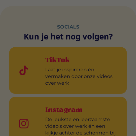
SOCIALS
Kun je het nog volgen?
TikTok
Laat je inspireren én
vermaken door onze videos
over werk
Instagram
De leukste en leerzaamste
video's over werk én een
kijkje achter de schermen bij