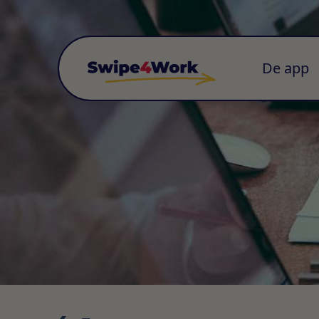
De app