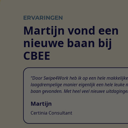
ERVARINGEN
Martijn vond een
nieuwe baan bij
CBEE
Door Swipe4Work heb ik op een hele makkelijke
laagdrempelige manier eigenlijk een hele leuke 
baan gevonden. Met heel veel nieuwe uitdaginge
Martijn
Certinia Consultant