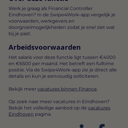
Werk je graag als Financial Controller
Eindhoven? In de Swipe4Work-app vergelijk je
voorwaarden, werkgevers en
doorgroeimogelijkheden zodat je snel ziet wat
bij je past.
Arbeidsvoorwaarden
Het salaris voor deze functie ligt tussen
€4000
en €6500 per maand
. Het betreft een
fulltime
positie. Via de Swipe4Work-app zie je direct alle
details en kun je eenvoudig solliciteren.
Bekijk meer
vacatures binnen Finance
.
Op zoek naar meer vacatures in Eindhoven?
Bekijk het volledige aanbod op de
vacatures
Eindhoven
pagina.