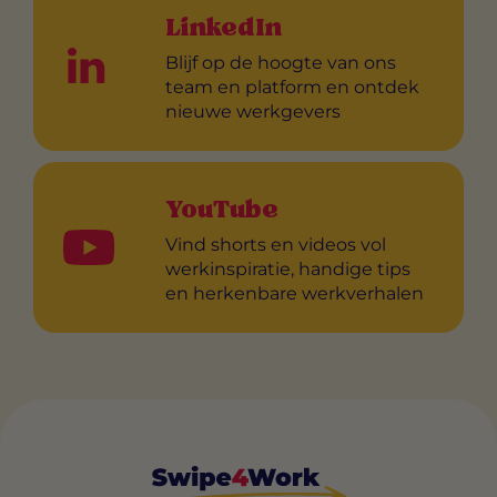
LinkedIn
Blijf op de hoogte van ons
team en platform en ontdek
nieuwe werkgevers
YouTube
Vind shorts en videos vol
werkinspiratie, handige tips
en herkenbare werkverhalen