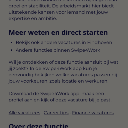
groei en stabiliteit. De arbeidsmarkt hier biedt
uitstekende kansen voor iemand met jouw
expertise en ambitie.
Meer weten en direct starten
Bekijk ook andere vacatures in Eindhoven
Andere functies binnen Swipe4Work
Wil je ontdekken of deze functie aansluit bij wat
jij zoekt? In de Swipe4Work app kun je
eenvoudig bekijken welke vacatures passen bij
jouw voorkeuren, zoals locatie en werkuren.
Download de Swipe4Work app, maak een
profiel aan en kijk of deze vacature bij je past.
Alle vacatures
·
Career tips
·
Finance vacatures
Over deze functie