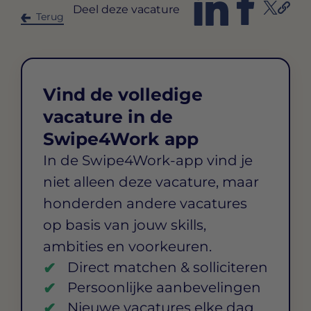
Deel deze vacature
Terug
Vind de volledige
vacature in de
Swipe4Work app
In de Swipe4Work-app vind je
niet alleen deze vacature, maar
honderden andere vacatures
op basis van jouw skills,
ambities en voorkeuren.
Direct matchen & solliciteren
Persoonlijke aanbevelingen
Nieuwe vacatures elke dag