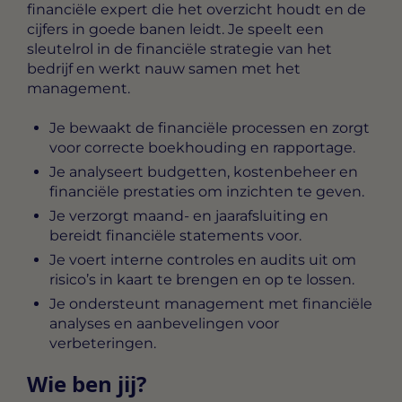
financiële expert die het overzicht houdt en de
cijfers in goede banen leidt. Je speelt een
sleutelrol in de financiële strategie van het
bedrijf en werkt nauw samen met het
management.
Je bewaakt de financiële processen en zorgt
voor correcte boekhouding en rapportage.
Je analyseert budgetten, kostenbeheer en
financiële prestaties om inzichten te geven.
Je verzorgt maand- en jaarafsluiting en
bereidt financiële statements voor.
Je voert interne controles en audits uit om
risico’s in kaart te brengen en op te lossen.
Je ondersteunt management met financiële
analyses en aanbevelingen voor
verbeteringen.
Wie ben jij?