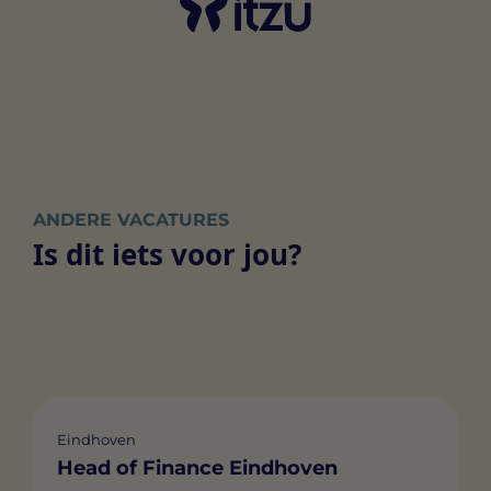
ANDERE VACATURES
Is dit iets voor jou?
Eindhoven
Head of Finance Eindhoven