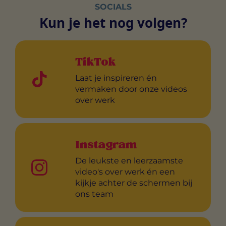
SOCIALS
Kun je het nog volgen?
TikTok
Laat je inspireren én
vermaken door onze videos
over werk
Instagram
De leukste en leerzaamste
video's over werk én een
kijkje achter de schermen bij
ons team