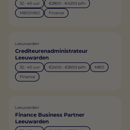
32 - 40 uur
€2800 - €4200 p/m
MBO/HBO
Finance
Leeuwarden
Crediteurenadministrateur
Leeuwarden
32 - 40 uur
€2400 - €3600 p/m
MBO
Finance
Leeuwarden
Finance Business Partner
Leeuwarden