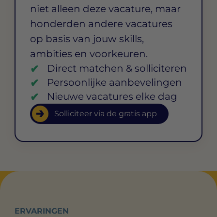
niet alleen deze vacature, maar
honderden andere vacatures
op basis van jouw skills,
ambities en voorkeuren.
Direct matchen & solliciteren
Persoonlijke aanbevelingen
Nieuwe vacatures elke dag
Solliciteer via de gratis app
ERVARINGEN