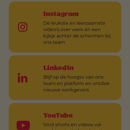
Instagram
De leukste en leerzaamste
video's over werk én een
kijkje achter de schermen bij
ons team
LinkedIn
Blijf op de hoogte van ons
team en platform en ontdek
nieuwe werkgevers
YouTube
Vind shorts en videos vol