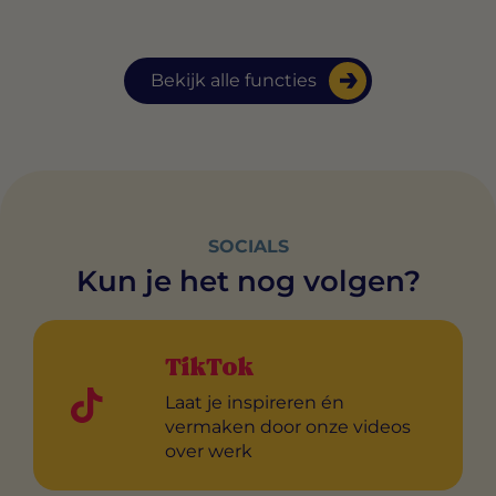
Bekijk alle functies
SOCIALS
Kun je het nog volgen?
TikTok
Laat je inspireren én
vermaken door onze videos
over werk