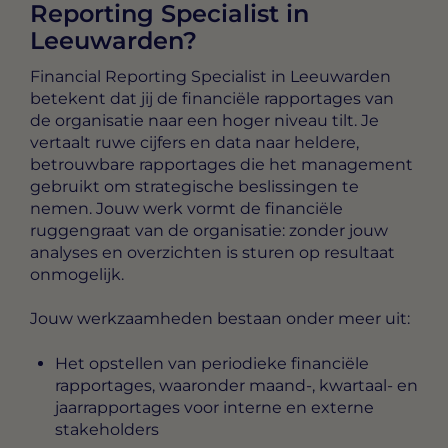
Reporting Specialist in
Leeuwarden?
Financial Reporting Specialist in Leeuwarden
betekent dat jij de financiële rapportages van
de organisatie naar een hoger niveau tilt. Je
vertaalt ruwe cijfers en data naar heldere,
betrouwbare rapportages die het management
gebruikt om strategische beslissingen te
nemen. Jouw werk vormt de financiële
ruggengraat van de organisatie: zonder jouw
analyses en overzichten is sturen op resultaat
onmogelijk.
Jouw werkzaamheden bestaan onder meer uit:
Het opstellen van periodieke financiële
rapportages, waaronder maand-, kwartaal- en
jaarrapportages voor interne en externe
stakeholders