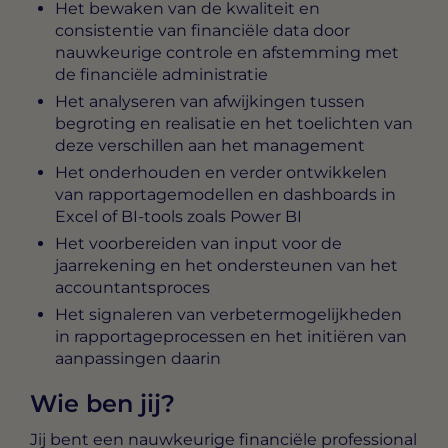
Het bewaken van de kwaliteit en
consistentie van financiële data door
nauwkeurige controle en afstemming met
de financiële administratie
Het analyseren van afwijkingen tussen
begroting en realisatie en het toelichten van
deze verschillen aan het management
Het onderhouden en verder ontwikkelen
van rapportagemodellen en dashboards in
Excel of BI-tools zoals Power BI
Het voorbereiden van input voor de
jaarrekening en het ondersteunen van het
accountantsproces
Het signaleren van verbetermogelijkheden
in rapportageprocessen en het initiëren van
aanpassingen daarin
Wie ben jij?
Jij bent een nauwkeurige financiële professional