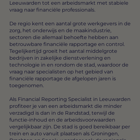
Leeuwarden tot een arbeidsmarkt met stabiele
vraag naar financiële professionals.
De regio kent een aantal grote werkgevers in de
zorg, het onderwijs en de maakindustrie,
sectoren die allemaal behoefte hebben aan
betrouwbare financiële rapportage en control.
Tegelijkertijd groeit het aantal middelgrote
bedrijven in zakelijke dienstverlening en
technologie in en rondom de stad, waardoor de
vraag naar specialisten op het gebied van
financiële rapportage de afgelopen jaren is
toegenomen.
Als Financial Reporting Specialist in Leeuwarden
profiteer je van een arbeidsmarkt die minder
verzadigd is dan in de Randstad, terwijl de
functie-inhoud en de arbeidsvoorwaarden
vergelijkbaar zijn. De stad is goed bereikbaar per
trein en auto vanuit plaatsen als Groningen,