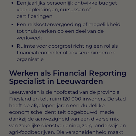
Een jaarlijks persoonlijk ontwikkelbudget
voor opleidingen, cursussen of
certificeringen
Een reiskostenvergoeding of mogelijkheid
tot thuiswerken op een deel van de
werkweek
Ruimte voor doorgroei richting een rol als
financial controller of adviseur binnen de
organisatie
Werken als Financial Reporting
Specialist in Leeuwarden
Leeuwarden is de hoofdstad van de provincie
Friesland en telt ruim 120.000 inwoners. De stad
heeft de afgelopen jaren een duidelijke
economische identiteit opgebouwd, mede
dankzij de aanwezigheid van een diverse mix
van zakelijke dienstverlening, zorg, onderwijs en
agri-foodbedrijven. Die verscheidenheid maakt