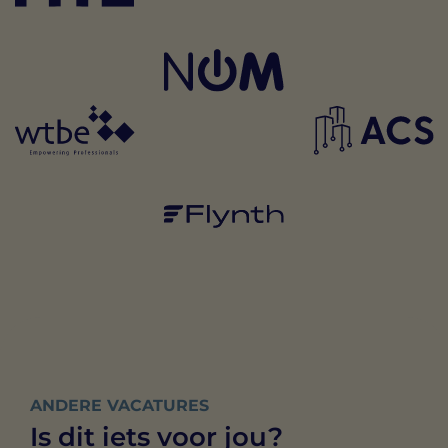
ANDERE VACATURES
Is dit iets voor jou?