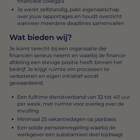
financiële collega’s
Je werkt zelfstandig, pakt eigenaarschap
over jouw rapportages en houdt overzicht
wanneer meerdere deadlines samenvallen
Wat bieden wij?
Je komt terecht bij een organisatie die
financiën serieus neemt en waarbij de finance-
afdeling een stevige positie heeft binnen het
bedrijf. Je krijgt ruimte om processen te
verbeteren en eigen initiatief wordt
gewaardeerd.
Een fulltime dienstverband van 32 tot 40 uur
per week, met ruimte voor overleg over de
invulling
Minimaal 25 vakantiedagen op jaarbasis
Een solide pensioenregeling waarbij de
werkgever een substantieel deel bijdraagt