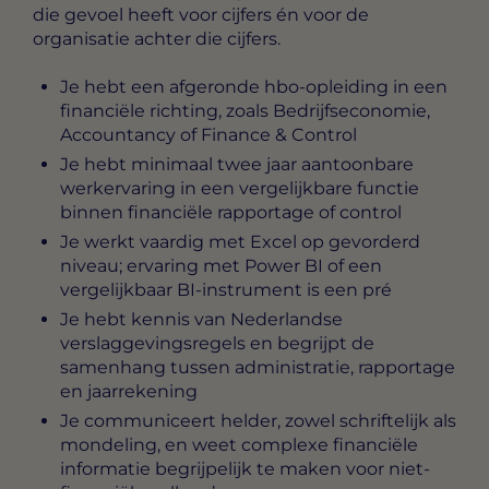
die gevoel heeft voor cijfers én voor de
organisatie achter die cijfers.
Je hebt een afgeronde hbo-opleiding in een
financiële richting, zoals Bedrijfseconomie,
Accountancy of Finance & Control
Je hebt minimaal twee jaar aantoonbare
werkervaring in een vergelijkbare functie
binnen financiële rapportage of control
Je werkt vaardig met Excel op gevorderd
niveau; ervaring met Power BI of een
vergelijkbaar BI-instrument is een pré
Je hebt kennis van Nederlandse
verslaggevingsregels en begrijpt de
samenhang tussen administratie, rapportage
en jaarrekening
Je communiceert helder, zowel schriftelijk als
mondeling, en weet complexe financiële
informatie begrijpelijk te maken voor niet-