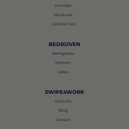
Functies
Vacatures
Carrière Tips
BEDRIJVEN
Werkgevers
Tarieven
Cases
SWIPE4WORK
Over ons
Blog
Contact