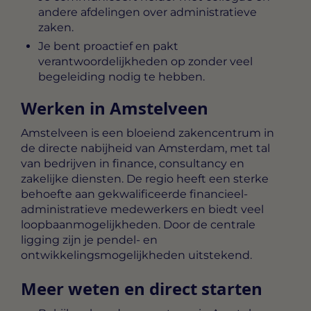
andere afdelingen over administratieve
zaken.
Je bent proactief en pakt
verantwoordelijkheden op zonder veel
begeleiding nodig te hebben.
Werken in Amstelveen
Amstelveen is een bloeiend zakencentrum in
de directe nabijheid van Amsterdam, met tal
van bedrijven in finance, consultancy en
zakelijke diensten. De regio heeft een sterke
behoefte aan gekwalificeerde financieel-
administratieve medewerkers en biedt veel
loopbaanmogelijkheden. Door de centrale
ligging zijn je pendel- en
ontwikkelingsmogelijkheden uitstekend.
Meer weten en direct starten