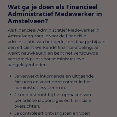
Wat ga je doen als Financieel
Administratief Medewerker in
Amstelveen?
Als
Financieel Administratief Medewerker in
Amstelveen
zorg je voor de financiële
administratie van het bedrijf en draag je bij aan
een efficiënt werkende finance-afdeling. Je
werkt nauwkeurig en bent het vertrouwde
aanspreekpunt voor administratieve
aangelegenheden.
Je verwerkt inkomende en uitgaande
facturen en voert deze correct in het
administratiesysteem in.
Je ondersteunt bij het opmaken van
periodieke rapportages en financiële
overzichten.
Je controleert ontvangsten en voert