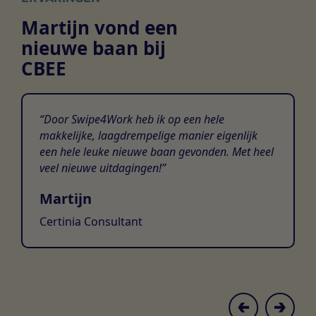
Martijn vond een
nieuwe baan bij
CBEE
Door Swipe4Work heb ik op een hele
makkelijke, laagdrempelige manier eigenlijk
een hele leuke nieuwe baan gevonden. Met heel
veel nieuwe uitdagingen!
Martijn
Certinia Consultant