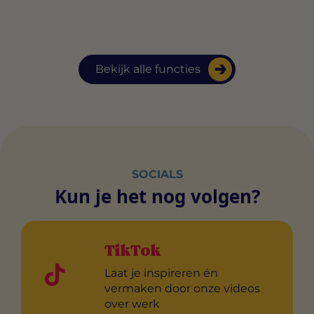
Bekijk alle functies
SOCIALS
Kun je het nog volgen?
TikTok
Laat je inspireren én
vermaken door onze videos
over werk