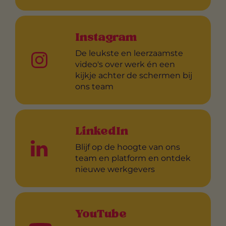
Instagram
De leukste en leerzaamste
video's over werk én een
kijkje achter de schermen bij
ons team
LinkedIn
Blijf op de hoogte van ons
team en platform en ontdek
nieuwe werkgevers
YouTube