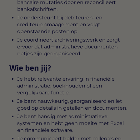
bancaire mutaties door en reconcilieert
bankafschriften.
Je ondersteunt bij debiteuren- en
crediteurenmaagement en volgt
openstaande posten op.
Je coördineert archiveringswerk en zorgt
ervoor dat administratieve documenten
netjes zijn georganiseerd.
Wie ben jij?
Je hebt relevante ervaring in financiële
administratie, boekhouden of een
vergelijkbare functie.
Je bent nauwkeurig, georganiseerd en let
goed op details in getallen en documenten.
Je bent handig met administratieve
systemen en hebt geen moeite met Excel
en financiële software.
Je communiceert helder met collega’s en