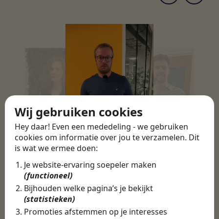
Wij gebruiken cookies
Hey daar! Even een mededeling - we gebruiken
cookies om informatie over jou te verzamelen. Dit
is wat we ermee doen:
Je website-ervaring soepeler maken
(functioneel)
Bijhouden welke pagina’s je bekijkt
(statistieken)
Promoties afstemmen op je interesses