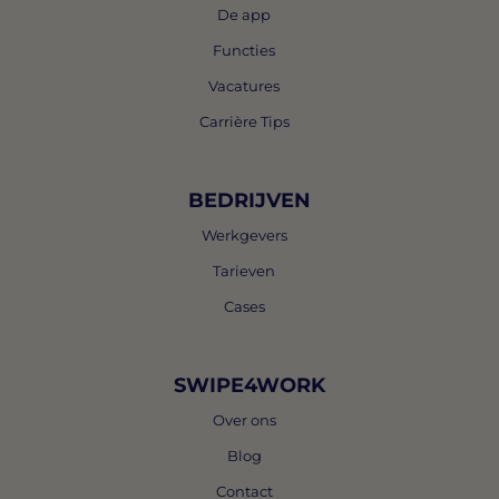
De app
Functies
Vacatures
Carrière Tips
BEDRIJVEN
Werkgevers
Tarieven
Cases
SWIPE4WORK
Over ons
Blog
Contact