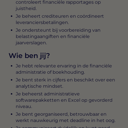
controleert financiële rapportages op
juistheid.
Je beheert crediteuren en coördineert
leveranciersbetalingen.
Je ondersteunt bij voorbereiding van
belastingaangiften en financiële
jaarverslagen.
Wie ben jij?
Je hebt relevante ervaring in de financiële
administratie of boekhouding.
Je bent sterk in cijfers en beschikt over een
analytische mindset.
Je beheerst administratieve
softwarepakketten en Excel op gevorderd
niveau.
Je bent georganiseerd, betrouwbaar en
werkt nauwkeurig met deadline in het oog.