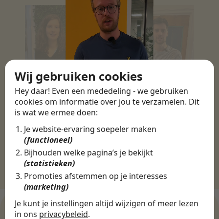
Wij gebruiken cookies
Hey daar! Even een mededeling - we gebruiken
cookies om informatie over jou te verzamelen. Dit
is wat we ermee doen:
Je website-ervaring soepeler maken
(functioneel)
Bijhouden welke pagina’s je bekijkt
(statistieken)
Promoties afstemmen op je interesses
(marketing)
Je kunt je instellingen altijd wijzigen of meer lezen
in ons
privacybeleid
.