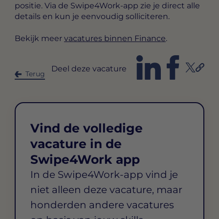
positie. Via de Swipe4Work-app zie je direct alle
details en kun je eenvoudig solliciteren.
Bekijk meer
vacatures binnen Finance
.
Deel deze vacature
Terug
Vind de volledige
vacature in de
Swipe4Work app
In de Swipe4Work-app vind je
niet alleen deze vacature, maar
honderden andere vacatures