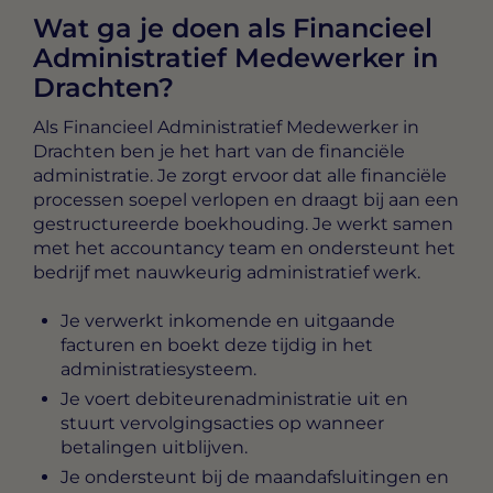
Wat ga je doen als Financieel
Administratief Medewerker in
Drachten?
Als
Financieel Administratief Medewerker in
Drachten
ben je het hart van de financiële
administratie. Je zorgt ervoor dat alle financiële
processen soepel verlopen en draagt bij aan een
gestructureerde boekhouding. Je werkt samen
met het accountancy team en ondersteunt het
bedrijf met nauwkeurig administratief werk.
Je verwerkt inkomende en uitgaande
facturen en boekt deze tijdig in het
administratiesysteem.
Je voert debiteurenadministratie uit en
stuurt vervolgingsacties op wanneer
betalingen uitblijven.
Je ondersteunt bij de maandafsluitingen en