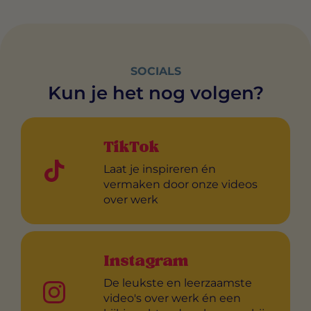
SOCIALS
Kun je het nog volgen?
TikTok
Laat je inspireren én
vermaken door onze videos
over werk
Instagram
De leukste en leerzaamste
video's over werk én een