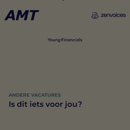
ANDERE VACATURES
Is dit iets voor jou?