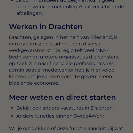
Je communiceert duidelijk en kunt goed
samenwerken met collega’s uit verschillende
afdelingen.
Werken in Drachten
Drachten, gelegen in het hart van Friesland, is
een dynamische stad met een diverse
werkgeversmarkt. De regio telt veel MKB-
bedrijven en grotere organisaties die constant
op zoek zijn naar financiële professionals. Als
administratief medewerker heb je hier volop
kansen om je carrière vorm te geven in een
bloeiende economie.
Meer weten en direct starten
Bekijk ook andere vacatures in Drachten
Andere functies binnen Swipe4Work
Wil je ontdekken of deze functie aansluit bij wat