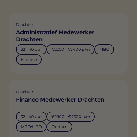
Drachten
Administratief Medewerker
Drachten
32 - 40 uur
€2200 - €3400 p/m
MBO
Finance
Drachten
Finance Medewerker Drachten
32 - 40 uur
€2800 - €4500 p/m
MBO/HBO
Finance