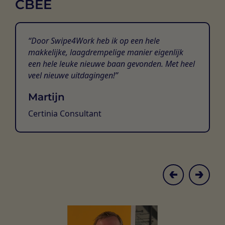
CBEE
Door Swipe4Work heb ik op een hele
makkelijke, laagdrempelige manier eigenlijk
een hele leuke nieuwe baan gevonden. Met heel
veel nieuwe uitdagingen!
Martijn
Certinia Consultant