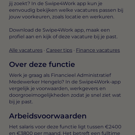
jij zoekt? In de Swipe4Work app kun je
eenvoudig bekijken welke vacatures passen bij
jouw voorkeuren, zoals locatie en werkuren.
Download de Swipe4Work app, maak een
profiel aan en kijk of deze vacature bij je past.
Alle vacatures
·
Career tips
·
Finance vacatures
Over deze functie
Werk je graag als Financieel Administratief
Medewerker Hengelo? In de Swipe4Work-app
vergelijk je voorwaarden, werkgevers en
doorgroeimogelijkheden zodat je snel ziet wat
bij je past.
Arbeidsvoorwaarden
Het salaris voor deze functie ligt tussen
€2400
en €3800 per maand
. Het betreft een
fulltime