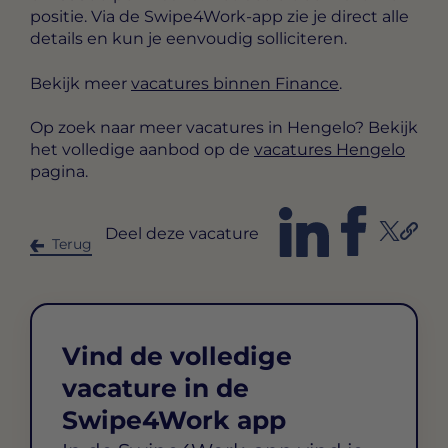
positie. Via de Swipe4Work-app zie je direct alle
details en kun je eenvoudig solliciteren.
Bekijk meer
vacatures binnen Finance
.
Op zoek naar meer vacatures in Hengelo? Bekijk
het volledige aanbod op de
vacatures Hengelo
pagina.
Deel deze vacature
Terug
Vind de volledige
vacature in de
Swipe4Work app