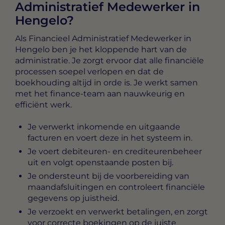
Administratief Medewerker in
Hengelo?
Als
Financieel Administratief Medewerker in
Hengelo
ben je het kloppende hart van de
administratie. Je zorgt ervoor dat alle financiële
processen soepel verlopen en dat de
boekhouding altijd in orde is. Je werkt samen
met het finance-team aan nauwkeurig en
efficiënt werk.
Je verwerkt inkomende en uitgaande
facturen en voert deze in het systeem in.
Je voert debiteuren- en crediteurenbeheer
uit en volgt openstaande posten bij.
Je ondersteunt bij de voorbereiding van
maandafsluitingen en controleert financiële
gegevens op juistheid.
Je verzoekt en verwerkt betalingen, en zorgt
voor correcte boekingen op de juiste