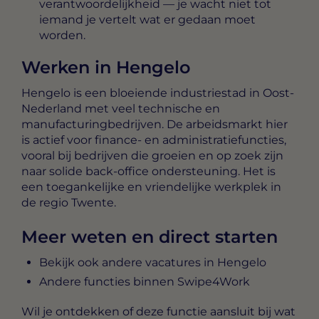
verantwoordelijkheid — je wacht niet tot
iemand je vertelt wat er gedaan moet
worden.
Werken in Hengelo
Hengelo is een bloeiende industriestad in Oost-
Nederland met veel technische en
manufacturingbedrijven. De arbeidsmarkt hier
is actief voor finance- en administratiefuncties,
vooral bij bedrijven die groeien en op zoek zijn
naar solide back-office ondersteuning. Het is
een toegankelijke en vriendelijke werkplek in
de regio Twente.
Meer weten en direct starten
Bekijk ook andere vacatures in Hengelo
Andere functies binnen Swipe4Work
Wil je ontdekken of deze functie aansluit bij wat