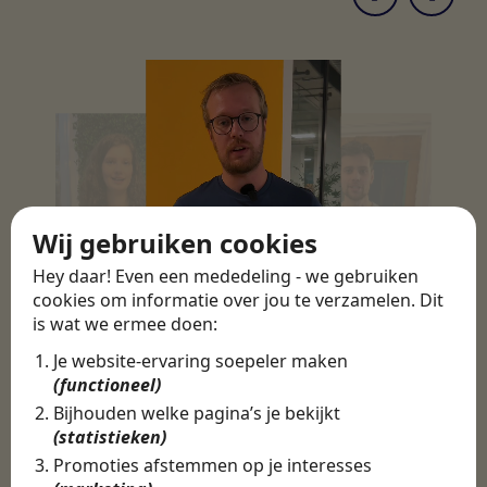
Wij gebruiken cookies
Hey daar! Even een mededeling - we gebruiken
cookies om informatie over jou te verzamelen. Dit
is wat we ermee doen:
Je website-ervaring soepeler maken
(functioneel)
Bijhouden welke pagina’s je bekijkt
(statistieken)
Promoties afstemmen op je interesses