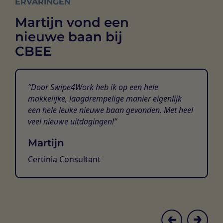
ERVARINGEN
Martijn vond een
nieuwe baan bij
CBEE
Door Swipe4Work heb ik op een hele
makkelijke, laagdrempelige manier eigenlijk
een hele leuke nieuwe baan gevonden. Met heel
veel nieuwe uitdagingen!
Martijn
Certinia Consultant