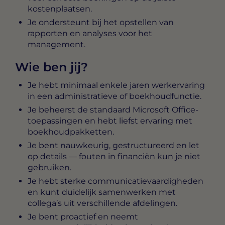
kostenplaatsen.
Je ondersteunt bij het opstellen van
rapporten en analyses voor het
management.
Wie ben jij?
Je hebt minimaal enkele jaren werkervaring
in een administratieve of boekhoudfunctie.
Je beheerst de standaard Microsoft Office-
toepassingen en hebt liefst ervaring met
boekhoudpakketten.
Je bent nauwkeurig, gestructureerd en let
op details — fouten in financiën kun je niet
gebruiken.
Je hebt sterke communicatievaardigheden
en kunt duidelijk samenwerken met
collega’s uit verschillende afdelingen.
Je bent proactief en neemt