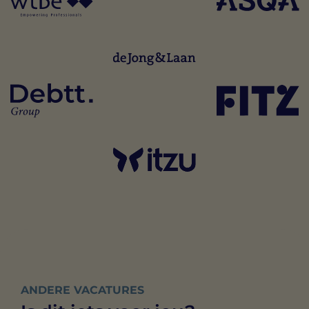
ANDERE VACATURES