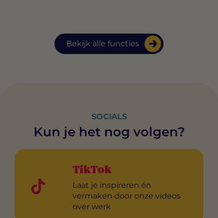
Bekijk alle functies
SOCIALS
Kun je het nog volgen?
TikTok
Laat je inspireren én
vermaken door onze videos
over werk