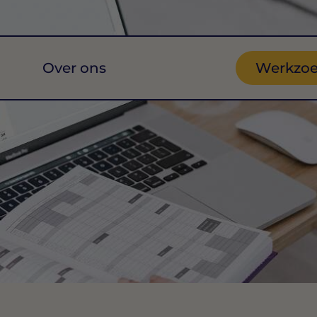
Over ons
Werkzo