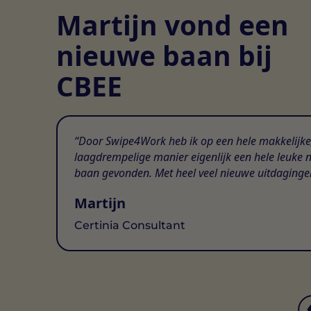
Martijn vond een
nieuwe baan bij
CBEE
Door Swipe4Work heb ik op een hele makkelijke
laagdrempelige manier eigenlijk een hele leuke 
baan gevonden. Met heel veel nieuwe uitdaginge
Martijn
Certinia Consultant