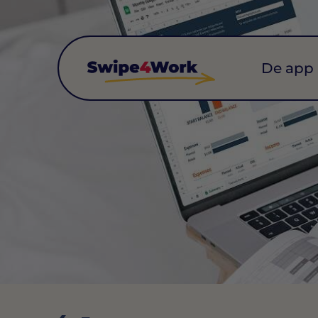
De app