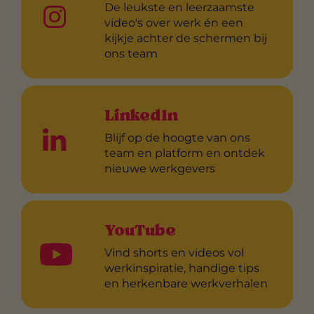
De leukste en leerzaamste
video's over werk én een
kijkje achter de schermen bij
ons team
LinkedIn
Blijf op de hoogte van ons
team en platform en ontdek
nieuwe werkgevers
YouTube
Vind shorts en videos vol
werkinspiratie, handige tips
en herkenbare werkverhalen