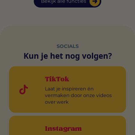
Bekijk alle functies
SOCIALS
Kun je het nog volgen?
TikTok
Laat je inspireren én
vermaken door onze videos
over werk
Instagram