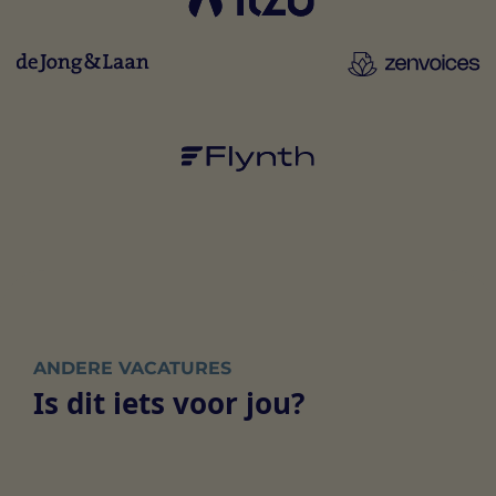
ANDERE VACATURES
Is dit iets voor jou?