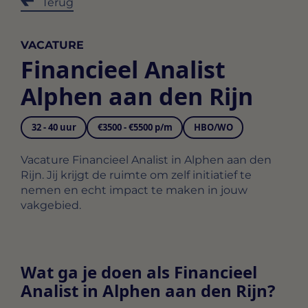
Terug
VACATURE
Financieel Analist
Alphen aan den Rijn
32 - 40 uur
€3500 - €5500 p/m
HBO/WO
Vacature Financieel Analist in Alphen aan den
Rijn. Jij krijgt de ruimte om zelf initiatief te
nemen en echt impact te maken in jouw
vakgebied.
Wat ga je doen als Financieel
Analist in Alphen aan den Rijn?