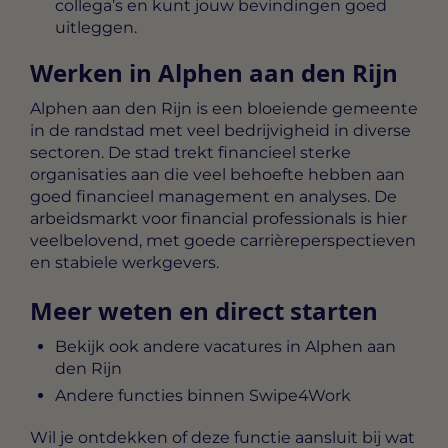
collega’s en kunt jouw bevindingen goed
uitleggen.
Werken in Alphen aan den Rijn
Alphen aan den Rijn is een bloeiende gemeente
in de randstad met veel bedrijvigheid in diverse
sectoren. De stad trekt financieel sterke
organisaties aan die veel behoefte hebben aan
goed financieel management en analyses. De
arbeidsmarkt voor financial professionals is hier
veelbelovend, met goede carrièreperspectieven
en stabiele werkgevers.
Meer weten en direct starten
Bekijk ook andere vacatures in Alphen aan
den Rijn
Andere functies binnen Swipe4Work
Wil je ontdekken of deze functie aansluit bij wat