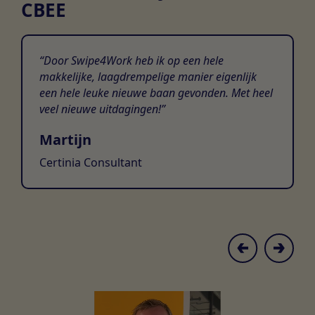
CBEE
Door Swipe4Work heb ik op een hele
makkelijke, laagdrempelige manier eigenlijk
een hele leuke nieuwe baan gevonden. Met heel
veel nieuwe uitdagingen!
Martijn
Certinia Consultant