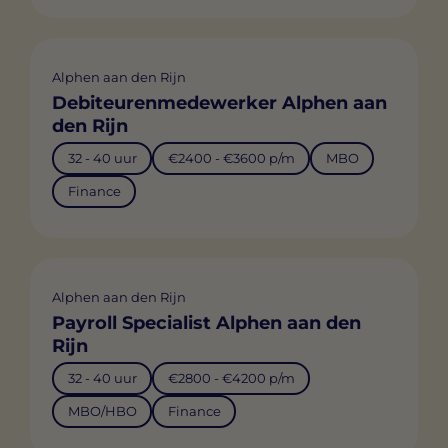
Alphen aan den Rijn
Debiteurenmedewerker Alphen aan
den Rijn
32 - 40 uur
€2400 - €3600 p/m
MBO
Finance
Alphen aan den Rijn
Payroll Specialist Alphen aan den
Rijn
32 - 40 uur
€2800 - €4200 p/m
MBO/HBO
Finance