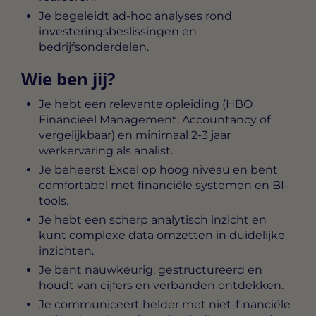
Je begeleidt ad-hoc analyses rond
investeringsbeslissingen en
bedrijfsonderdelen.
Wie ben jij?
Je hebt een relevante opleiding (HBO
Financieel Management, Accountancy of
vergelijkbaar) en minimaal 2-3 jaar
werkervaring als analist.
Je beheerst Excel op hoog niveau en bent
comfortabel met financiële systemen en BI-
tools.
Je hebt een scherp analytisch inzicht en
kunt complexe data omzetten in duidelijke
inzichten.
Je bent nauwkeurig, gestructureerd en
houdt van cijfers en verbanden ontdekken.
Je communiceert helder met niet-financiële