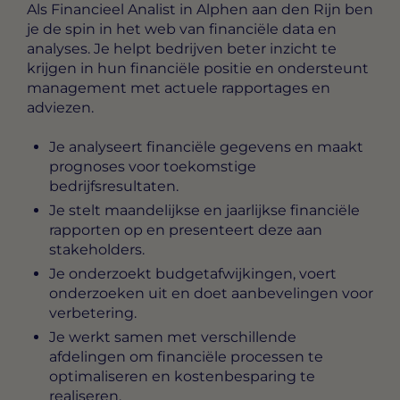
Als
Financieel Analist in Alphen aan den Rijn
ben
je de spin in het web van financiële data en
analyses. Je helpt bedrijven beter inzicht te
krijgen in hun financiële positie en ondersteunt
management met actuele rapportages en
adviezen.
Je analyseert financiële gegevens en maakt
prognoses voor toekomstige
bedrijfsresultaten.
Je stelt maandelijkse en jaarlijkse financiële
rapporten op en presenteert deze aan
stakeholders.
Je onderzoekt budgetafwijkingen, voert
onderzoeken uit en doet aanbevelingen voor
verbetering.
Je werkt samen met verschillende
afdelingen om financiële processen te
optimaliseren en kostenbesparing te
realiseren.