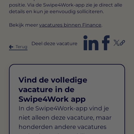
positie. Via de Swipe4Work-app zie je direct alle
details en kun je eenvoudig solliciteren.
Bekijk meer
vacatures binnen Finance
.
Deel deze vacature
Terug
Vind de volledige
vacature in de
Swipe4Work app
In de Swipe4Work-app vind je
niet alleen deze vacature, maar
honderden andere vacatures