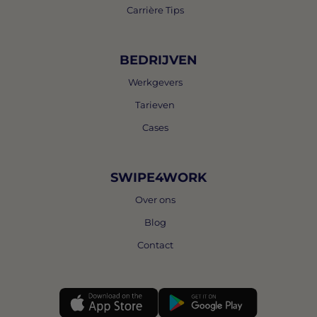
Carrière Tips
BEDRIJVEN
Werkgevers
Tarieven
Cases
SWIPE4WORK
Over ons
Blog
Contact