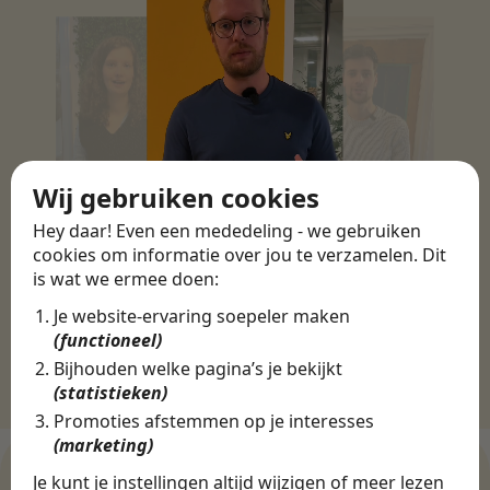
Wij gebruiken cookies
Hey daar! Even een mededeling - we gebruiken
cookies om informatie over jou te verzamelen. Dit
is wat we ermee doen:
Je website-ervaring soepeler maken
(functioneel)
Bijhouden welke pagina’s je bekijkt
(statistieken)
Promoties afstemmen op je interesses
(marketing)
Je kunt je instellingen altijd wijzigen of meer lezen