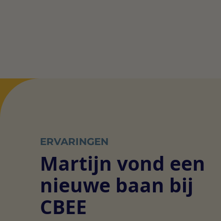
ERVARINGEN
Martijn vond een
nieuwe baan bij
CBEE