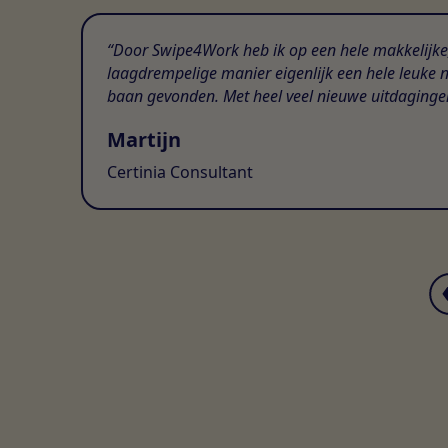
Door Swipe4Work heb ik op een hele makkelijke
laagdrempelige manier eigenlijk een hele leuke 
baan gevonden. Met heel veel nieuwe uitdaginge
Martijn
Certinia Consultant