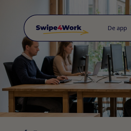
De app