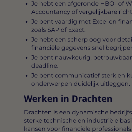
Je hebt een afgeronde HBO- of WO
Accountancy of vergelijkbare richt
Je bent vaardig met Excel en fina
zoals SAP of Exact.
Je hebt een scherp oog voor deta
financiële gegevens snel begrijpe
Je bent nauwkeurig, betrouwbaar 
deadline.
Je bent communicatief sterk en ku
onderwerpen duidelijk uitleggen.
Werken in Drachten
Drachten is een dynamische bedrijfs
sterke technische en industriële basi
kansen voor financiële professionals