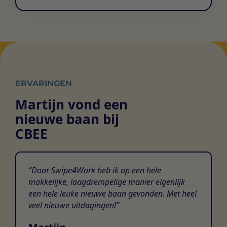
ERVARINGEN
Martijn vond een
nieuwe baan bij
CBEE
Door Swipe4Work heb ik op een hele
makkelijke, laagdrempelige manier eigenlijk
een hele leuke nieuwe baan gevonden. Met heel
veel nieuwe uitdagingen!