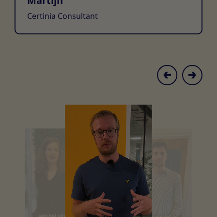
Martijn
Certinia Consultant