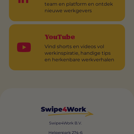
team en platform en ontdek
nieuwe werkgevers
YouTube
Vind shorts en videos vol
werkinspiratie, handige tips
en herkenbare werkverhalen
Swipe4Work B.V.
Helperpark 274-6