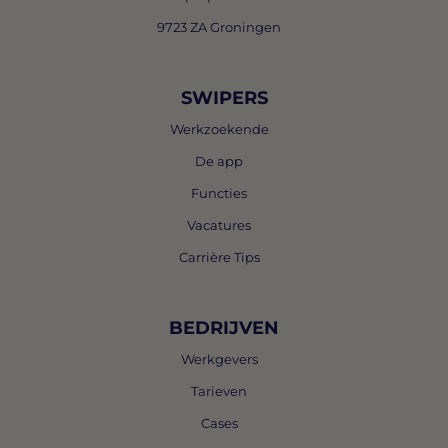
9723 ZA Groningen
SWIPERS
Werkzoekende
De app
Functies
Vacatures
Carrière Tips
BEDRIJVEN
Werkgevers
Tarieven
Cases