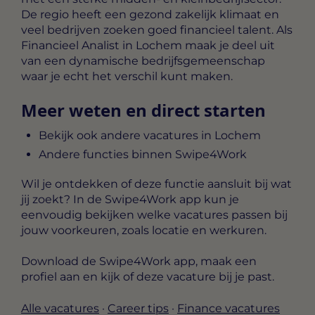
De regio heeft een gezond zakelijk klimaat en
veel bedrijven zoeken goed financieel talent. Als
Financieel Analist in Lochem maak je deel uit
van een dynamische bedrijfsgemeenschap
waar je echt het verschil kunt maken.
Meer weten en direct starten
Bekijk ook andere vacatures in Lochem
Andere functies binnen Swipe4Work
Wil je ontdekken of deze functie aansluit bij wat
jij zoekt? In de Swipe4Work app kun je
eenvoudig bekijken welke vacatures passen bij
jouw voorkeuren, zoals locatie en werkuren.
Download de Swipe4Work app, maak een
profiel aan en kijk of deze vacature bij je past.
Alle vacatures
·
Career tips
·
Finance vacatures