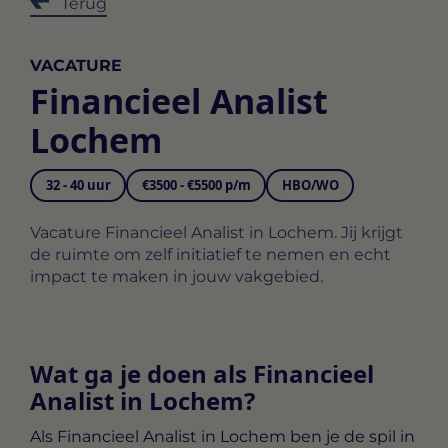
Terug
VACATURE
Financieel Analist
Lochem
32 - 40 uur
€3500 - €5500 p/m
HBO/WO
Vacature Financieel Analist in Lochem. Jij krijgt
de ruimte om zelf initiatief te nemen en echt
impact te maken in jouw vakgebied.
Wat ga je doen als Financieel
Analist in Lochem?
Als
Financieel Analist in Lochem
ben je de spil in