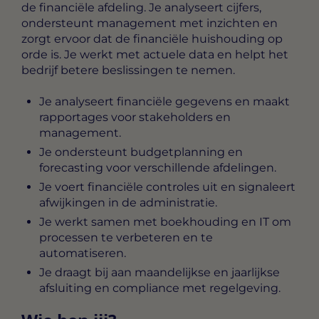
de financiële afdeling. Je analyseert cijfers,
ondersteunt management met inzichten en
zorgt ervoor dat de financiële huishouding op
orde is. Je werkt met actuele data en helpt het
bedrijf betere beslissingen te nemen.
Je analyseert financiële gegevens en maakt
rapportages voor stakeholders en
management.
Je ondersteunt budgetplanning en
forecasting voor verschillende afdelingen.
Je voert financiële controles uit en signaleert
afwijkingen in de administratie.
Je werkt samen met boekhouding en IT om
processen te verbeteren en te
automatiseren.
Je draagt bij aan maandelijkse en jaarlijkse
afsluiting en compliance met regelgeving.