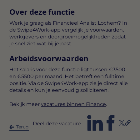
Over deze functie
Werk je graag als Financieel Analist Lochem? In
de Swipe4Work-app vergelijk je voorwaarden,
werkgevers en doorgroeimogelijkheden zodat
je snel ziet wat bij je past.
Arbeidsvoorwaarden
Het salaris voor deze functie ligt tussen
€3500
en €5500 per maand
. Het betreft een
fulltime
positie. Via de Swipe4Work-app zie je direct alle
details en kun je eenvoudig solliciteren.
Bekijk meer
vacatures binnen Finance
.
Deel deze vacature
Terug