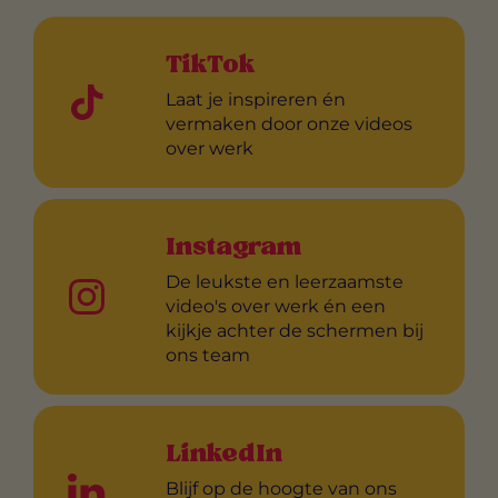
TikTok
Laat je inspireren én
vermaken door onze videos
over werk
Instagram
De leukste en leerzaamste
video's over werk én een
kijkje achter de schermen bij
ons team
LinkedIn
Blijf op de hoogte van ons