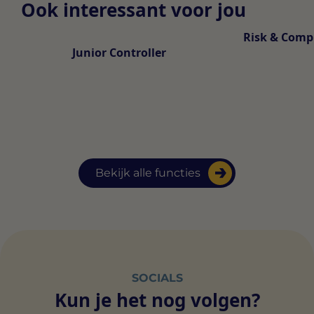
Ook interessant voor jou
Risk & Compl
Junior Controller
Bekijk alle functies
SOCIALS
Kun je het nog volgen?