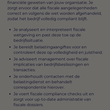
financiële geweten van jouw organisatie. Je
zorgt ervoor dat alle fiscale aangelegenheden
correct en volgens de wet worden afgehandeld,
zodat het bedrijf volledig compliant blijft.
Je analyseert en interpreteert fiscale
wetgeving en past deze toe op de
bedrijfssituatie.
Je bereidt belastingaangiftes voor en
controleert deze op volledigheid en juistheid.
Je adviseert management over fiscale
implicaties van bedrijfsbeslissingen en
transacties.
Je onderhoudt contacten met de
belastingdienst en behandelt
correspondentie hierover.
Je voert fiscale compliance checks uit en
zorgt voor up-to-date administratie van
fiscale dossiers.