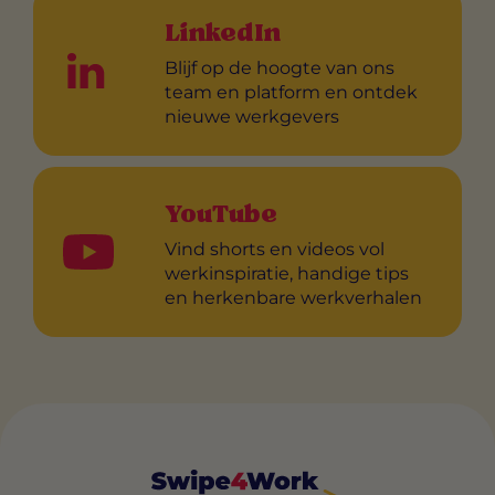
LinkedIn
Blijf op de hoogte van ons
team en platform en ontdek
nieuwe werkgevers
YouTube
Vind shorts en videos vol
werkinspiratie, handige tips
en herkenbare werkverhalen