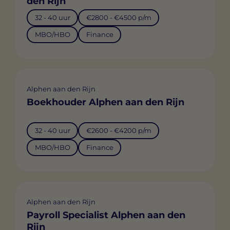
den Rijn
32 - 40 uur
€2800 - €4500 p/m
MBO/HBO
Finance
Alphen aan den Rijn
Boekhouder Alphen aan den Rijn
32 - 40 uur
€2600 - €4200 p/m
MBO/HBO
Finance
Alphen aan den Rijn
Payroll Specialist Alphen aan den
Rijn