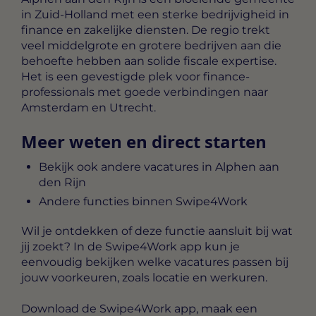
in Zuid-Holland met een sterke bedrijvigheid in
finance en zakelijke diensten. De regio trekt
veel middelgrote en grotere bedrijven aan die
behoefte hebben aan solide fiscale expertise.
Het is een gevestigde plek voor finance-
professionals met goede verbindingen naar
Amsterdam en Utrecht.
Meer weten en direct starten
Bekijk ook andere vacatures in Alphen aan
den Rijn
Andere functies binnen Swipe4Work
Wil je ontdekken of deze functie aansluit bij wat
jij zoekt? In de Swipe4Work app kun je
eenvoudig bekijken welke vacatures passen bij
jouw voorkeuren, zoals locatie en werkuren.
Download de Swipe4Work app, maak een