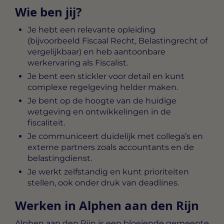
Wie ben jij?
Je hebt een relevante opleiding
(bijvoorbeeld Fiscaal Recht, Belastingrecht of
vergelijkbaar) en heb aantoonbare
werkervaring als Fiscalist.
Je bent een stickler voor detail en kunt
complexe regelgeving helder maken.
Je bent op de hoogte van de huidige
wetgeving en ontwikkelingen in de
fiscaliteit.
Je communiceert duidelijk met collega’s en
externe partners zoals accountants en de
belastingdienst.
Je werkt zelfstandig en kunt prioriteiten
stellen, ook onder druk van deadlines.
Werken in Alphen aan den Rijn
Alphen aan den Rijn is een bloeiende gemeente