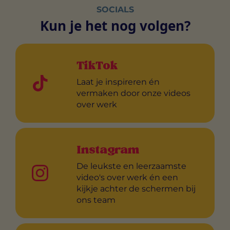
SOCIALS
Kun je het nog volgen?
TikTok
Laat je inspireren én
vermaken door onze videos
over werk
Instagram
De leukste en leerzaamste
video's over werk én een
kijkje achter de schermen bij
ons team