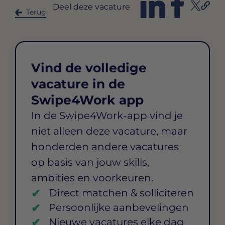
Deel deze vacature
Terug
Vind de volledige
vacature in de
Swipe4Work app
In de Swipe4Work-app vind je
niet alleen deze vacature, maar
honderden andere vacatures
op basis van jouw skills,
ambities en voorkeuren.
Direct matchen & solliciteren
Persoonlijke aanbevelingen
Nieuwe vacatures elke dag