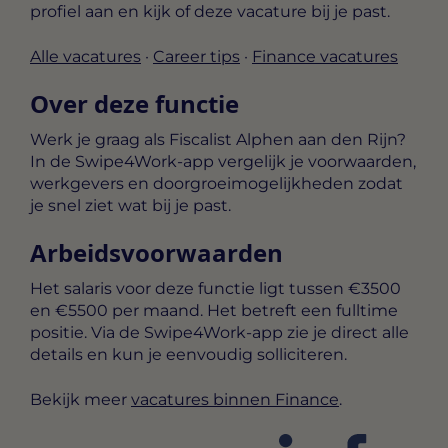
profiel aan en kijk of deze vacature bij je past.
Alle vacatures
·
Career tips
·
Finance vacatures
Over deze functie
Werk je graag als Fiscalist Alphen aan den Rijn?
In de Swipe4Work-app vergelijk je voorwaarden,
werkgevers en doorgroeimogelijkheden zodat
je snel ziet wat bij je past.
Arbeidsvoorwaarden
Het salaris voor deze functie ligt tussen
€3500
en €5500 per maand
. Het betreft een
fulltime
positie. Via de Swipe4Work-app zie je direct alle
details en kun je eenvoudig solliciteren.
Bekijk meer
vacatures binnen Finance
.