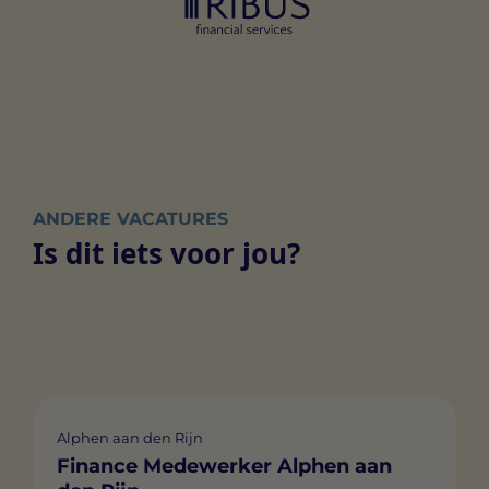
ANDERE VACATURES
Is dit iets voor jou?
Alphen aan den Rijn
Finance Medewerker Alphen aan