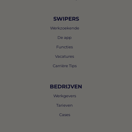
SWIPERS
Werkzoekende
De app
Functies
Vacatures
Carrière Tips
BEDRIJVEN
Werkgevers
Tarieven
Cases