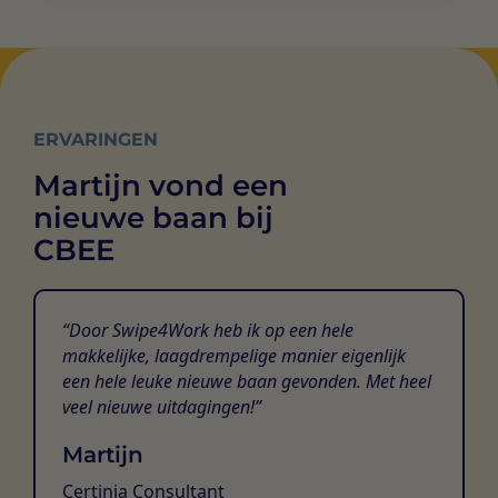
ERVARINGEN
Martijn vond een
nieuwe baan bij
CBEE
Door Swipe4Work heb ik op een hele
makkelijke, laagdrempelige manier eigenlijk
een hele leuke nieuwe baan gevonden. Met heel
veel nieuwe uitdagingen!
Martijn
Certinia Consultant