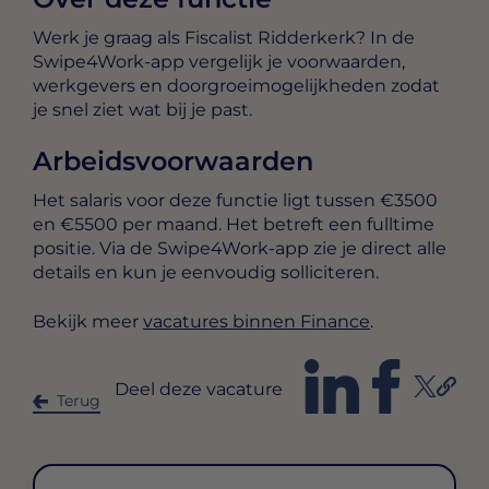
Werk je graag als Fiscalist Ridderkerk? In de
Swipe4Work-app vergelijk je voorwaarden,
werkgevers en doorgroeimogelijkheden zodat
je snel ziet wat bij je past.
Arbeidsvoorwaarden
Het salaris voor deze functie ligt tussen
€3500
en €5500 per maand
. Het betreft een
fulltime
positie. Via de Swipe4Work-app zie je direct alle
details en kun je eenvoudig solliciteren.
Bekijk meer
vacatures binnen Finance
.
Deel deze vacature
Terug