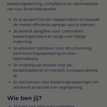
belastingplanning, compliance en optimalisatie
van hun financiële positie.
Je analyseert fiscale vraagstukken en bepaalt
de meest efficiënte aanpak voor je klanten.
Je bereidt aangiftes voor, controleert
belastingdossiers en zorgt voor tijdige
indiening.
Je adviseert bedrijven over structurering,
vennootschapsbelasting en btw-
optimalisatie.
Je onderhoudt relaties met de
belastingdienst en handelt correspondentie
af.
Je ziet kansen voor belastingbesparingen en
adviseert proactief over regelgeving.
Wie ben jij?
Je hebt een relevante opleiding