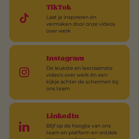
TikTok
Laat je inspireren én
vermaken door onze videos
over werk
Instagram
De leukste en leerzaamste
video's over werk én een
kijkje achter de schermen bij
ons team
LinkedIn
Blijf op de hoogte van ons
team en platform en ontdek