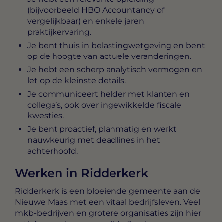
(bijvoorbeeld HBO Accountancy of
vergelijkbaar) en enkele jaren
praktijkervaring.
Je bent thuis in belastingwetgeving en bent
op de hoogte van actuele veranderingen.
Je hebt een scherp analytisch vermogen en
let op de kleinste details.
Je communiceert helder met klanten en
collega’s, ook over ingewikkelde fiscale
kwesties.
Je bent proactief, planmatig en werkt
nauwkeurig met deadlines in het
achterhoofd.
Werken in Ridderkerk
Ridderkerk is een bloeiende gemeente aan de
Nieuwe Maas met een vitaal bedrijfsleven. Veel
mkb-bedrijven en grotere organisaties zijn hier