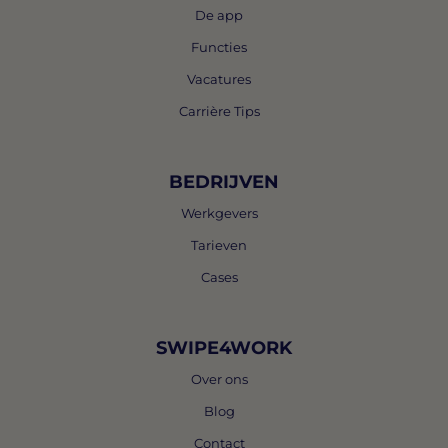
De app
Functies
Vacatures
Carrière Tips
BEDRIJVEN
Werkgevers
Tarieven
Cases
SWIPE4WORK
Over ons
Blog
Contact