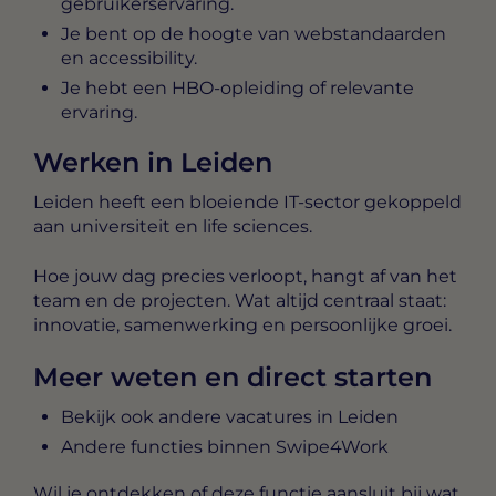
gebruikerservaring.
Je bent op de hoogte van webstandaarden
en accessibility.
Je hebt een HBO-opleiding of relevante
ervaring.
Werken in Leiden
Leiden heeft een bloeiende IT-sector gekoppeld
aan universiteit en life sciences.
Hoe jouw dag precies verloopt, hangt af van het
team en de projecten. Wat altijd centraal staat:
innovatie, samenwerking en persoonlijke groei.
Meer weten en direct starten
Bekijk ook andere vacatures in Leiden
Andere functies binnen Swipe4Work
Wil je ontdekken of deze functie aansluit bij wat