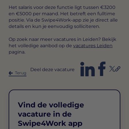
Het salaris voor deze functie ligt tussen
€3200
en €5000 per maand
. Het betreft een
fulltime
positie. Via de Swipe4Work-app zie je direct alle
details en kun je eenvoudig solliciteren.
Op zoek naar meer vacatures in Leiden? Bekijk
het volledige aanbod op de
vacatures Leiden
pagina.
Deel deze vacature
Terug
Vind de volledige
vacature in de
Swipe4Work app