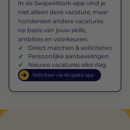
In de Swipe4Work-app vind je
niet alleen deze vacature, maar
honderden andere vacatures
op basis van jouw skills,
ambities en voorkeuren.
Direct matchen & solliciteren
Persoonlijke aanbevelingen
Nieuwe vacatures elke dag
Solliciteer via de gratis app