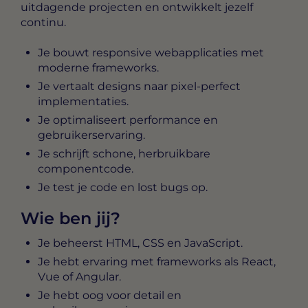
uitdagende projecten en ontwikkelt jezelf
continu.
Je bouwt responsive webapplicaties met
moderne frameworks.
Je vertaalt designs naar pixel-perfect
implementaties.
Je optimaliseert performance en
gebruikerservaring.
Je schrijft schone, herbruikbare
componentcode.
Je test je code en lost bugs op.
Wie ben jij?
Je beheerst HTML, CSS en JavaScript.
Je hebt ervaring met frameworks als React,
Vue of Angular.
Je hebt oog voor detail en