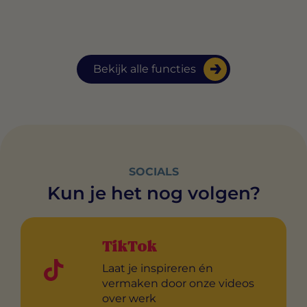
Bekijk alle functies
SOCIALS
Kun je het nog volgen?
TikTok
Laat je inspireren én
vermaken door onze videos
over werk