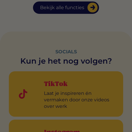
Bekijk alle functies
SOCIALS
Kun je het nog volgen?
TikTok
Laat je inspireren én
vermaken door onze videos
over werk