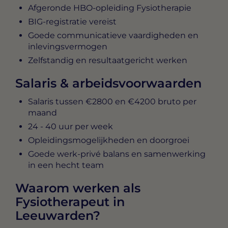
Afgeronde HBO-opleiding Fysiotherapie
BIG-registratie vereist
Goede communicatieve vaardigheden en
inlevingsvermogen
Zelfstandig en resultaatgericht werken
Salaris & arbeidsvoorwaarden
Salaris tussen
€2800 en €4200 bruto per
maand
24 - 40 uur per week
Opleidingsmogelijkheden en doorgroei
Goede werk-privé balans en samenwerking
in een hecht team
Waarom werken als
Fysiotherapeut in
Leeuwarden?