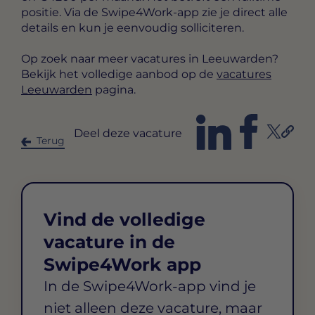
positie. Via de Swipe4Work-app zie je direct alle
details en kun je eenvoudig solliciteren.
Op zoek naar meer vacatures in Leeuwarden?
Bekijk het volledige aanbod op de
vacatures
Leeuwarden
pagina.
Deel deze vacature
Terug
Vind de volledige
vacature in de
Swipe4Work app
In de Swipe4Work-app vind je
niet alleen deze vacature, maar