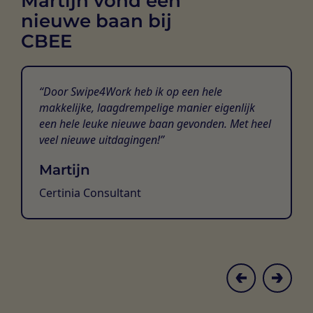
Martijn vond een
nieuwe baan bij
CBEE
Door Swipe4Work heb ik op een hele
makkelijke, laagdrempelige manier eigenlijk
een hele leuke nieuwe baan gevonden. Met heel
veel nieuwe uitdagingen!
Martijn
Certinia Consultant