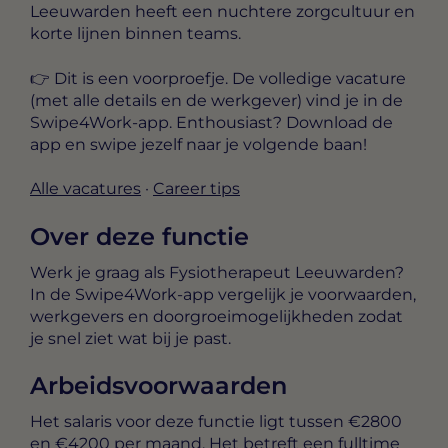
Leeuwarden heeft een nuchtere zorgcultuur en
korte lijnen binnen teams.
👉 Dit is een voorproefje. De
volledige vacature
(met alle details en de werkgever) vind je in de
Swipe4Work-app
. Enthousiast? Download de
app en swipe jezelf naar je volgende baan!
Alle vacatures
·
Career tips
Over deze functie
Werk je graag als Fysiotherapeut Leeuwarden?
In de Swipe4Work-app vergelijk je voorwaarden,
werkgevers en doorgroeimogelijkheden zodat
je snel ziet wat bij je past.
Arbeidsvoorwaarden
Het salaris voor deze functie ligt tussen
€2800
en €4200 per maand
. Het betreft een
fulltime