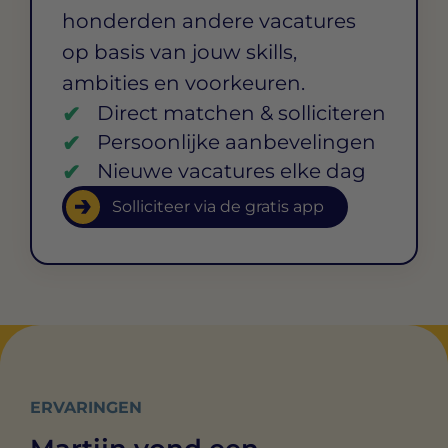
honderden andere vacatures
op basis van jouw skills,
ambities en voorkeuren.
Direct matchen & solliciteren
Persoonlijke aanbevelingen
Nieuwe vacatures elke dag
Solliciteer via de gratis app
ERVARINGEN