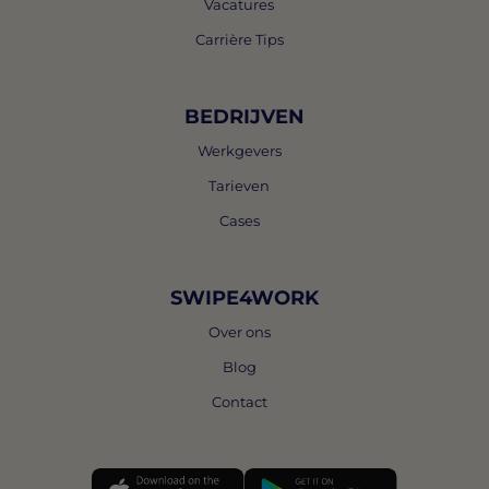
Vacatures
Carrière Tips
BEDRIJVEN
Werkgevers
Tarieven
Cases
SWIPE4WORK
Over ons
Blog
Contact