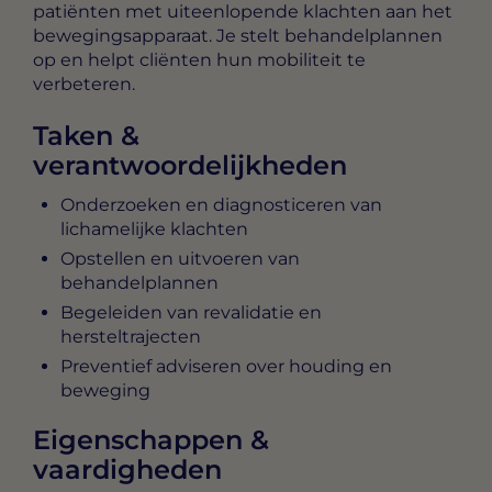
patiënten met uiteenlopende klachten aan het
bewegingsapparaat. Je stelt behandelplannen
op en helpt cliënten hun mobiliteit te
verbeteren.
Taken &
verantwoordelijkheden
Onderzoeken en diagnosticeren van
lichamelijke klachten
Opstellen en uitvoeren van
behandelplannen
Begeleiden van revalidatie en
hersteltrajecten
Preventief adviseren over houding en
beweging
Eigenschappen &
vaardigheden