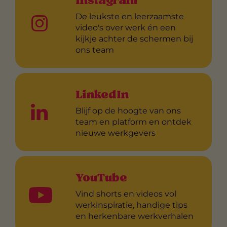
Instagram
De leukste en leerzaamste
video's over werk én een
kijkje achter de schermen bij
ons team
LinkedIn
Blijf op de hoogte van ons
team en platform en ontdek
nieuwe werkgevers
YouTube
Vind shorts en videos vol
werkinspiratie, handige tips
en herkenbare werkverhalen