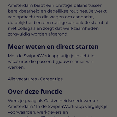
Amsterdam biedt een prettige balans tussen
bereikbaarheid en dagelijkse routines. Je werkt
aan opdrachten die vragen om aandacht,
duidelijkheid en een rustige aanpak. Je stemt af
met collega’s en zorgt dat werkzaamheden
zorgvuldig worden afgerond.
Meer weten en direct starten
Met de Swipe4Work app krijg je inzicht in
vacatures die passen bij jouw manier van
werken.
Alle vacatures
·
Career tips
Over deze functie
Werk je graag als Gastvrijheidsmedewerker
Amsterdam? In de Swipe4Work-app vergelijk je
voorwaarden, werkgevers en