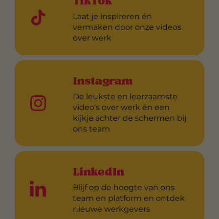
TikTok
Laat je inspireren én
vermaken door onze videos
over werk
Instagram
De leukste en leerzaamste
video's over werk én een
kijkje achter de schermen bij
ons team
LinkedIn
Blijf op de hoogte van ons
team en platform en ontdek
nieuwe werkgevers