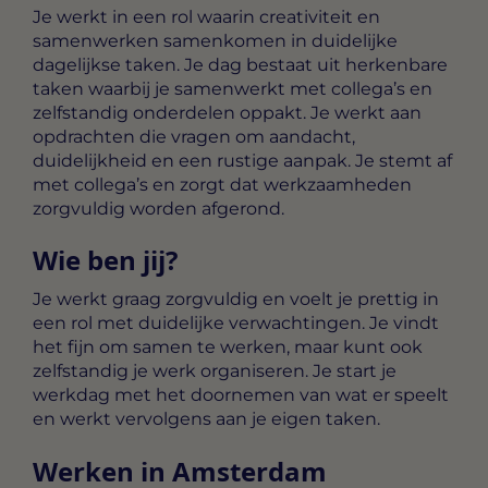
Je werkt in een rol waarin creativiteit en
samenwerken samenkomen in duidelijke
dagelijkse taken. Je dag bestaat uit herkenbare
taken waarbij je samenwerkt met collega’s en
zelfstandig onderdelen oppakt. Je werkt aan
opdrachten die vragen om aandacht,
duidelijkheid en een rustige aanpak. Je stemt af
met collega’s en zorgt dat werkzaamheden
zorgvuldig worden afgerond.
Wie ben jij?
Je werkt graag zorgvuldig en voelt je prettig in
een rol met duidelijke verwachtingen. Je vindt
het fijn om samen te werken, maar kunt ook
zelfstandig je werk organiseren. Je start je
werkdag met het doornemen van wat er speelt
en werkt vervolgens aan je eigen taken.
Werken in Amsterdam