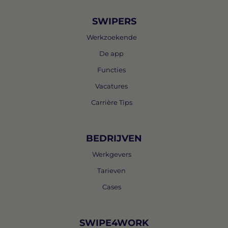
SWIPERS
Werkzoekende
De app
Functies
Vacatures
Carrière Tips
BEDRIJVEN
Werkgevers
Tarieven
Cases
SWIPE4WORK