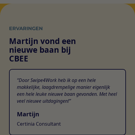
ERVARINGEN
Martijn vond een
nieuwe baan bij
CBEE
Door Swipe4Work heb ik op een hele
makkelijke, laagdrempelige manier eigenlijk
een hele leuke nieuwe baan gevonden. Met heel
veel nieuwe uitdagingen!
Martijn
Certinia Consultant