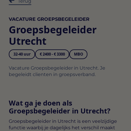
Terug
VACATURE GROEPSBEGELEIDER
Groepsbegeleider
Utrecht
32-40 uur
€ 2400 - € 3300
MBO
Vacature Groepsbegeleider in Utrecht. Je
begeleidt clienten in groepsverband.
Wat ga je doen als
Groepsbegeleider in Utrecht?
Groepsbegeleider in Utrecht
is een veelzijdige
functie waarbij je dagelijks het verschil maakt