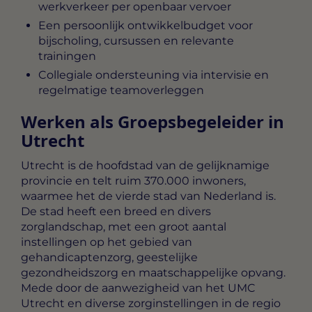
werkverkeer per openbaar vervoer
Een persoonlijk ontwikkelbudget voor
bijscholing, cursussen en relevante
trainingen
Collegiale ondersteuning via intervisie en
regelmatige teamoverleggen
Werken als Groepsbegeleider in
Utrecht
Utrecht is de hoofdstad van de gelijknamige
provincie en telt ruim 370.000 inwoners,
waarmee het de vierde stad van Nederland is.
De stad heeft een breed en divers
zorglandschap, met een groot aantal
instellingen op het gebied van
gehandicaptenzorg, geestelijke
gezondheidszorg en maatschappelijke opvang.
Mede door de aanwezigheid van het UMC
Utrecht en diverse zorginstellingen in de regio