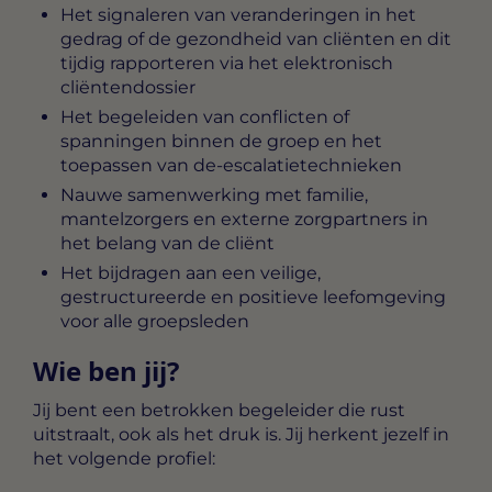
Het signaleren van veranderingen in het
gedrag of de gezondheid van cliënten en dit
tijdig rapporteren via het elektronisch
cliëntendossier
Het begeleiden van conflicten of
spanningen binnen de groep en het
toepassen van de-escalatietechnieken
Nauwe samenwerking met familie,
mantelzorgers en externe zorgpartners in
het belang van de cliënt
Het bijdragen aan een veilige,
gestructureerde en positieve leefomgeving
voor alle groepsleden
Wie ben jij?
Jij bent een betrokken begeleider die rust
uitstraalt, ook als het druk is. Jij herkent jezelf in
het volgende profiel: