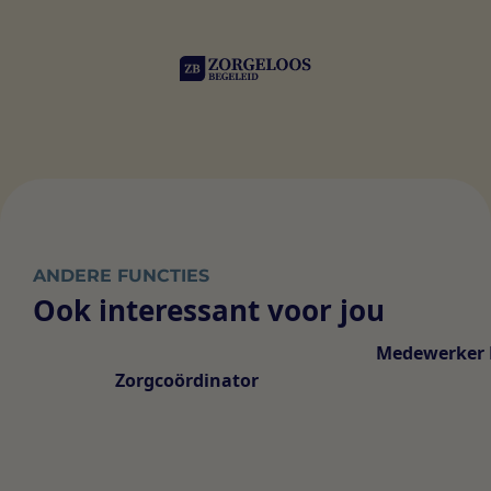
ANDERE FUNCTIES
Ook interessant voor jou
Medewerker 
Zorgcoördinator