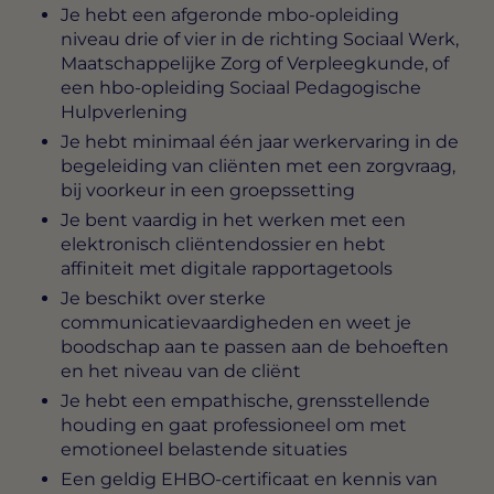
Je hebt een afgeronde mbo-opleiding
niveau drie of vier in de richting Sociaal Werk,
Maatschappelijke Zorg of Verpleegkunde, of
een hbo-opleiding Sociaal Pedagogische
Hulpverlening
Je hebt minimaal één jaar werkervaring in de
begeleiding van cliënten met een zorgvraag,
bij voorkeur in een groepssetting
Je bent vaardig in het werken met een
elektronisch cliëntendossier en hebt
affiniteit met digitale rapportagetools
Je beschikt over sterke
communicatievaardigheden en weet je
boodschap aan te passen aan de behoeften
en het niveau van de cliënt
Je hebt een empathische, grensstellende
houding en gaat professioneel om met
emotioneel belastende situaties
Een geldig EHBO-certificaat en kennis van