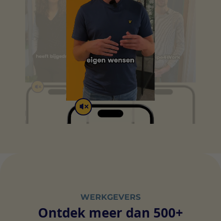
WERKGEVERS
Ontdek meer dan 500+