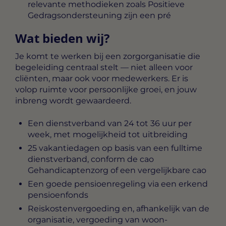
relevante methodieken zoals Positieve
Gedragsondersteuning zijn een pré
Wat bieden wij?
Je komt te werken bij een zorgorganisatie die
begeleiding centraal stelt — niet alleen voor
cliënten, maar ook voor medewerkers. Er is
volop ruimte voor persoonlijke groei, en jouw
inbreng wordt gewaardeerd.
Een dienstverband van 24 tot 36 uur per
week, met mogelijkheid tot uitbreiding
25 vakantiedagen op basis van een fulltime
dienstverband, conform de cao
Gehandicaptenzorg of een vergelijkbare cao
Een goede pensioenregeling via een erkend
pensioenfonds
Reiskostenvergoeding en, afhankelijk van de
organisatie, vergoeding van woon-