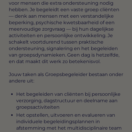
voor mensen die extra ondersteuning nodig
hebben. Je begeleidt een vaste groep cliënten
— denk aan mensen met een verstandelijke
beperking, psychische kwetsbaarheid of een
meervoudige zorgvraag — bij hun dagelijkse
activiteiten en persoonlijke ontwikkeling. Je
schakelt voortdurend tussen praktische
ondersteuning, signalering en het begeleiden
van groepsdynamieken. Geen dag is hetzelfde,
en dat maakt dit werk zo betekenisvol.
Jouw taken als Groepsbegeleider bestaan onder
andere uit:
Het begeleiden van cliënten bij persoonlijke
verzorging, dagstructuur en deelname aan
groepsactiviteiten
Het opstellen, uitvoeren en evalueren van
individuele begeleidingsplannen in
afstemming met het multidisciplinaire team