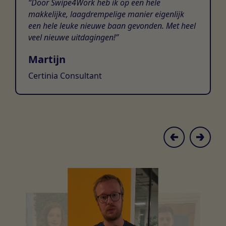
Door Swipe4Work heb ik op een hele
makkelijke, laagdrempelige manier eigenlijk
een hele leuke nieuwe baan gevonden. Met heel
veel nieuwe uitdagingen!
Martijn
Certinia Consultant