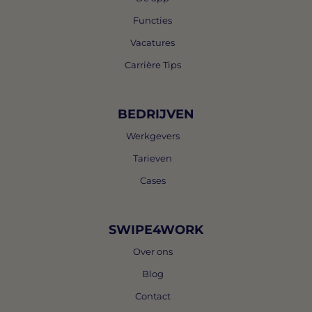
Functies
Vacatures
Carrière Tips
BEDRIJVEN
Werkgevers
Tarieven
Cases
SWIPE4WORK
Over ons
Blog
Contact