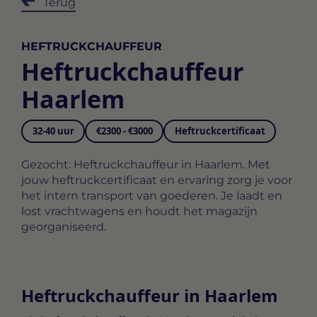
Terug
HEFTRUCKCHAUFFEUR
Heftruckchauffeur
Haarlem
32-40 uur
€2300 - €3000
Heftruckcertificaat
Gezocht: Heftruckchauffeur in Haarlem. Met
jouw heftruckcertificaat en ervaring zorg je voor
het intern transport van goederen. Je laadt en
lost vrachtwagens en houdt het magazijn
georganiseerd.
Heftruckchauffeur in Haarlem