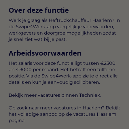
Over deze functie
Werk je graag als Heftruckchauffeur Haarlem? In
de Swipe4Work-app vergelijk je voorwaarden,
werkgevers en doorgroeimogelijkheden zodat
je snel ziet wat bij je past.
Arbeidsvoorwaarden
Het salaris voor deze functie ligt tussen
€2300
en €3000 per maand
. Het betreft een
fulltime
positie. Via de Swipe4Work-app zie je direct alle
details en kun je eenvoudig solliciteren.
Bekijk meer
vacatures binnen Techniek
.
Op zoek naar meer vacatures in Haarlem? Bekijk
het volledige aanbod op de
vacatures Haarlem
pagina.