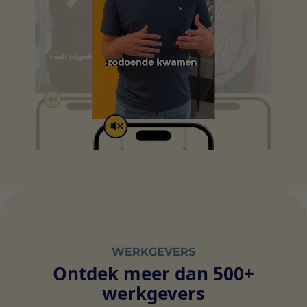
WERKGEVERS
Ontdek meer dan 500+
werkgevers