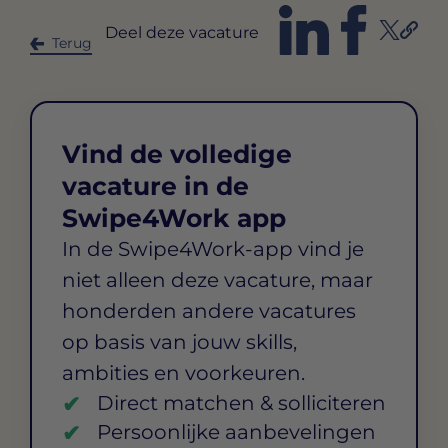
Deel deze vacature
Terug
Vind de volledige
vacature in de
Swipe4Work app
In de Swipe4Work-app vind je
niet alleen deze vacature, maar
honderden andere vacatures
op basis van jouw skills,
ambities en voorkeuren.
Direct matchen & solliciteren
Persoonlijke aanbevelingen