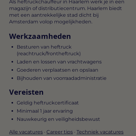
Als heftruckchauffeur in Haarlem werk je in een
magazijn of distributiecentrum. Haarlem biedt
met een aantrekkelijke stad dicht bij
Amsterdam volop mogelijkheden.
Werkzaamheden
Besturen van heftruck
(reachtruck/frontheftruck)
Laden en lossen van vrachtwagens
Goederen verplaatsen en opslaan
Bijhouden van voorraadadministratie
Vereisten
Geldig heftruckcertificaat
Minimaal 1 jaar ervaring
Nauwkeurig en veiligheidsbewust
Alle vacatures
·
Career tips
·
Techniek vacatures