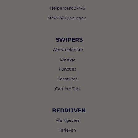
Helperpark 274-6
9723 ZA Groningen
SWIPERS
Werkzoekende
De app
Functies
Vacatures
Carrière Tips
BEDRIJVEN
Werkgevers
Tarieven