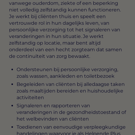
vanwege ouderdom, ziekte of een beperking
niet volledig zelfstandig kunnen functioneren.
Je werkt bij cliënten thuis en speelt een
vertrouwde rol in hun dagelijks leven, van
persoonlijke verzorging tot het signaleren van
veranderingen in hun situatie. Je werkt
zelfstandig op locatie, maar bent altijd
onderdeel van een hecht zorgteam dat samen
de continuïteit van zorg bewaakt.
Ondersteunen bij persoonlijke verzorging,
zoals wassen, aankleden en toiletbezoek
Begeleiden van cliënten bij alledaagse taken
zoals maaltijden bereiden en huishoudelijke
activiteiten
Signaleren en rapporteren van
veranderingen in de gezondheidstoestand of
het welbevinden van cliënten
Toedienen van eenvoudige verpleegkundige
handelingen waarvoor je als Helpende Plus