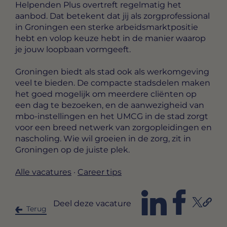
Helpenden Plus overtreft regelmatig het
aanbod. Dat betekent dat jij als zorgprofessional
in Groningen een sterke arbeidsmarktpositie
hebt en volop keuze hebt in de manier waarop
je jouw loopbaan vormgeeft.
Groningen biedt als stad ook als werkomgeving
veel te bieden. De compacte stadsdelen maken
het goed mogelijk om meerdere cliënten op
een dag te bezoeken, en de aanwezigheid van
mbo-instellingen en het UMCG in de stad zorgt
voor een breed netwerk van zorgopleidingen en
nascholing. Wie wil groeien in de zorg, zit in
Groningen op de juiste plek.
Alle vacatures
·
Career tips
Deel deze vacature
Terug