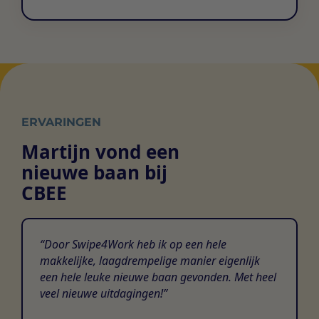
ERVARINGEN
Martijn vond een
nieuwe baan bij
CBEE
Door Swipe4Work heb ik op een hele
makkelijke, laagdrempelige manier eigenlijk
een hele leuke nieuwe baan gevonden. Met heel
veel nieuwe uitdagingen!