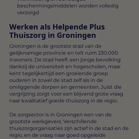
beschermingsmiddelen worden volledig
verzorgd
Werken als Helpende Plus
Thuiszorg in Groningen
Groningen is de grootste stad van de
gelijknamige provincie en telt ruim 230.000
inwoners. De stad heeft een jonge bevolking
dankzij de universiteit en hogescholen, maar
kent tegelijkertijd een groeiende groep
ouderen in zowel de stad zelf als in de
omliggende dorpen en gemeenten. Juist die
vergrijzing zorgt voor een blijvend grote vraag
naar kwalitatief goede thuiszorg in de regio.
De zorgsector is in Groningen een van de
grootste werkgevers. Verschillende
thuiszorgorganisaties zijn actief in de stad en de
regio, en de vraag naar goed opgeleide