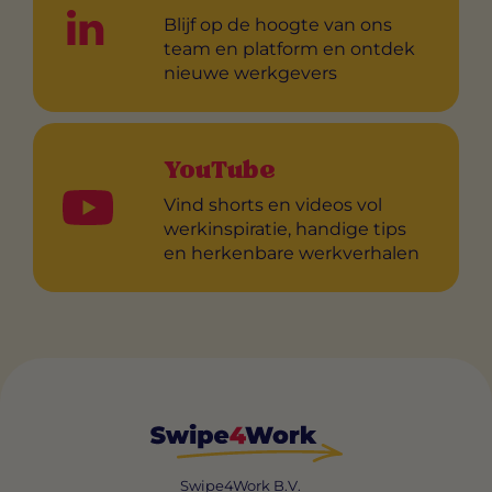
Blijf op de hoogte van ons
team en platform en ontdek
nieuwe werkgevers
YouTube
Vind shorts en videos vol
werkinspiratie, handige tips
en herkenbare werkverhalen
Swipe4Work B.V.