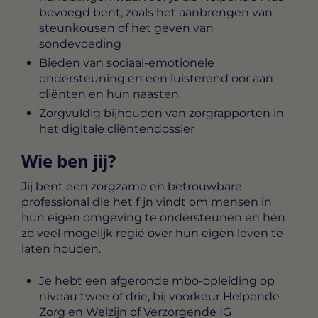
bevoegd bent, zoals het aanbrengen van
steunkousen of het geven van
sondevoeding
Bieden van sociaal-emotionele
ondersteuning en een luisterend oor aan
cliënten en hun naasten
Zorgvuldig bijhouden van zorgrapporten in
het digitale cliëntendossier
Wie ben jij?
Jij bent een zorgzame en betrouwbare
professional die het fijn vindt om mensen in
hun eigen omgeving te ondersteunen en hen
zo veel mogelijk regie over hun eigen leven te
laten houden.
Je hebt een afgeronde mbo-opleiding op
niveau twee of drie, bij voorkeur Helpende
Zorg en Welzijn of Verzorgende IG