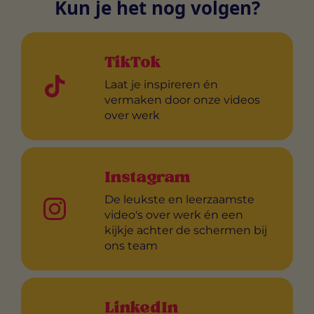
Kun je het nog volgen?
TikTok
Laat je inspireren én
vermaken door onze videos
over werk
Instagram
De leukste en leerzaamste
video's over werk én een
kijkje achter de schermen bij
ons team
LinkedIn