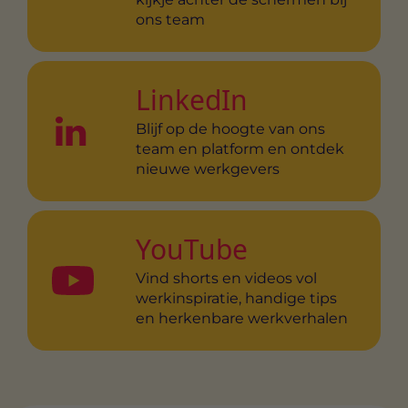
ons team
LinkedIn
Blijf op de hoogte van ons
team en platform en ontdek
nieuwe werkgevers
YouTube
Vind shorts en videos vol
werkinspiratie, handige tips
en herkenbare werkverhalen