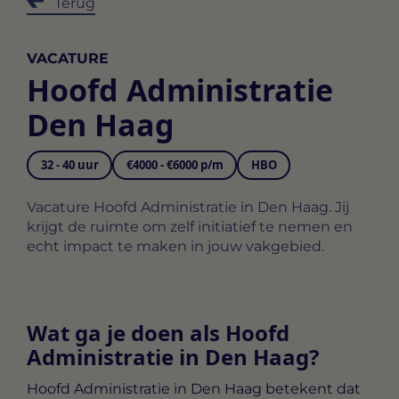
Terug
VACATURE
Hoofd Administratie
Den Haag
32 - 40 uur
€4000 - €6000 p/m
HBO
Vacature Hoofd Administratie in Den Haag. Jij
krijgt de ruimte om zelf initiatief te nemen en
echt impact te maken in jouw vakgebied.
Wat ga je doen als Hoofd
Administratie in Den Haag?
Hoofd Administratie in Den Haag
betekent dat