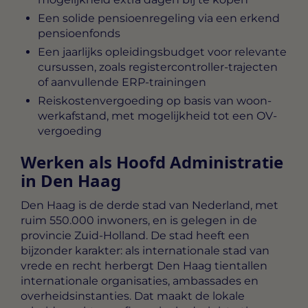
Een solide pensioenregeling via een erkend
pensioenfonds
Een jaarlijks opleidingsbudget voor relevante
cursussen, zoals registercontroller-trajecten
of aanvullende ERP-trainingen
Reiskostenvergoeding op basis van woon-
werkafstand, met mogelijkheid tot een OV-
vergoeding
Werken als Hoofd Administratie
in Den Haag
Den Haag is de derde stad van Nederland, met
ruim 550.000 inwoners, en is gelegen in de
provincie Zuid-Holland. De stad heeft een
bijzonder karakter: als internationale stad van
vrede en recht herbergt Den Haag tientallen
internationale organisaties, ambassades en
overheidsinstanties. Dat maakt de lokale