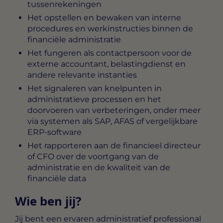
tussenrekeningen
Het opstellen en bewaken van interne
procedures en werkinstructies binnen de
financiële administratie
Het fungeren als contactpersoon voor de
externe accountant, belastingdienst en
andere relevante instanties
Het signaleren van knelpunten in
administratieve processen en het
doorvoeren van verbeteringen, onder meer
via systemen als SAP, AFAS of vergelijkbare
ERP-software
Het rapporteren aan de financieel directeur
of CFO over de voortgang van de
administratie en de kwaliteit van de
financiële data
Wie ben jij?
Jij bent een ervaren administratief professional