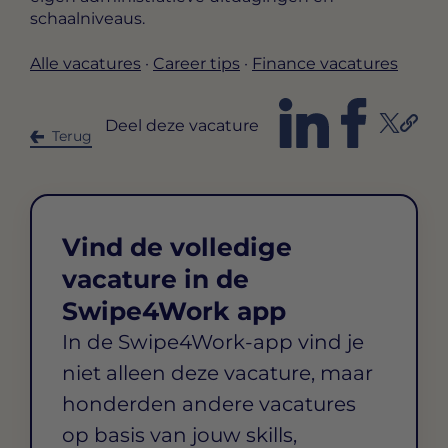
schaalniveaus.
Alle vacatures
·
Career tips
·
Finance vacatures
Deel deze vacature
Terug
Vind de volledige
vacature in de
Swipe4Work app
In de Swipe4Work-app vind je
niet alleen deze vacature, maar
honderden andere vacatures
op basis van jouw skills,