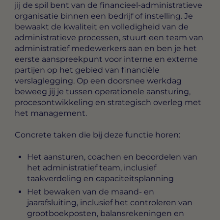
jij de spil bent van de financieel-administratieve
organisatie binnen een bedrijf of instelling. Je
bewaakt de kwaliteit en volledigheid van de
administratieve processen, stuurt een team van
administratief medewerkers aan en ben je het
eerste aanspreekpunt voor interne en externe
partijen op het gebied van financiële
verslaglegging. Op een doorsnee werkdag
beweeg jij je tussen operationele aansturing,
procesontwikkeling en strategisch overleg met
het management.
Concrete taken die bij deze functie horen:
Het aansturen, coachen en beoordelen van
het administratief team, inclusief
taakverdeling en capaciteitsplanning
Het bewaken van de maand- en
jaarafsluiting, inclusief het controleren van
grootboekposten, balansrekeningen en