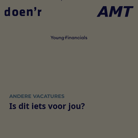
ANDERE VACATURES
Is dit iets voor jou?