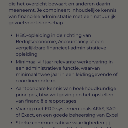
die het overzicht bewaart en anderen daarin
meeneemt. Je combineert inhoudelijke kennis
van financiële administratie met een natuurlijk
gevoel voor leiderschap.
HBO-opleiding in de richting van
Bedrijfseconomie, Accountancy of een
vergelijkbare financieel-administratieve
opleiding
Minimaal vijf jaar relevante werkervaring in
een administratieve functie, waarvan
minimaal twee jaar in een leidinggevende of
coördinerende rol
Aantoonbare kennis van boekhoudkundige
principes, btw-wetgeving en het opstellen
van financiële rapportages
Vaardig met ERP-systemen zoals AFAS, SAP
of Exact, en een goede beheersing van Excel
Sterke communicatieve vaardigheden: jij