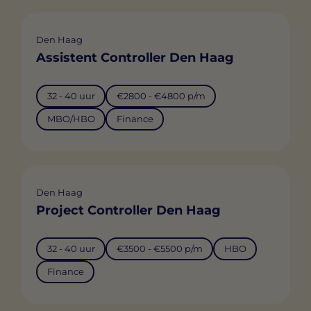
Den Haag
Assistent Controller Den Haag
32 - 40 uur
€2800 - €4800 p/m
MBO/HBO
Finance
Den Haag
Project Controller Den Haag
32 - 40 uur
€3500 - €5500 p/m
HBO
Finance