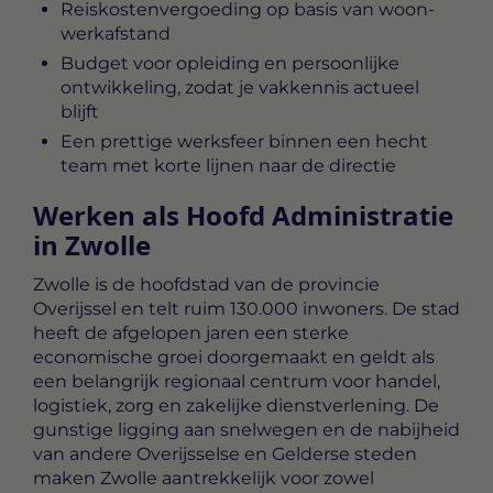
Reiskostenvergoeding op basis van woon-
werkafstand
Budget voor opleiding en persoonlijke
ontwikkeling, zodat je vakkennis actueel
blijft
Een prettige werksfeer binnen een hecht
team met korte lijnen naar de directie
Werken als Hoofd Administratie
in Zwolle
Zwolle is de hoofdstad van de provincie
Overijssel en telt ruim 130.000 inwoners. De stad
heeft de afgelopen jaren een sterke
economische groei doorgemaakt en geldt als
een belangrijk regionaal centrum voor handel,
logistiek, zorg en zakelijke dienstverlening. De
gunstige ligging aan snelwegen en de nabijheid
van andere Overijsselse en Gelderse steden
maken Zwolle aantrekkelijk voor zowel