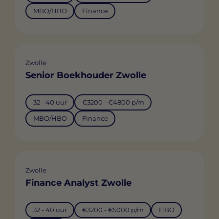
MBO/HBO
Finance
Zwolle
Senior Boekhouder Zwolle
32 - 40 uur
€3200 - €4800 p/m
MBO/HBO
Finance
Zwolle
Finance Analyst Zwolle
32 - 40 uur
€3200 - €5000 p/m
HBO