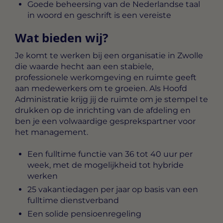
Goede beheersing van de Nederlandse taal
in woord en geschrift is een vereiste
Wat bieden wij?
Je komt te werken bij een organisatie in Zwolle
die waarde hecht aan een stabiele,
professionele werkomgeving en ruimte geeft
aan medewerkers om te groeien. Als Hoofd
Administratie krijg jij de ruimte om je stempel te
drukken op de inrichting van de afdeling en
ben je een volwaardige gesprekspartner voor
het management.
Een fulltime functie van 36 tot 40 uur per
week, met de mogelijkheid tot hybride
werken
25 vakantiedagen per jaar op basis van een
fulltime dienstverband
Een solide pensioenregeling