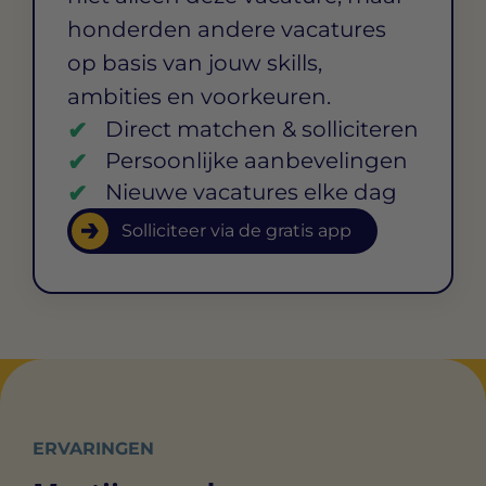
honderden andere vacatures
op basis van jouw skills,
ambities en voorkeuren.
Direct matchen & solliciteren
Persoonlijke aanbevelingen
Nieuwe vacatures elke dag
Solliciteer via de gratis app
ERVARINGEN