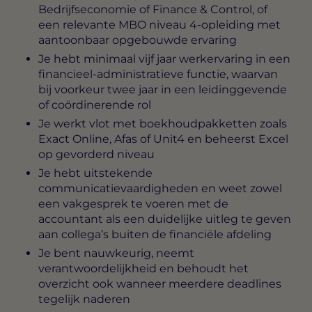
Bedrijfseconomie of Finance & Control, of
een relevante MBO niveau 4-opleiding met
aantoonbaar opgebouwde ervaring
Je hebt minimaal vijf jaar werkervaring in een
financieel-administratieve functie, waarvan
bij voorkeur twee jaar in een leidinggevende
of coördinerende rol
Je werkt vlot met boekhoudpakketten zoals
Exact Online, Afas of Unit4 en beheerst Excel
op gevorderd niveau
Je hebt uitstekende
communicatievaardigheden en weet zowel
een vakgesprek te voeren met de
accountant als een duidelijke uitleg te geven
aan collega’s buiten de financiële afdeling
Je bent nauwkeurig, neemt
verantwoordelijkheid en behoudt het
overzicht ook wanneer meerdere deadlines
tegelijk naderen