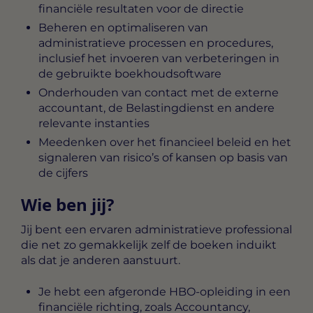
financiële resultaten voor de directie
Beheren en optimaliseren van
administratieve processen en procedures,
inclusief het invoeren van verbeteringen in
de gebruikte boekhoudsoftware
Onderhouden van contact met de externe
accountant, de Belastingdienst en andere
relevante instanties
Meedenken over het financieel beleid en het
signaleren van risico’s of kansen op basis van
de cijfers
Wie ben jij?
Jij bent een ervaren administratieve professional
die net zo gemakkelijk zelf de boeken induikt
als dat je anderen aanstuurt.
Je hebt een afgeronde HBO-opleiding in een
financiële richting, zoals Accountancy,