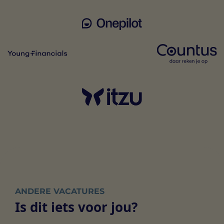
ANDERE VACATURES
Is dit iets voor jou?