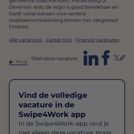
gemeente zoals Kampen, Hardenberg of
Deventer reist, de regio is goed bereikbaar en
biedt volop kansen voor verdere
loopbaanontwikkeling binnen het vakgebied
Finance.
Alle vacatures
·
Career tips
·
Finance vacatures
Deel deze vacature
Terug
Vind de volledige
vacature in de
Swipe4Work app
In de Swipe4Work-app vind je
niet alleen deze vacature, maar