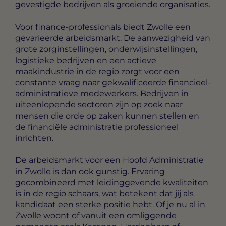
gevestigde bedrijven als groeiende organisaties.
Voor finance-professionals biedt Zwolle een
gevarieerde arbeidsmarkt. De aanwezigheid van
grote zorginstellingen, onderwijsinstellingen,
logistieke bedrijven en een actieve
maakindustrie in de regio zorgt voor een
constante vraag naar gekwalificeerde financieel-
administratieve medewerkers. Bedrijven in
uiteenlopende sectoren zijn op zoek naar
mensen die orde op zaken kunnen stellen en
de financiële administratie professioneel
inrichten.
De arbeidsmarkt voor een Hoofd Administratie
in Zwolle is dan ook gunstig. Ervaring
gecombineerd met leidinggevende kwaliteiten
is in de regio schaars, wat betekent dat jij als
kandidaat een sterke positie hebt. Of je nu al in
Zwolle woont of vanuit een omliggende