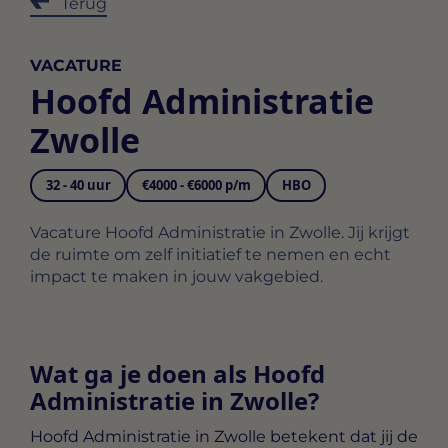
Terug
VACATURE
Hoofd Administratie
Zwolle
32 - 40 uur
€4000 - €6000 p/m
HBO
Vacature Hoofd Administratie in Zwolle. Jij krijgt
de ruimte om zelf initiatief te nemen en echt
impact te maken in jouw vakgebied.
Wat ga je doen als Hoofd
Administratie in Zwolle?
Hoofd Administratie in Zwolle
betekent dat jij de