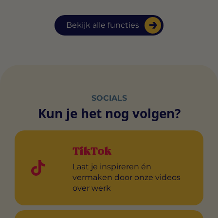
Bekijk alle functies
SOCIALS
Kun je het nog volgen?
TikTok
Laat je inspireren én
vermaken door onze videos
over werk