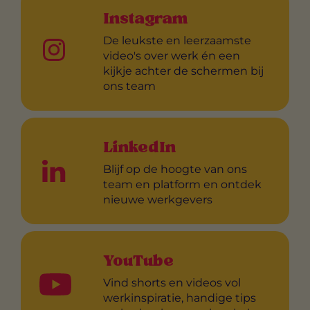
Instagram
De leukste en leerzaamste
video's over werk én een
kijkje achter de schermen bij
ons team
LinkedIn
Blijf op de hoogte van ons
team en platform en ontdek
nieuwe werkgevers
YouTube
Vind shorts en videos vol
werkinspiratie, handige tips