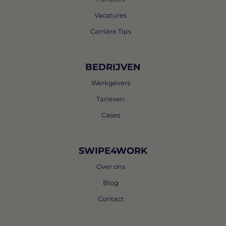
Vacatures
Carrière Tips
BEDRIJVEN
Werkgevers
Tarieven
Cases
SWIPE4WORK
Over ons
Blog
Contact