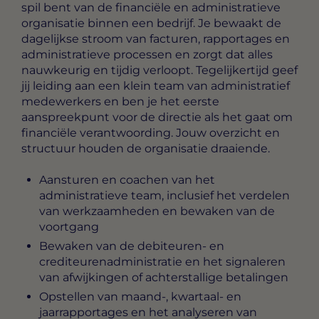
spil bent van de financiële en administratieve
organisatie binnen een bedrijf. Je bewaakt de
dagelijkse stroom van facturen, rapportages en
administratieve processen en zorgt dat alles
nauwkeurig en tijdig verloopt. Tegelijkertijd geef
jij leiding aan een klein team van administratief
medewerkers en ben je het eerste
aanspreekpunt voor de directie als het gaat om
financiële verantwoording. Jouw overzicht en
structuur houden de organisatie draaiende.
Aansturen en coachen van het
administratieve team, inclusief het verdelen
van werkzaamheden en bewaken van de
voortgang
Bewaken van de debiteuren- en
crediteurenadministratie en het signaleren
van afwijkingen of achterstallige betalingen
Opstellen van maand-, kwartaal- en
jaarrapportages en het analyseren van