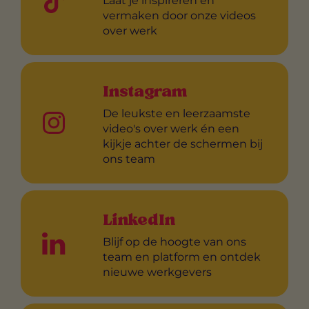
Laat je inspireren én
vermaken door onze videos
over werk
Instagram
De leukste en leerzaamste
video's over werk én een
kijkje achter de schermen bij
ons team
LinkedIn
Blijf op de hoogte van ons
team en platform en ontdek
nieuwe werkgevers