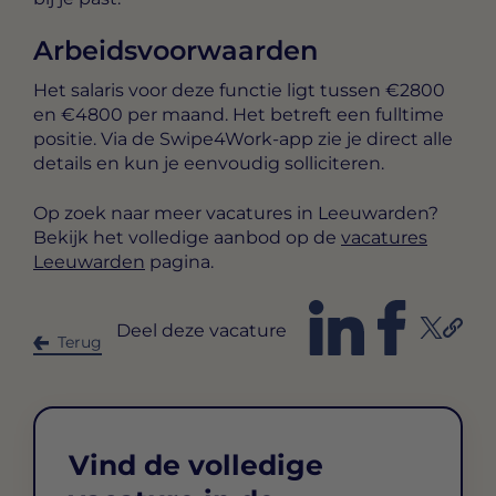
Arbeidsvoorwaarden
Het salaris voor deze functie ligt tussen
€2800
en €4800 per maand
. Het betreft een
fulltime
positie. Via de Swipe4Work-app zie je direct alle
details en kun je eenvoudig solliciteren.
Op zoek naar meer vacatures in Leeuwarden?
Bekijk het volledige aanbod op de
vacatures
Leeuwarden
pagina.
Deel deze vacature
Terug
Vind de volledige