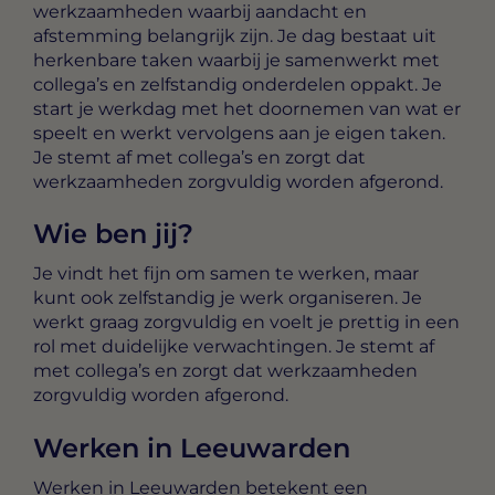
werkzaamheden waarbij aandacht en
afstemming belangrijk zijn. Je dag bestaat uit
herkenbare taken waarbij je samenwerkt met
collega’s en zelfstandig onderdelen oppakt. Je
start je werkdag met het doornemen van wat er
speelt en werkt vervolgens aan je eigen taken.
Je stemt af met collega’s en zorgt dat
werkzaamheden zorgvuldig worden afgerond.
Wie ben jij?
Je vindt het fijn om samen te werken, maar
kunt ook zelfstandig je werk organiseren. Je
werkt graag zorgvuldig en voelt je prettig in een
rol met duidelijke verwachtingen. Je stemt af
met collega’s en zorgt dat werkzaamheden
zorgvuldig worden afgerond.
Werken in Leeuwarden
Werken in Leeuwarden betekent een