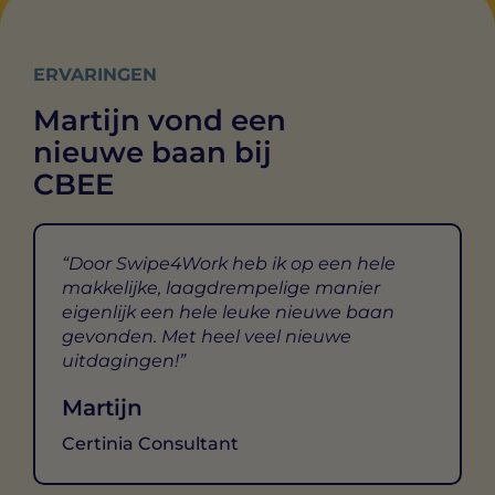
ERVARINGEN
Martijn vond een
nieuwe baan bij
CBEE
Door Swipe4Work heb ik op een hele
makkelijke, laagdrempelige manier
eigenlijk een hele leuke nieuwe baan
gevonden. Met heel veel nieuwe
uitdagingen!
Martijn
Certinia Consultant