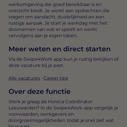
werkomgeving die goed bereikbaar is en
overzicht biedt. Je werkt aan opdrachten die
vragen om aandacht, duidelijkheid en een
rustige aanpak. Je start je werkdag met het
doornemen van wat er speelt en werkt
vervolgens aan je eigen taken.
Meer weten en direct starten
Via de Swipe4Work app kun je rustig bekijken of
deze vacature bij je past.
Alle vacatures
·
Career tips
Over deze functie
Werk je graag als Horeca Coördinator
Leeuwarden? In de Swipe4Work-app vergelijk je
voorwaarden, werkgevers en
doorgroeimogelijkheden zodat je snel ziet wat
bij je past.