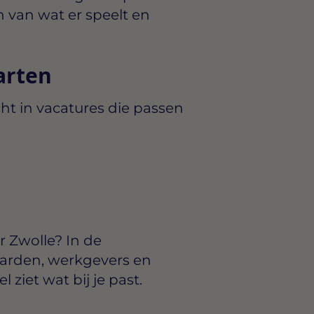
 van wat er speelt en
arten
ht in vacatures die passen
r Zwolle? In de
arden, werkgevers en
ziet wat bij je past.