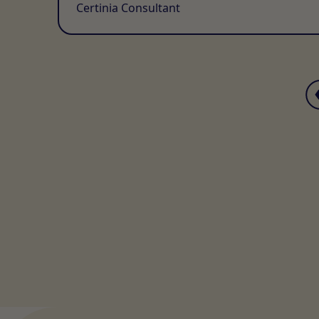
Certinia Consultant