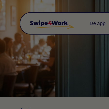
De app