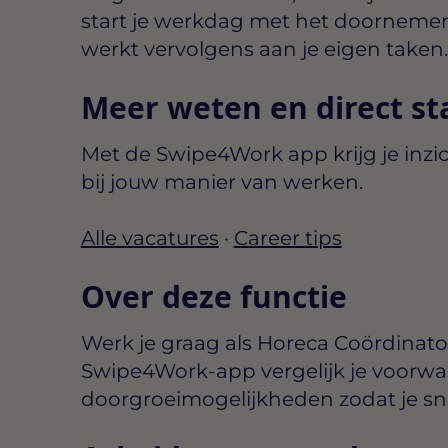
start je werkdag met het doornemen
werkt vervolgens aan je eigen taken.
Meer weten en direct st
Met de Swipe4Work app krijg je inzic
bij jouw manier van werken.
Alle vacatures
·
Career tips
Over deze functie
Werk je graag als Horeca Coördinato
Swipe4Work-app vergelijk je voorwa
doorgroeimogelijkheden zodat je snel 