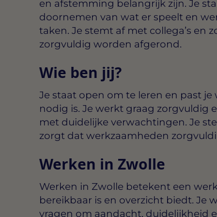
en afstemming belangrijk zijn. Je st
doornemen van wat er speelt en wer
taken. Je stemt af met collega’s en
zorgvuldig worden afgerond.
Wie ben jij?
Je staat open om te leren en past j
nodig is. Je werkt graag zorgvuldig en
met duidelijke verwachtingen. Je ste
zorgt dat werkzaamheden zorgvuldi
Werken in Zwolle
Werken in Zwolle betekent een wer
bereikbaar is en overzicht biedt. Je
vragen om aandacht, duidelijkheid e