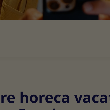
re horeca vaca