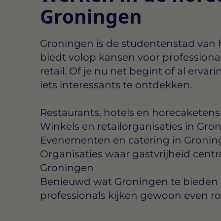
Groningen
Groningen is de studentenstad van
biedt volop kansen voor professiona
retail. Of je nu net begint of al ervarin
iets interessants te ontdekken.
Restaurants, hotels en horecaketens
Winkels en retailorganisaties in Gro
Evenementen en catering in Groni
Organisaties waar gastvrijheid centra
Groningen
Benieuwd wat Groningen te bieden 
professionals kijken gewoon even r