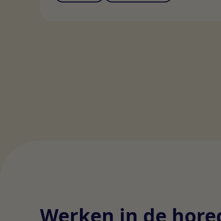
Werken in de hore