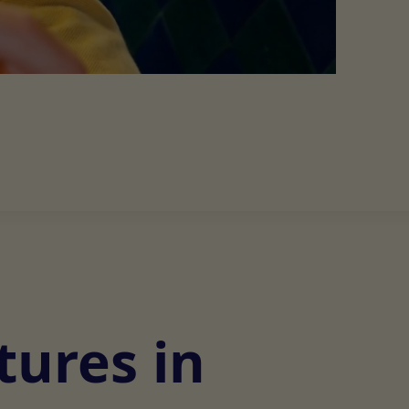
tures in