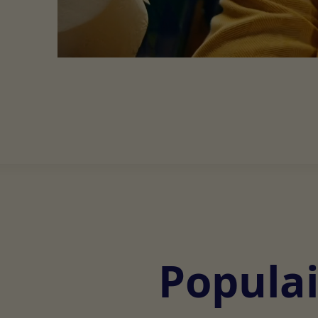
Populai