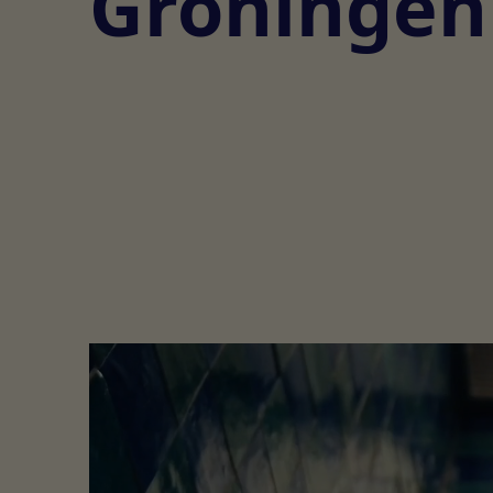
Groningen