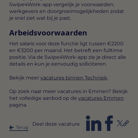
Swipe4Work-app vergelijk je voorwaarden,
werkgevers en doorgroeimogelijkheden zodat
je snel ziet wat bij je past.
Arbeidsvoorwaarden
Het salaris voor deze functie ligt tussen
€2200
en €3200 per maand
. Het betreft een
fulltime
positie. Via de Swipe4Work-app zie je direct alle
details en kun je eenvoudig solliciteren.
Bekijk meer
vacatures binnen Techniek
.
Op zoek naar meer vacatures in Emmen? Bekijk
het volledige aanbod op de
vacatures Emmen
pagina.
Deel deze vacature
Terug