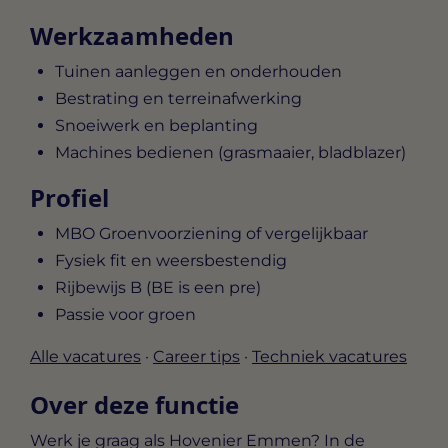
Werkzaamheden
Tuinen aanleggen en onderhouden
Bestrating en terreinafwerking
Snoeiwerk en beplanting
Machines bedienen (grasmaaier, bladblazer)
Profiel
MBO Groenvoorziening of vergelijkbaar
Fysiek fit en weersbestendig
Rijbewijs B (BE is een pre)
Passie voor groen
Alle vacatures
·
Career tips
·
Techniek vacatures
Over deze functie
Werk je graag als Hovenier Emmen? In de