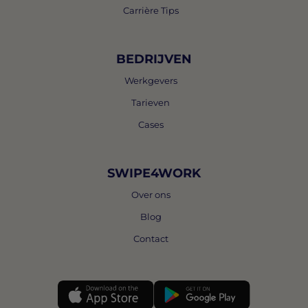
Carrière Tips
BEDRIJVEN
Werkgevers
Tarieven
Cases
SWIPE4WORK
Over ons
Blog
Contact