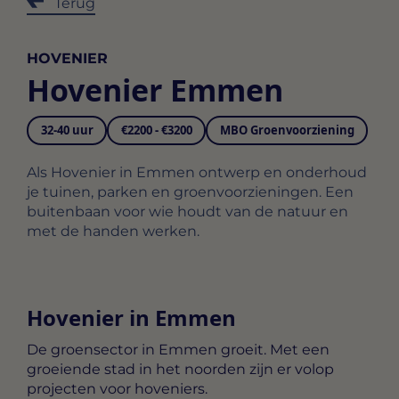
Terug
HOVENIER
Hovenier Emmen
32-40 uur
€2200 - €3200
MBO Groenvoorziening
Als Hovenier in Emmen ontwerp en onderhoud
je tuinen, parken en groenvoorzieningen. Een
buitenbaan voor wie houdt van de natuur en
met de handen werken.
Hovenier in Emmen
De groensector in Emmen groeit. Met een
groeiende stad in het noorden zijn er volop
projecten voor hoveniers.