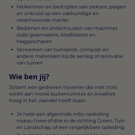
Herkennen en bestrijden van ziekten, plagen
en onkruid op een vakkundige en
verantwoorde manier
Bedienen en onderhouden van machines
zoals grasmaaiers, bladblazers en
heggescharen
Verwerken van tuinaarde, compost en
andere materialen bij de aanleg of renovatie
van tuinen
Wie ben jij?
Jij bent een gedreven hovenier die met trots
werkt aan mooie buitenruimtes en kwaliteit
hoog in het vaandel heeft staan.
Je hebt een afgeronde mbo-opleiding
niveau twee of drie in de richting Groen, Tuin
en Landschap, of een vergelijkbare opleiding