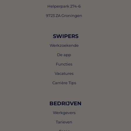
Helperpark 274-6
9723 ZA Groningen
SWIPERS
Werkzoekende
De app
Functies
Vacatures
Carrière Tips
BEDRIJVEN
Werkgevers
Tarieven