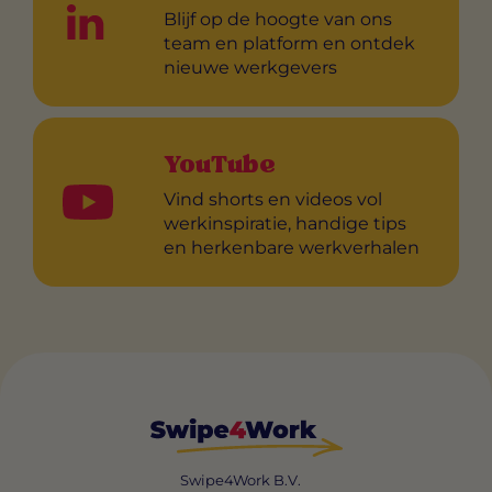
Blijf op de hoogte van ons
team en platform en ontdek
nieuwe werkgevers
YouTube
Vind shorts en videos vol
werkinspiratie, handige tips
en herkenbare werkverhalen
Swipe4Work B.V.