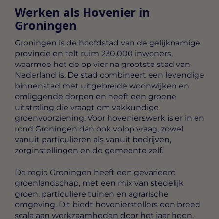
Werken als Hovenier in
Groningen
Groningen is de hoofdstad van de gelijknamige
provincie en telt ruim 230.000 inwoners,
waarmee het de op vier na grootste stad van
Nederland is. De stad combineert een levendige
binnenstad met uitgebreide woonwijken en
omliggende dorpen en heeft een groene
uitstraling die vraagt om vakkundige
groenvoorziening. Voor hovenierswerk is er in en
rond Groningen dan ook volop vraag, zowel
vanuit particulieren als vanuit bedrijven,
zorginstellingen en de gemeente zelf.
De regio Groningen heeft een gevarieerd
groenlandschap, met een mix van stedelijk
groen, particuliere tuinen en agrarische
omgeving. Dit biedt hovenierstellers een breed
scala aan werkzaamheden door het jaar heen.