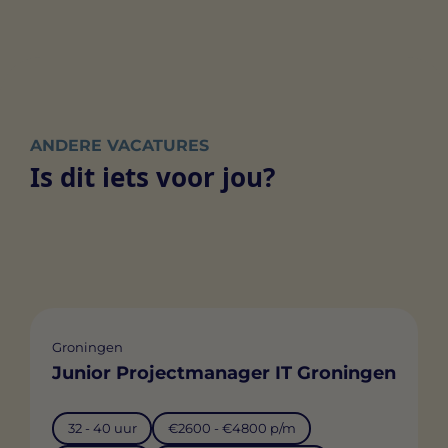
ANDERE VACATURES
Is dit iets voor jou?
Groningen
Junior Projectmanager IT Groningen
32 - 40 uur
€2600 - €4800 p/m