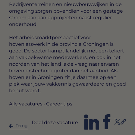
Bedrijventerreinen en nieuwbouwwijken in de
omgeving zorgen bovendien voor een gestage
stroom aan aanlegprojecten naast regulier
onderhoud.
Het arbeidsmarktperspectief voor
hovenierswerk in de provincie Groningen is
goed. De sector kampt landelijk met een tekort
aan vakbekwame medewerkers, en ook in het
noorden van het land is de vraag naar ervaren
hovenierstechnici groter dan het aanbod. Als
hovenier in Groningen zit je daarmee op een
plek waar jouw vakkennis gewaardeerd en goed
benut wordt.
Alle vacatures
·
Career tips
Deel deze vacature
Terug