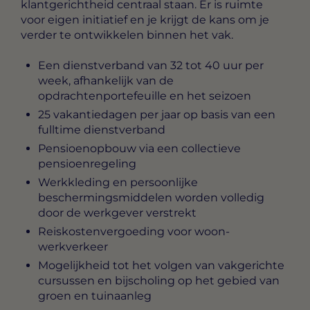
klantgerichtheid centraal staan. Er is ruimte
voor eigen initiatief en je krijgt de kans om je
verder te ontwikkelen binnen het vak.
Een dienstverband van 32 tot 40 uur per
week, afhankelijk van de
opdrachtenportefeuille en het seizoen
25 vakantiedagen per jaar op basis van een
fulltime dienstverband
Pensioenopbouw via een collectieve
pensioenregeling
Werkkleding en persoonlijke
beschermingsmiddelen worden volledig
door de werkgever verstrekt
Reiskostenvergoeding voor woon-
werkverkeer
Mogelijkheid tot het volgen van vakgerichte
cursussen en bijscholing op het gebied van
groen en tuinaanleg