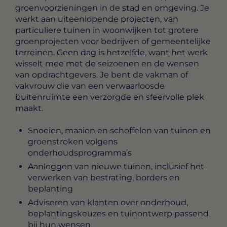
groenvoorzieningen in de stad en omgeving. Je
werkt aan uiteenlopende projecten, van
particuliere tuinen in woonwijken tot grotere
groenprojecten voor bedrijven of gemeentelijke
terreinen. Geen dag is hetzelfde, want het werk
wisselt mee met de seizoenen en de wensen
van opdrachtgevers. Je bent de vakman of
vakvrouw die van een verwaarloosde
buitenruimte een verzorgde en sfeervolle plek
maakt.
Snoeien, maaien en schoffelen van tuinen en
groenstroken volgens
onderhoudsprogramma’s
Aanleggen van nieuwe tuinen, inclusief het
verwerken van bestrating, borders en
beplanting
Adviseren van klanten over onderhoud,
beplantingskeuzes en tuinontwerp passend
bij hun wensen