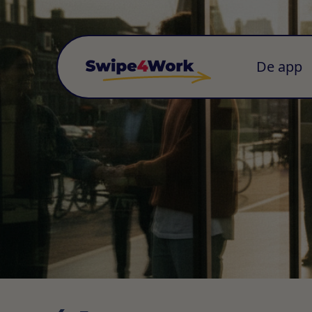
De app