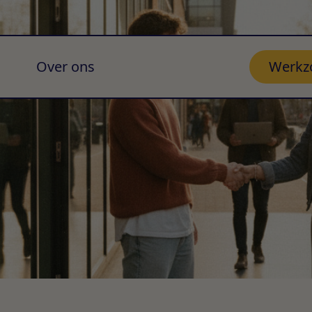
Over ons
Werkz