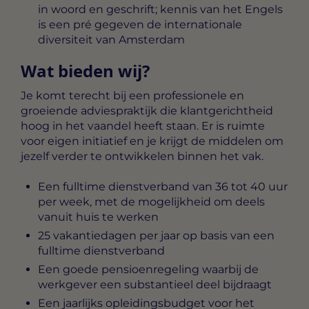
in woord en geschrift; kennis van het Engels
is een pré gegeven de internationale
diversiteit van Amsterdam
Wat bieden wij?
Je komt terecht bij een professionele en
groeiende adviespraktijk die klantgerichtheid
hoog in het vaandel heeft staan. Er is ruimte
voor eigen initiatief en je krijgt de middelen om
jezelf verder te ontwikkelen binnen het vak.
Een fulltime dienstverband van 36 tot 40 uur
per week, met de mogelijkheid om deels
vanuit huis te werken
25 vakantiedagen per jaar op basis van een
fulltime dienstverband
Een goede pensioenregeling waarbij de
werkgever een substantieel deel bijdraagt
Een jaarlijks opleidingsbudget voor het