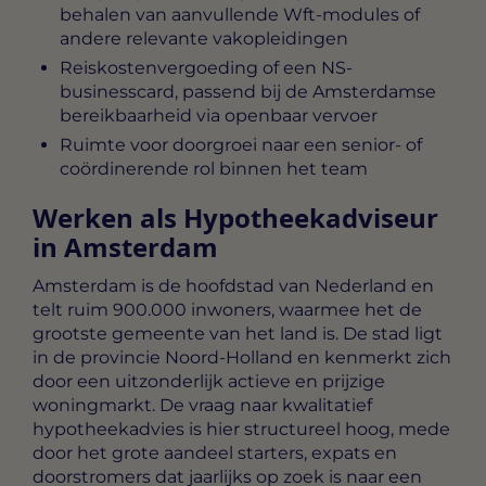
behalen van aanvullende Wft-modules of
andere relevante vakopleidingen
Reiskostenvergoeding of een NS-
businesscard, passend bij de Amsterdamse
bereikbaarheid via openbaar vervoer
Ruimte voor doorgroei naar een senior- of
coördinerende rol binnen het team
Werken als Hypotheekadviseur
in Amsterdam
Amsterdam is de hoofdstad van Nederland en
telt ruim 900.000 inwoners, waarmee het de
grootste gemeente van het land is. De stad ligt
in de provincie Noord-Holland en kenmerkt zich
door een uitzonderlijk actieve en prijzige
woningmarkt. De vraag naar kwalitatief
hypotheekadvies is hier structureel hoog, mede
door het grote aandeel starters, expats en
doorstromers dat jaarlijks op zoek is naar een