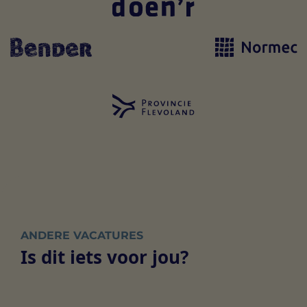
ANDERE VACATURES
Is dit iets voor jou?