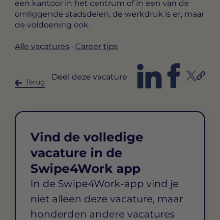
een kantoor in het centrum of in een van de
omliggende stadsdelen, de werkdruk is er, maar
de voldoening ook.
Alle vacatures
·
Career tips
Deel deze vacature
Terug
Vind de volledige
vacature in de
Swipe4Work app
In de Swipe4Work-app vind je
niet alleen deze vacature, maar
honderden andere vacatures