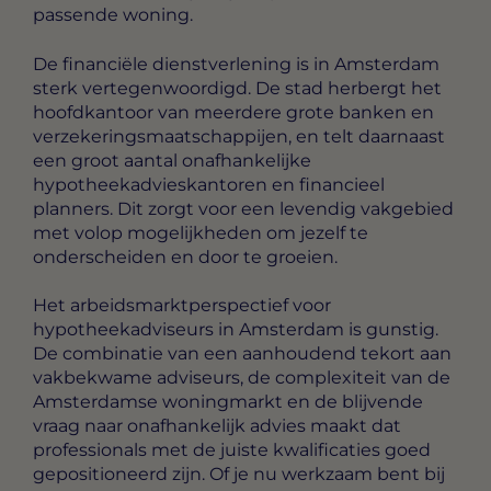
passende woning.
De financiële dienstverlening is in Amsterdam
sterk vertegenwoordigd. De stad herbergt het
hoofdkantoor van meerdere grote banken en
verzekeringsmaatschappijen, en telt daarnaast
een groot aantal onafhankelijke
hypotheekadvieskantoren en financieel
planners. Dit zorgt voor een levendig vakgebied
met volop mogelijkheden om jezelf te
onderscheiden en door te groeien.
Het arbeidsmarktperspectief voor
hypotheekadviseurs in Amsterdam is gunstig.
De combinatie van een aanhoudend tekort aan
vakbekwame adviseurs, de complexiteit van de
Amsterdamse woningmarkt en de blijvende
vraag naar onafhankelijk advies maakt dat
professionals met de juiste kwalificaties goed
gepositioneerd zijn. Of je nu werkzaam bent bij