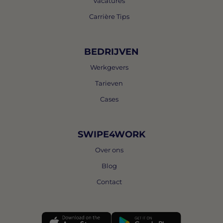
Vacatures
Carrière Tips
BEDRIJVEN
Werkgevers
Tarieven
Cases
SWIPE4WORK
Over ons
Blog
Contact