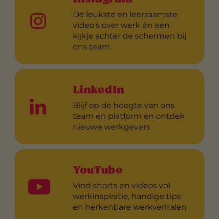
De leukste en leerzaamste
video's over werk én een
kijkje achter de schermen bij
ons team
LinkedIn
Blijf op de hoogte van ons
team en platform en ontdek
nieuwe werkgevers
YouTube
Vind shorts en videos vol
werkinspiratie, handige tips
en herkenbare werkverhalen