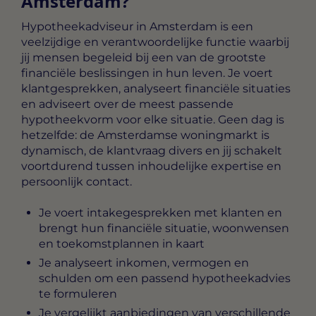
Amsterdam?
Hypotheekadviseur in Amsterdam
is een
veelzijdige en verantwoordelijke functie waarbij
jij mensen begeleid bij een van de grootste
financiële beslissingen in hun leven. Je voert
klantgesprekken, analyseert financiële situaties
en adviseert over de meest passende
hypotheekvorm voor elke situatie. Geen dag is
hetzelfde: de Amsterdamse woningmarkt is
dynamisch, de klantvraag divers en jij schakelt
voortdurend tussen inhoudelijke expertise en
persoonlijk contact.
Je voert intakegesprekken met klanten en
brengt hun financiële situatie, woonwensen
en toekomstplannen in kaart
Je analyseert inkomen, vermogen en
schulden om een passend hypotheekadvies
te formuleren
Je vergelijkt aanbiedingen van verschillende