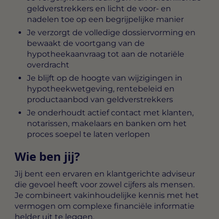
geldverstrekkers en licht de voor- en
nadelen toe op een begrijpelijke manier
Je verzorgt de volledige dossiervorming en
bewaakt de voortgang van de
hypotheekaanvraag tot aan de notariële
overdracht
Je blijft op de hoogte van wijzigingen in
hypotheekwetgeving, rentebeleid en
productaanbod van geldverstrekkers
Je onderhoudt actief contact met klanten,
notarissen, makelaars en banken om het
proces soepel te laten verlopen
Wie ben jij?
Jij bent een ervaren en klantgerichte adviseur
die gevoel heeft voor zowel cijfers als mensen.
Je combineert vakinhoudelijke kennis met het
vermogen om complexe financiële informatie
helder uit te leggen.