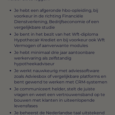
Je hebt een afgeronde hbo-opleiding, bij
voorkeur in de richting Financiële
Dienstverlening, Bedrijfseconomie of een
vergelijkbare studie
Je bent in het bezit van het Wft-diploma
Hypothecair Krediet en bij voorkeur ook Wft
Vermogen of aanverwante modules
Je hebt minimaal drie jaar aantoonbare
werkervaring als zelfstandig
hypotheekadviseur
Je werkt nauwkeurig met adviessoftware
zoals Adviesbox of vergelijkbare platforms en
bent gewend te werken met CRM-systemen
Je communiceert helder, stelt de juiste
vragen en weet een vertrouwensband op te
bouwen met klanten in uiteenlopende
levensfases
Je beheerst de Nederlandse taal uitstekend