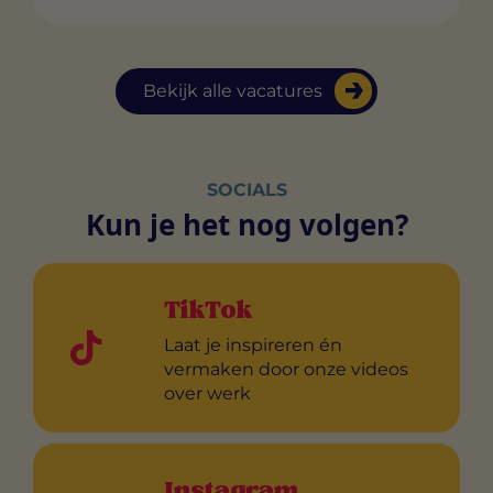
Bekijk alle vacatures
SOCIALS
Kun je het nog volgen?
TikTok
Laat je inspireren én
vermaken door onze videos
over werk
Instagram