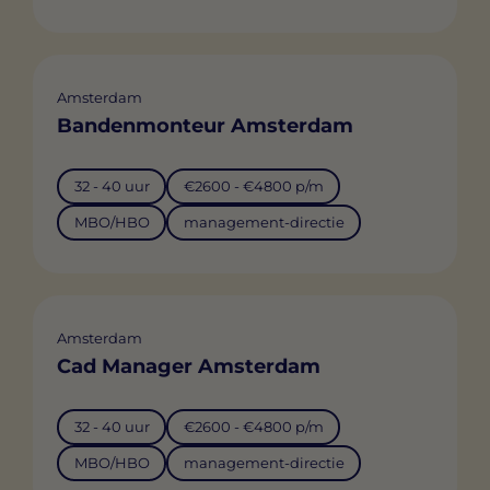
Amsterdam
Bandenmonteur Amsterdam
32 - 40 uur
€2600 - €4800 p/m
MBO/HBO
management-directie
Amsterdam
Cad Manager Amsterdam
32 - 40 uur
€2600 - €4800 p/m
MBO/HBO
management-directie