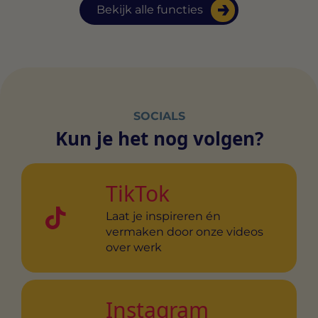
Bekijk alle functies
SOCIALS
Kun je het nog volgen?
TikTok
Laat je inspireren én
vermaken door onze videos
over werk
Instagram