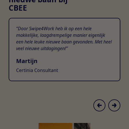
CBEE
Door Swipe4Work heb ik op een hele
makkelijke, laagdrempelige manier eigenlijk
een hele leuke nieuwe baan gevonden. Met heel
veel nieuwe uitdagingen!
Martijn
Certinia Consultant