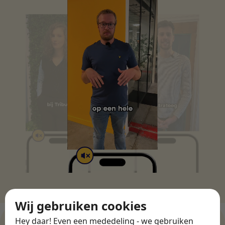
Wij gebruiken cookies
Hey daar! Even een mededeling - we gebruiken