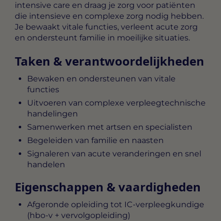
intensive care en draag je zorg voor patiënten
die intensieve en complexe zorg nodig hebben.
Je bewaakt vitale functies, verleent acute zorg
en ondersteunt familie in moeilijke situaties.
Taken & verantwoordelijkheden
Bewaken en ondersteunen van vitale
functies
Uitvoeren van complexe verpleegtechnische
handelingen
Samenwerken met artsen en specialisten
Begeleiden van familie en naasten
Signaleren van acute veranderingen en snel
handelen
Eigenschappen & vaardigheden
Afgeronde opleiding tot IC-verpleegkundige
(hbo-v + vervolgopleiding)