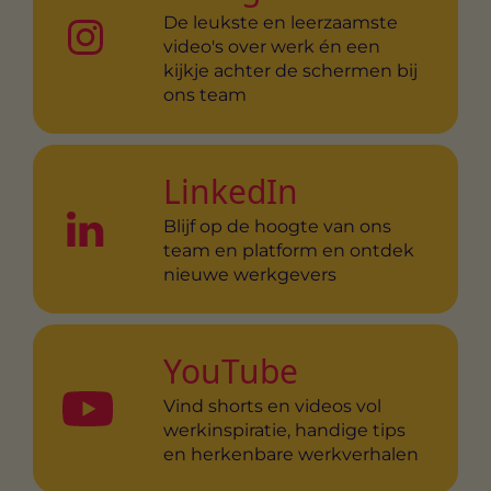
De leukste en leerzaamste
video's over werk én een
kijkje achter de schermen bij
ons team
LinkedIn
Blijf op de hoogte van ons
team en platform en ontdek
nieuwe werkgevers
YouTube
Vind shorts en videos vol
werkinspiratie, handige tips
en herkenbare werkverhalen