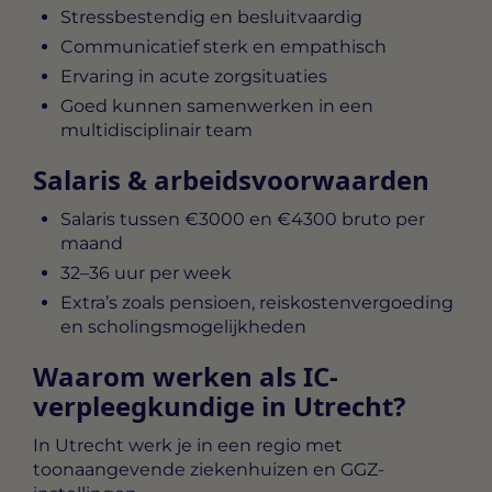
Stressbestendig en besluitvaardig
Communicatief sterk en empathisch
Ervaring in acute zorgsituaties
Goed kunnen samenwerken in een
multidisciplinair team
Salaris & arbeidsvoorwaarden
Salaris tussen
€3000 en €4300 bruto per
maand
32–36 uur per week
Extra’s zoals pensioen, reiskostenvergoeding
en scholingsmogelijkheden
Waarom werken als IC-
verpleegkundige in Utrecht?
In Utrecht werk je in een regio met
toonaangevende ziekenhuizen en GGZ-