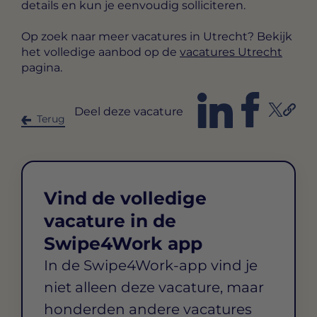
details en kun je eenvoudig solliciteren.
Op zoek naar meer vacatures in Utrecht? Bekijk
het volledige aanbod op de
vacatures Utrecht
pagina.
Deel deze vacature
Terug
Vind de volledige
vacature in de
Swipe4Work app
In de Swipe4Work-app vind je
niet alleen deze vacature, maar
honderden andere vacatures