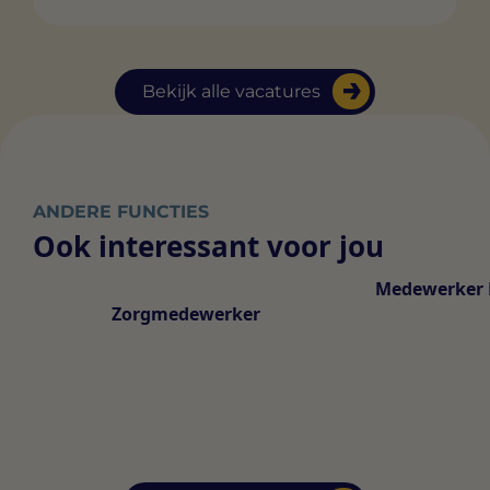
Bekijk alle vacatures
ANDERE FUNCTIES
Ook interessant voor jou
Medewerker 
Zorgmedewerker