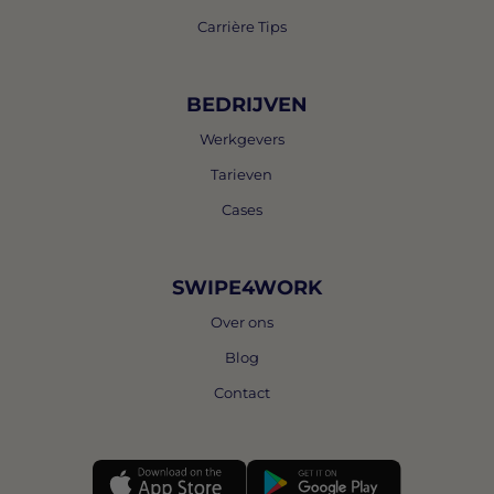
Carrière Tips
BEDRIJVEN
Werkgevers
Tarieven
Cases
SWIPE4WORK
Over ons
Blog
Contact