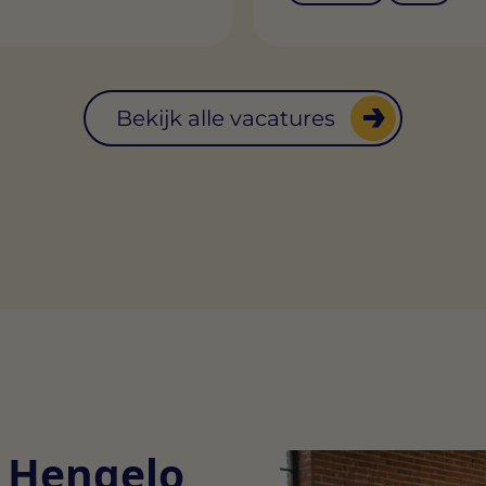
Bekijk alle vacatures
n Hengelo