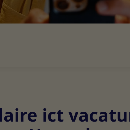
aire ict vacatu