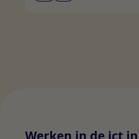
Werken in de ict i