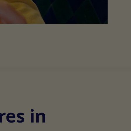
res in