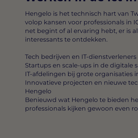
Hengelo is het technisch hart van T
volop kansen voor professionals in ICT
net begint of al ervaring hebt, er is alt
interessants te ontdekken.
Tech bedrijven en IT-dienstverleners
Startups en scale-ups in de digitale 
IT-afdelingen bij grote organisaties 
Innovatieve projecten en nieuwe te
Hengelo
Benieuwd wat Hengelo te bieden he
professionals kijken gewoon even r