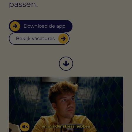
passen.
Download de app
Bekijk vacatures