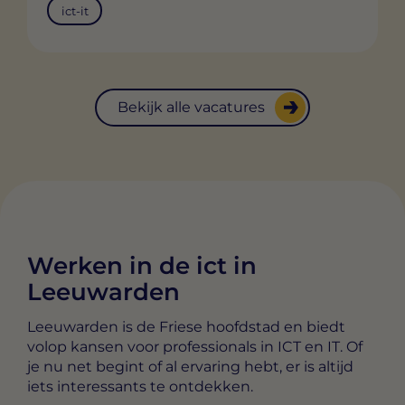
ict-it
Bekijk alle vacatures
Werken in de ict in
Leeuwarden
Leeuwarden is de Friese hoofdstad en biedt
volop kansen voor professionals in ICT en IT. Of
je nu net begint of al ervaring hebt, er is altijd
iets interessants te ontdekken.