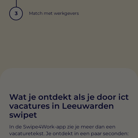
3
Match met werkgevers
Wat je ontdekt als je door ict
vacatures in Leeuwarden
swipet
In de Swipe4Work-app zie je meer dan een
vacaturetekst. Je ontdekt in een paar seconden: