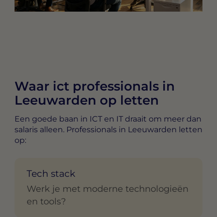
Waar ict professionals in
Leeuwarden op letten
Een goede baan in ICT en IT draait om meer dan
salaris alleen. Professionals in Leeuwarden letten
op:
Tech stack
Werk je met moderne technologieën
en tools?