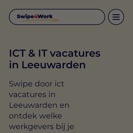
ICT & IT vacatures
in Leeuwarden
Swipe door ict
vacatures in
Leeuwarden en
ontdek welke
werkgevers bij je