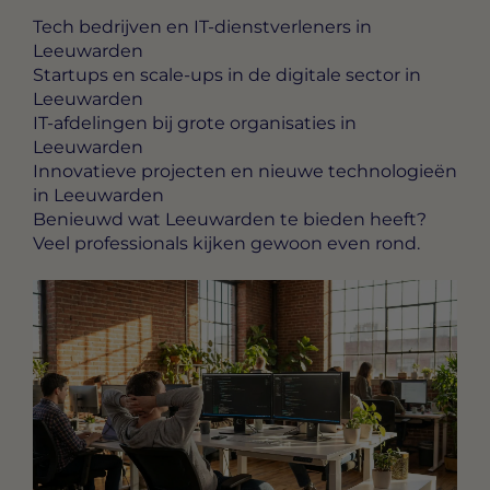
Tech bedrijven en IT-dienstverleners in
Leeuwarden
Startups en scale-ups in de digitale sector in
Leeuwarden
IT-afdelingen bij grote organisaties in
Leeuwarden
Innovatieve projecten en nieuwe technologieën
in Leeuwarden
Benieuwd wat Leeuwarden te bieden heeft?
Veel professionals kijken gewoon even rond.