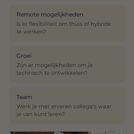
Remote mogelijkheden
Is er flexibiliteit om thuis of hybride
te werken?
Groei
Zijn er mogelijkheden om je
technisch te ontwikkelen?
Team
Werk je met ervaren collega's waar
je van kunt leren?