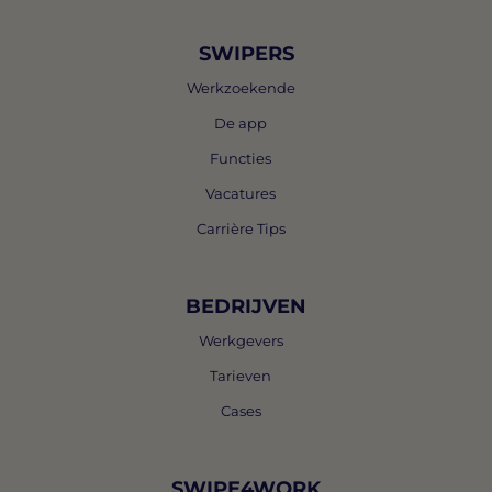
SWIPERS
Werkzoekende
De app
Functies
Vacatures
Carrière Tips
BEDRIJVEN
Werkgevers
Tarieven
Cases
SWIPE4WORK