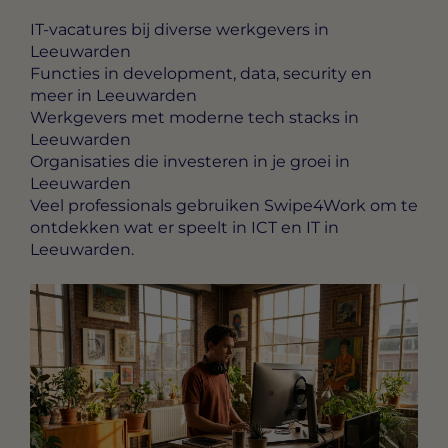
IT-vacatures bij diverse werkgevers in
Leeuwarden
Functies in development, data, security en
meer in Leeuwarden
Werkgevers met moderne tech stacks in
Leeuwarden
Organisaties die investeren in je groei in
Leeuwarden
Veel professionals gebruiken Swipe4Work om te
ontdekken wat er speelt in ICT en IT in
Leeuwarden.