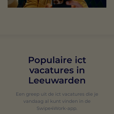
Populaire ict
vacatures in
Leeuwarden
Een greep uit de ict vacatures die je
vandaag al kunt vinden in de
Swipe4Work-app.