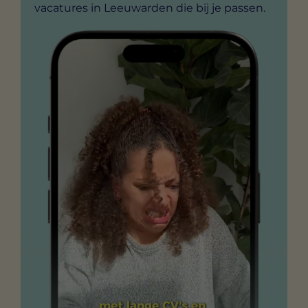
vacatures in Leeuwarden die bij je passen.