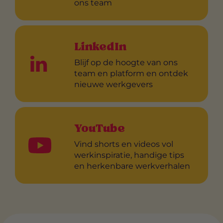
ons team
LinkedIn
Blijf op de hoogte van ons
team en platform en ontdek
nieuwe werkgevers
YouTube
Vind shorts en videos vol
werkinspiratie, handige tips
en herkenbare werkverhalen