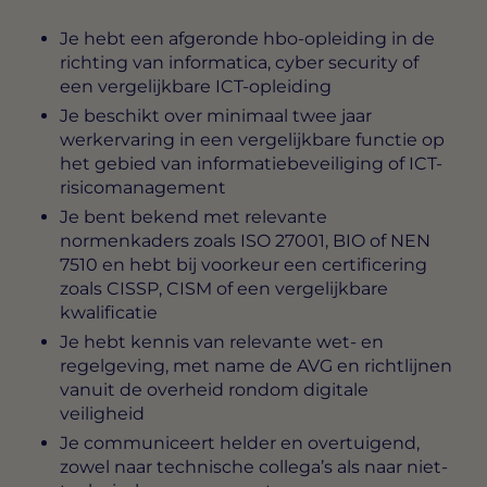
Je hebt een afgeronde hbo-opleiding in de
richting van informatica, cyber security of
een vergelijkbare ICT-opleiding
Je beschikt over minimaal twee jaar
werkervaring in een vergelijkbare functie op
het gebied van informatiebeveiliging of ICT-
risicomanagement
Je bent bekend met relevante
normenkaders zoals ISO 27001, BIO of NEN
7510 en hebt bij voorkeur een certificering
zoals CISSP, CISM of een vergelijkbare
kwalificatie
Je hebt kennis van relevante wet- en
regelgeving, met name de AVG en richtlijnen
vanuit de overheid rondom digitale
veiligheid
Je communiceert helder en overtuigend,
zowel naar technische collega’s als naar niet-