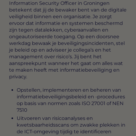
Information Security Officer in Groningen
betekent dat jij de bewaker bent van de digitale
veiligheid binnen een organisatie. Je zorgt
ervoor dat informatie en systemen beschermd
zijn tegen datalekken, cyberaanvallen en
ongeautoriseerde toegang. Op een doorsnee
werkdag bewaak je beveiligingsincidenten, stel
je beleid op en adviseer je collega’s en het
management over risico’s. Jij bent het
aanspreekpunt wanneer het gaat om alles wat
te maken heeft met informatiebeveiliging en
privacy.
Opstellen, implementeren en beheren van
informatiebeveiligingsbeleid en -procedures
op basis van normen zoals ISO 27001 of NEN
7510
Uitvoeren van risicoanalyses en
kwetsbaarheidsscans om zwakke plekken in
de ICT-omgeving tijdig te identificeren