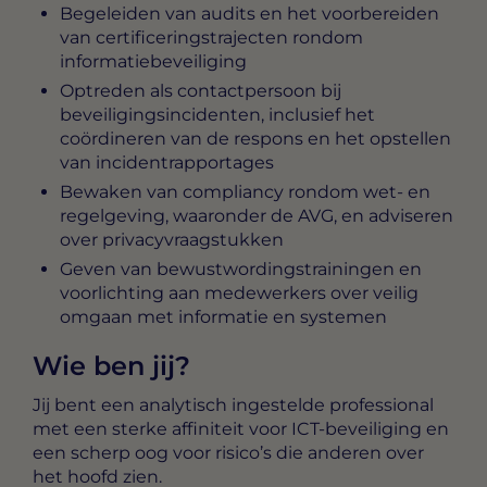
Begeleiden van audits en het voorbereiden
van certificeringstrajecten rondom
informatiebeveiliging
Optreden als contactpersoon bij
beveiligingsincidenten, inclusief het
coördineren van de respons en het opstellen
van incidentrapportages
Bewaken van compliancy rondom wet- en
regelgeving, waaronder de AVG, en adviseren
over privacyvraagstukken
Geven van bewustwordingstrainingen en
voorlichting aan medewerkers over veilig
omgaan met informatie en systemen
Wie ben jij?
Jij bent een analytisch ingestelde professional
met een sterke affiniteit voor ICT-beveiliging en
een scherp oog voor risico’s die anderen over
het hoofd zien.