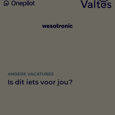
ANDERE VACATURES
Is dit iets voor jou?