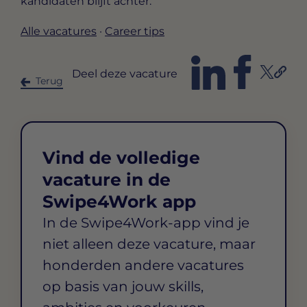
kandidaten blijft achter.
Alle vacatures
·
Career tips
Deel deze vacature
Terug
Vind de volledige
vacature in de
Swipe4Work app
In de Swipe4Work-app vind je
niet alleen deze vacature, maar
honderden andere vacatures
op basis van jouw skills,