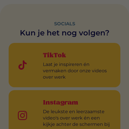
SOCIALS
Kun je het nog volgen?
TikTok
Laat je inspireren én
vermaken door onze videos
over werk
Instagram
De leukste en leerzaamste
video's over werk én een
kijkje achter de schermen bij