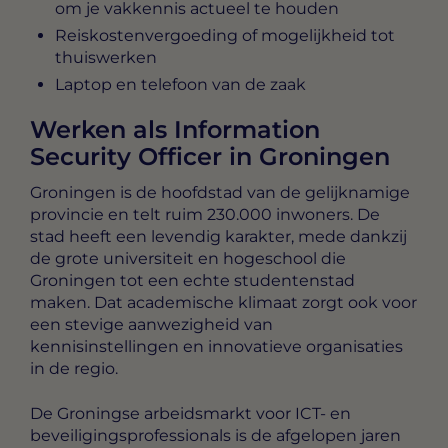
om je vakkennis actueel te houden
Reiskostenvergoeding of mogelijkheid tot
thuiswerken
Laptop en telefoon van de zaak
Werken als Information
Security Officer in Groningen
Groningen is de hoofdstad van de gelijknamige
provincie en telt ruim 230.000 inwoners. De
stad heeft een levendig karakter, mede dankzij
de grote universiteit en hogeschool die
Groningen tot een echte studentenstad
maken. Dat academische klimaat zorgt ook voor
een stevige aanwezigheid van
kennisinstellingen en innovatieve organisaties
in de regio.
De Groningse arbeidsmarkt voor ICT- en
beveiligingsprofessionals is de afgelopen jaren