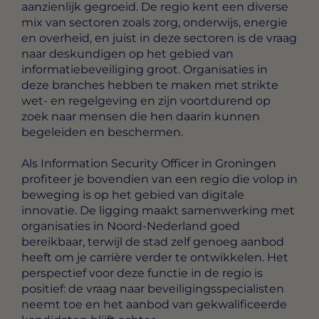
aanzienlijk gegroeid. De regio kent een diverse
mix van sectoren zoals zorg, onderwijs, energie
en overheid, en juist in deze sectoren is de vraag
naar deskundigen op het gebied van
informatiebeveiliging groot. Organisaties in
deze branches hebben te maken met strikte
wet- en regelgeving en zijn voortdurend op
zoek naar mensen die hen daarin kunnen
begeleiden en beschermen.
Als Information Security Officer in Groningen
profiteer je bovendien van een regio die volop in
beweging is op het gebied van digitale
innovatie. De ligging maakt samenwerking met
organisaties in Noord-Nederland goed
bereikbaar, terwijl de stad zelf genoeg aanbod
heeft om je carrière verder te ontwikkelen. Het
perspectief voor deze functie in de regio is
positief: de vraag naar beveiligingsspecialisten
neemt toe en het aanbod van gekwalificeerde