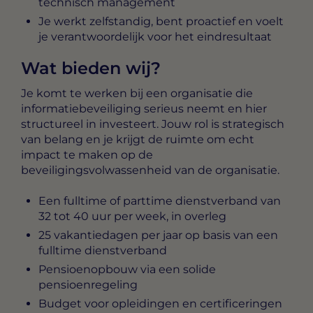
technisch management
Je werkt zelfstandig, bent proactief en voelt
je verantwoordelijk voor het eindresultaat
Wat bieden wij?
Je komt te werken bij een organisatie die
informatiebeveiliging serieus neemt en hier
structureel in investeert. Jouw rol is strategisch
van belang en je krijgt de ruimte om echt
impact te maken op de
beveiligingsvolwassenheid van de organisatie.
Een fulltime of parttime dienstverband van
32 tot 40 uur per week, in overleg
25 vakantiedagen per jaar op basis van een
fulltime dienstverband
Pensioenopbouw via een solide
pensioenregeling
Budget voor opleidingen en certificeringen