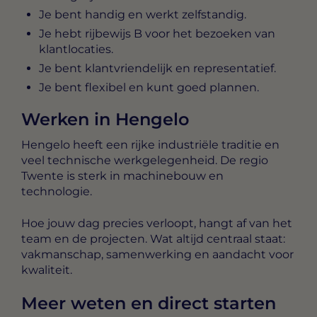
Je bent handig en werkt zelfstandig.
Je hebt rijbewijs B voor het bezoeken van
klantlocaties.
Je bent klantvriendelijk en representatief.
Je bent flexibel en kunt goed plannen.
Werken in Hengelo
Hengelo heeft een rijke industriële traditie en
veel technische werkgelegenheid. De regio
Twente is sterk in machinebouw en
technologie.
Hoe jouw dag precies verloopt, hangt af van het
team en de projecten. Wat altijd centraal staat:
vakmanschap, samenwerking en aandacht voor
kwaliteit.
Meer weten en direct starten