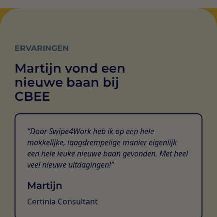
ERVARINGEN
Martijn vond een
nieuwe baan bij
CBEE
Door Swipe4Work heb ik op een hele
makkelijke, laagdrempelige manier eigenlijk
een hele leuke nieuwe baan gevonden. Met heel
veel nieuwe uitdagingen!
Martijn
Certinia Consultant