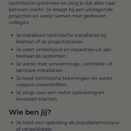
technische systemen en zorg je dat alles naar
behoren werkt. Je draagt bij aan uitdagende
projecten en werkt samen met gedreven
collega’s.
Je installeert technische installaties bij
klanten of op projectlocaties.
Je voert onderhoud en reparaties uit aan
bestaande systemen.
Je werkt met verwarmings-, ventilatie- of
sanitaire installaties.
Je leest technische tekeningen en werkt
volgens voorschriften.
Je zorgt voor een nette oplevering en
tevreden klanten.
Wie ben jij?
Je hebt een opleiding als installatiemonteur
of vergelijkbaar.