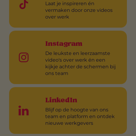
Laat je inspireren én
vermaken door onze videos
over werk
Instagram
De leukste en leerzaamste
video's over werk én een
kijkje achter de schermen bij
ons team
LinkedIn
Blijf op de hoogte van ons
team en platform en ontdek
nieuwe werkgevers