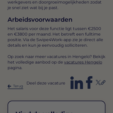
werkgevers en doorgroeimogelijkheden zodat
je snel ziet wat bij je past.
Arbeidsvoorwaarden
Het salaris voor deze functie ligt tussen
€2500
en €3800 per maand
. Het betreft een
fulltime
positie. Via de Swipe4Work-app zie je direct alle
details en kun je eenvoudig solliciteren.
Op zoek naar meer vacatures in Hengelo? Bekijk
het volledige aanbod op de
vacatures Hengelo
pagina.
Deel deze vacature
Terug