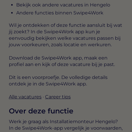
Bekijk ook andere vacatures in Hengelo
Andere functies binnen Swipe4Work
Wil je ontdekken of deze functie aansluit bij wat
jij zoekt? In de Swipe4Work app kun je
eenvoudig bekijken welke vacatures passen bij
jouw voorkeuren, zoals locatie en werkuren.
Download de Swipe4Work app, maak een
profiel aan en kijk of deze vacature bij je past.
Dit is een voorproefje. De volledige details
ontdek je in de Swipe4Work app.
Alle vacatures
·
Career tips
Over deze functie
Werk je graag als Installatiemonteur Hengelo?
In de Swipe4Work-app vergelijk je voorwaarden,