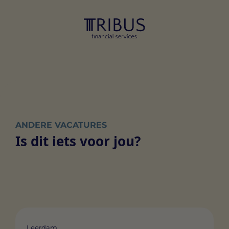
ANDERE VACATURES
Is dit iets voor jou?
Leerdam