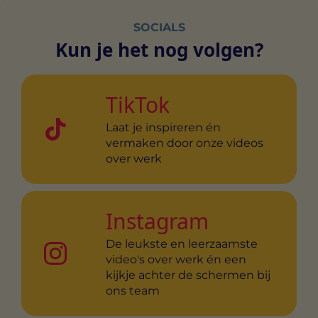
SOCIALS
Kun je het nog volgen?
TikTok
Laat je inspireren én
vermaken door onze videos
over werk
Instagram
De leukste en leerzaamste
video's over werk én een
kijkje achter de schermen bij
ons team