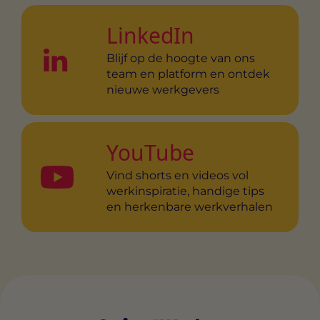
LinkedIn
Blijf op de hoogte van ons
team en platform en ontdek
nieuwe werkgevers
YouTube
Vind shorts en videos vol
werkinspiratie, handige tips
en herkenbare werkverhalen