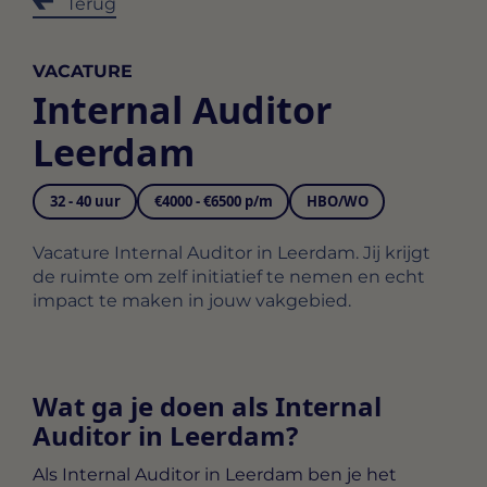
Terug
VACATURE
Internal Auditor
Leerdam
32 - 40 uur
€4000 - €6500 p/m
HBO/WO
Vacature Internal Auditor in Leerdam. Jij krijgt
de ruimte om zelf initiatief te nemen en echt
impact te maken in jouw vakgebied.
Wat ga je doen als Internal
Auditor in Leerdam?
Als
Internal Auditor in Leerdam
ben je het