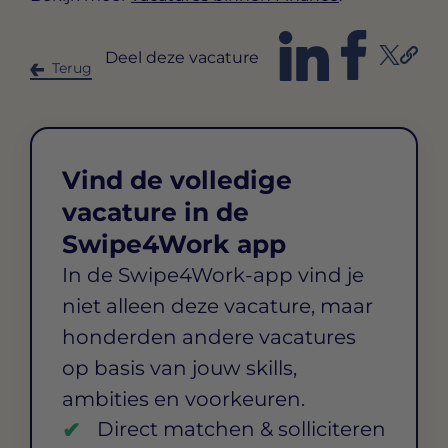
Deel deze vacature
Terug
Vind de volledige
vacature in de
Swipe4Work app
In de Swipe4Work-app vind je
niet alleen deze vacature, maar
honderden andere vacatures
op basis van jouw skills,
ambities en voorkeuren.
Direct matchen & solliciteren