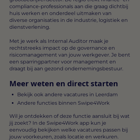
compliance-professionals aan die graag dichtbij
huis werken en onderdeel uitmaken van
diverse organisaties in de industrie, logistiek en
dienstverlening.
Met je werk als Internal Auditor maak je
rechtstreeks impact op de governance en
risicomanagement van jouw werkgever. Je bent
een sparringpartner voor management en
draagt bij aan gezond ondernemingsbestuur.
Meer weten en direct starten
Bekijk ook andere vacatures in Leerdam
Andere functies binnen Swipe4Work
Wil je ontdekken of deze functie aansluit bij wat
jij zoekt? In de Swipe4Work app kun je
eenvoudig bekijken welke vacatures passen bij
jouw voorkeuren, zoals locatie en werkuren.