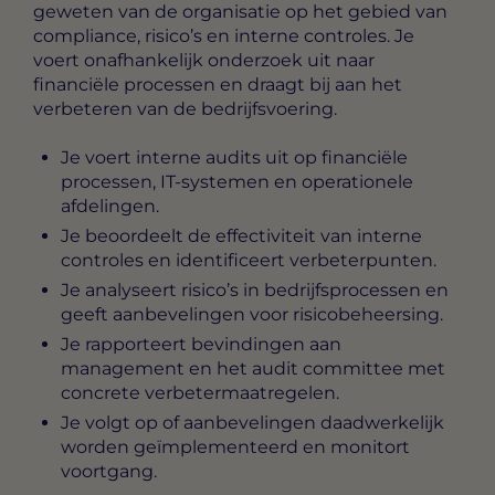
geweten van de organisatie op het gebied van
compliance, risico’s en interne controles. Je
voert onafhankelijk onderzoek uit naar
financiële processen en draagt bij aan het
verbeteren van de bedrijfsvoering.
Je voert interne audits uit op financiële
processen, IT-systemen en operationele
afdelingen.
Je beoordeelt de effectiviteit van interne
controles en identificeert verbeterpunten.
Je analyseert risico’s in bedrijfsprocessen en
geeft aanbevelingen voor risicobeheersing.
Je rapporteert bevindingen aan
management en het audit committee met
concrete verbetermaatregelen.
Je volgt op of aanbevelingen daadwerkelijk
worden geïmplementeerd en monitort
voortgang.