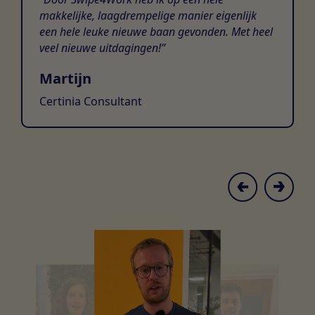
makkelijke, laagdrempelige manier eigenlijk
een hele leuke nieuwe baan gevonden. Met heel
veel nieuwe uitdagingen!
Martijn
Certinia Consultant