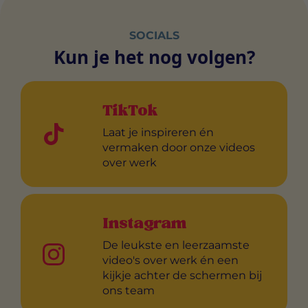
SOCIALS
Kun je het nog volgen?
TikTok
Laat je inspireren én
vermaken door onze videos
over werk
Instagram
De leukste en leerzaamste
video's over werk én een
kijkje achter de schermen bij
ons team