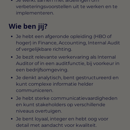
Je werkt samen met afdelingen om
verbeteringsvoorstellen uit te werken en te
implementeren.
Wie ben jij?
Je hebt een afgeronde opleiding (HBO of
hoger) in Finance, Accounting, Internal Audit
of vergelijkbare richting.
Je bezit relevante werkervaring als Internal
Auditor of in een auditfunctie, bij voorkeur in
een bedrijfsomgeving.
Je denkt analytisch, bent gestructureerd en
kunt complexe informatie helder
communiceren.
Je hebt sterke communicatievaardigheden
en kunt stakeholders op verschillende
niveaus overtuigen.
Je bent loyaal, integer en hebt oog voor
detail met aandacht voor kwaliteit.