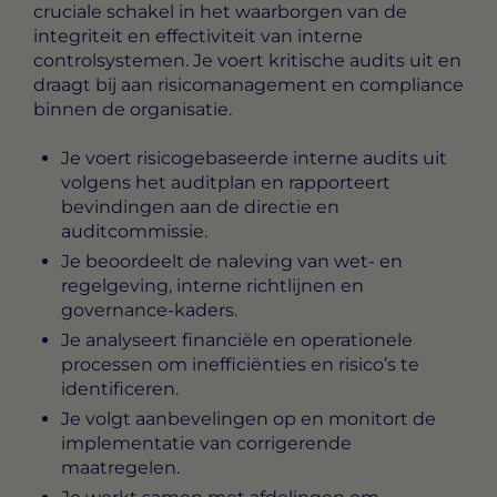
cruciale schakel in het waarborgen van de
integriteit en effectiviteit van interne
controlsystemen. Je voert kritische audits uit en
draagt bij aan risicomanagement en compliance
binnen de organisatie.
Je voert risicogebaseerde interne audits uit
volgens het auditplan en rapporteert
bevindingen aan de directie en
auditcommissie.
Je beoordeelt de naleving van wet- en
regelgeving, interne richtlijnen en
governance-kaders.
Je analyseert financiële en operationele
processen om inefficiënties en risico’s te
identificeren.
Je volgt aanbevelingen op en monitort de
implementatie van corrigerende
maatregelen.