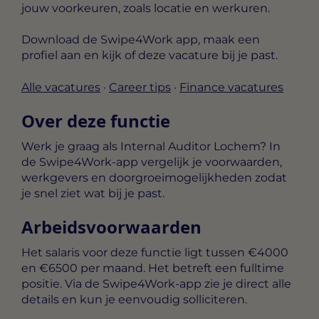
jouw voorkeuren, zoals locatie en werkuren.
Download de Swipe4Work app, maak een
profiel aan en kijk of deze vacature bij je past.
Alle vacatures
·
Career tips
·
Finance vacatures
Over deze functie
Werk je graag als Internal Auditor Lochem? In
de Swipe4Work-app vergelijk je voorwaarden,
werkgevers en doorgroeimogelijkheden zodat
je snel ziet wat bij je past.
Arbeidsvoorwaarden
Het salaris voor deze functie ligt tussen
€4000
en €6500 per maand
. Het betreft een
fulltime
positie. Via de Swipe4Work-app zie je direct alle
details en kun je eenvoudig solliciteren.