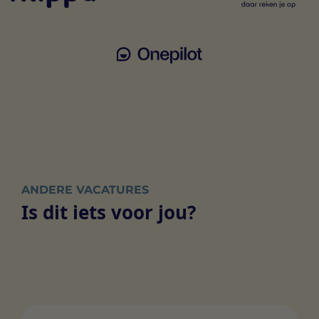
ANDERE VACATURES
Is dit iets voor jou?