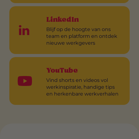
LinkedIn
Blijf op de hoogte van ons
team en platform en ontdek
nieuwe werkgevers
YouTube
Vind shorts en videos vol
werkinspiratie, handige tips
en herkenbare werkverhalen