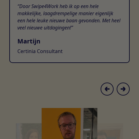
Door Swipe4Work heb ik op een hele
makkelijke, laagdrempelige manier eigenlijk
een hele leuke nieuwe baan gevonden. Met heel
veel nieuwe uitdagingen!
Martijn
Certinia Consultant