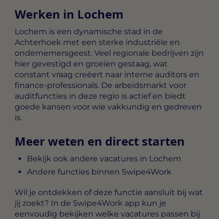
Werken in Lochem
Lochem is een dynamische stad in de
Achterhoek met een sterke industriële en
ondernemersgeest. Veel regionale bedrijven zijn
hier gevestigd en groeien gestaag, wat
constant vraag creëert naar interne auditors en
finance-professionals. De arbeidsmarkt voor
auditfuncties in deze regio is actief en biedt
goede kansen voor wie vakkundig en gedreven
is.
Meer weten en direct starten
Bekijk ook andere vacatures in Lochem
Andere functies binnen Swipe4Work
Wil je ontdekken of deze functie aansluit bij wat
jij zoekt? In de Swipe4Work app kun je
eenvoudig bekijken welke vacatures passen bij