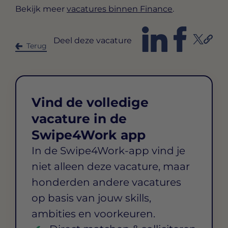
Bekijk meer
vacatures binnen Finance
.
Deel deze vacature
Terug
Vind de volledige
vacature in de
Swipe4Work app
In de Swipe4Work-app vind je
niet alleen deze vacature, maar
honderden andere vacatures
op basis van jouw skills,
ambities en voorkeuren.