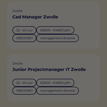
Zwolle
Cad Manager Zwolle
32 - 40 uur
€2600 - €4800 p/m
MBO/HBO
management-directie
Zwolle
Junior Projectmanager IT Zwolle
32 - 40 uur
€2600 - €4800 p/m
MBO/HBO
management-directie