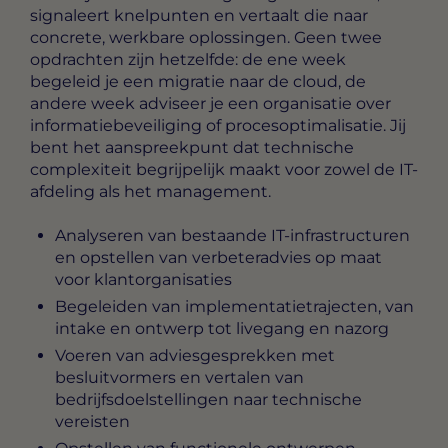
signaleert knelpunten en vertaalt die naar
concrete, werkbare oplossingen. Geen twee
opdrachten zijn hetzelfde: de ene week
begeleid je een migratie naar de cloud, de
andere week adviseer je een organisatie over
informatiebeveiliging of procesoptimalisatie. Jij
bent het aanspreekpunt dat technische
complexiteit begrijpelijk maakt voor zowel de IT-
afdeling als het management.
Analyseren van bestaande IT-infrastructuren
en opstellen van verbeteradvies op maat
voor klantorganisaties
Begeleiden van implementatietrajecten, van
intake en ontwerp tot livegang en nazorg
Voeren van adviesgesprekken met
besluitvormers en vertalen van
bedrijfsdoelstellingen naar technische
vereisten