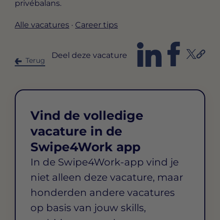
privébalans.
Alle vacatures
·
Career tips
Deel deze vacature
Terug
Vind de volledige
vacature in de
Swipe4Work app
In de Swipe4Work-app vind je
niet alleen deze vacature, maar
honderden andere vacatures
op basis van jouw skills,