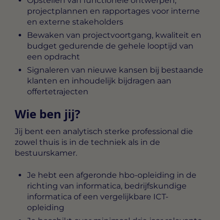
Opstellen van functionele ontwerpen,
projectplannen en rapportages voor interne
en externe stakeholders
Bewaken van projectvoortgang, kwaliteit en
budget gedurende de gehele looptijd van
een opdracht
Signaleren van nieuwe kansen bij bestaande
klanten en inhoudelijk bijdragen aan
offertetrajecten
Wie ben jij?
Jij bent een analytisch sterke professional die
zowel thuis is in de techniek als in de
bestuurskamer.
Je hebt een afgeronde hbo-opleiding in de
richting van informatica, bedrijfskundige
informatica of een vergelijkbare ICT-
opleiding