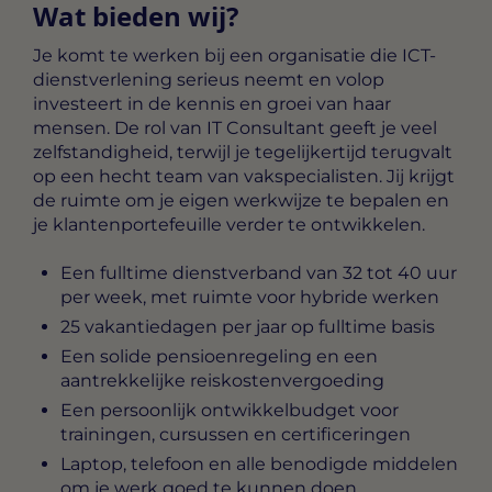
Wat bieden wij?
Je komt te werken bij een organisatie die ICT-
dienstverlening serieus neemt en volop
investeert in de kennis en groei van haar
mensen. De rol van IT Consultant geeft je veel
zelfstandigheid, terwijl je tegelijkertijd terugvalt
op een hecht team van vakspecialisten. Jij krijgt
de ruimte om je eigen werkwijze te bepalen en
je klantenportefeuille verder te ontwikkelen.
Een fulltime dienstverband van 32 tot 40 uur
per week, met ruimte voor hybride werken
25 vakantiedagen per jaar op fulltime basis
Een solide pensioenregeling en een
aantrekkelijke reiskostenvergoeding
Een persoonlijk ontwikkelbudget voor
trainingen, cursussen en certificeringen
Laptop, telefoon en alle benodigde middelen
om je werk goed te kunnen doen