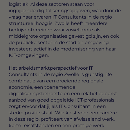
logistiek. Al deze sectoren staan voor
ingrijpende digitaliseringsopgaven, waardoor de
vraag naar ervaren IT Consultants in de regio
structureel hoog is. Zwolle heeft meerdere
bedrijventerreinen waar zowel grote als
middelgrote organisaties gevestigd zijn, en ook
de publieke sector in de stad en omgeving
investeert actief in de modernisering van haar
ICT-omgevingen.
Het arbeidsmarktperspectief voor IT
Consultants in de regio Zwolle is gunstig. De
combinatie van een groeiende regionale
economie, een toenemende
digitaliseringsbehoefte en een relatief beperkt
aanbod van goed opgeleide ICT-professionals
zorgt ervoor dat jij als IT Consultant in een
sterke positie staat. Wie kiest voor een carrière
in deze regio, profiteert van afwisselend werk,
korte reisafstanden en een prettige werk-