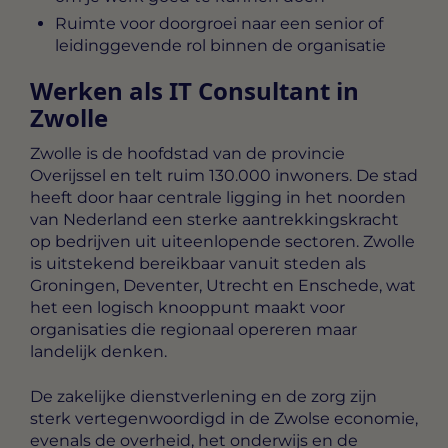
Ruimte voor doorgroei naar een senior of
leidinggevende rol binnen de organisatie
Werken als IT Consultant in
Zwolle
Zwolle is de hoofdstad van de provincie
Overijssel en telt ruim 130.000 inwoners. De stad
heeft door haar centrale ligging in het noorden
van Nederland een sterke aantrekkingskracht
op bedrijven uit uiteenlopende sectoren. Zwolle
is uitstekend bereikbaar vanuit steden als
Groningen, Deventer, Utrecht en Enschede, wat
het een logisch knooppunt maakt voor
organisaties die regionaal opereren maar
landelijk denken.
De zakelijke dienstverlening en de zorg zijn
sterk vertegenwoordigd in de Zwolse economie,
evenals de overheid, het onderwijs en de