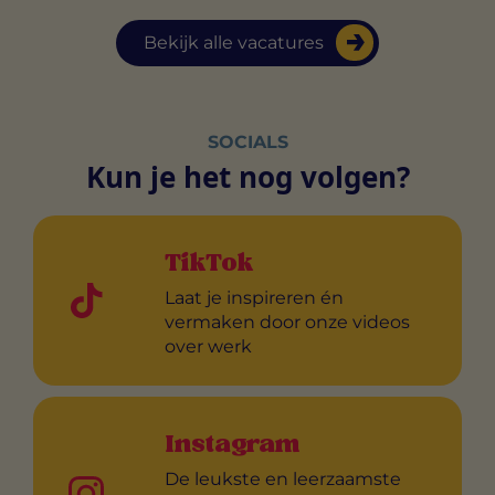
Bekijk alle vacatures
SOCIALS
Kun je het nog volgen?
TikTok
Laat je inspireren én
vermaken door onze videos
over werk
Instagram
De leukste en leerzaamste