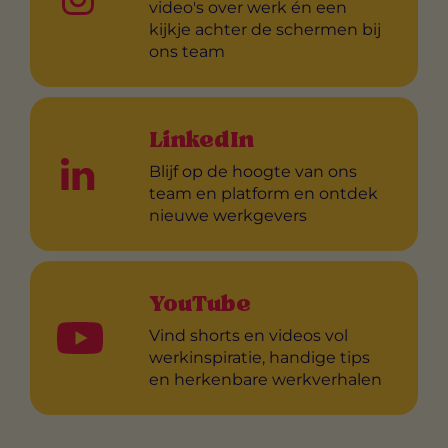
video's over werk én een
kijkje achter de schermen bij
ons team
LinkedIn
Blijf op de hoogte van ons
team en platform en ontdek
nieuwe werkgevers
YouTube
Vind shorts en videos vol
werkinspiratie, handige tips
en herkenbare werkverhalen