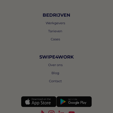
BEDRIJVEN
Werkgevers
Tarieven
Cases
SWIPE4WORK
Over ons
Blog
Contact