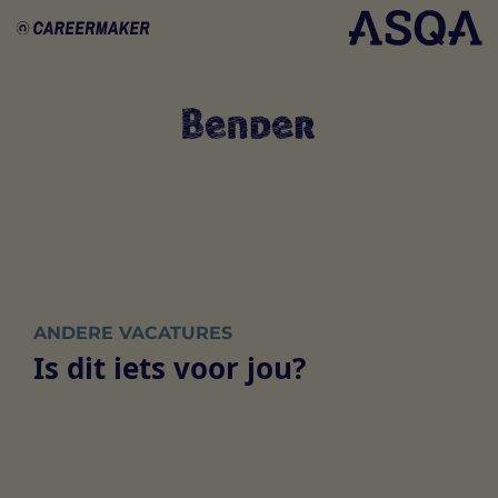
ANDERE VACATURES
Is dit iets voor jou?