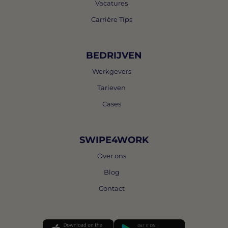
Vacatures
Carrière Tips
BEDRIJVEN
Werkgevers
Tarieven
Cases
SWIPE4WORK
Over ons
Blog
Contact