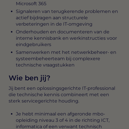
Microsoft 365
Signaleren van terugkerende problemen en
actief bijdragen aan structurele
verbeteringen in de IT-omgeving
Onderhouden en documenteren van de
interne kennisbank en werkinstructies voor
eindgebruikers
Samenwerken met het netwerkbeheer- en
systeembeheerteam bij complexere
technische vraagstukken
Wie ben jij?
Jij bent een oplossingsgerichte IT-professional
die technische kennis combineert met een
sterk servicegerichte houding.
Je hebt minimaal een afgeronde mbo-
opleiding niveau 3 of 4 in de richting ICT,
informatica of een verwant technisch