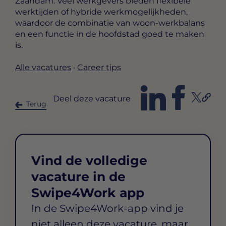
Zaandam. Veel werkgevers bieden flexibele
werktijden of hybride werkmogelijkheden,
waardoor de combinatie van woon-werkbalans
en een functie in de hoofdstad goed te maken
is.
Alle vacatures
·
Career tips
Deel deze vacature
Terug
Vind de volledige
vacature in de
Swipe4Work app
In de Swipe4Work-app vind je
niet alleen deze vacature, maar