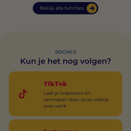
Bekijk alle functies
SOCIALS
Kun je het nog volgen?
TikTok
Laat je inspireren én
vermaken door onze videos
over werk