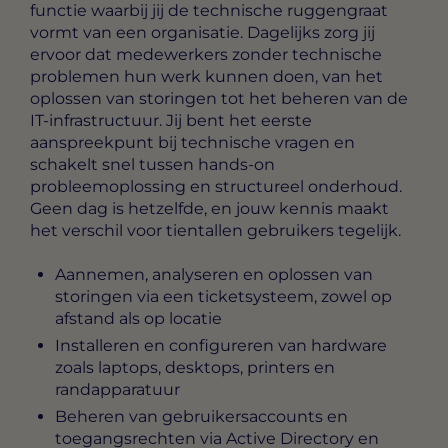
functie waarbij jij de technische ruggengraat
vormt van een organisatie. Dagelijks zorg jij
ervoor dat medewerkers zonder technische
problemen hun werk kunnen doen, van het
oplossen van storingen tot het beheren van de
IT-infrastructuur. Jij bent het eerste
aanspreekpunt bij technische vragen en
schakelt snel tussen hands-on
probleemoplossing en structureel onderhoud.
Geen dag is hetzelfde, en jouw kennis maakt
het verschil voor tientallen gebruikers tegelijk.
Aannemen, analyseren en oplossen van
storingen via een ticketsysteem, zowel op
afstand als op locatie
Installeren en configureren van hardware
zoals laptops, desktops, printers en
randapparatuur
Beheren van gebruikersaccounts en
toegangsrechten via Active Directory en