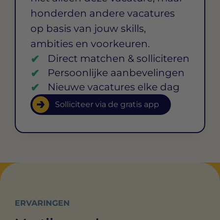
honderden andere vacatures
op basis van jouw skills,
ambities en voorkeuren.
Direct matchen & solliciteren
Persoonlijke aanbevelingen
Nieuwe vacatures elke dag
Solliciteer via de gratis app
ERVARINGEN