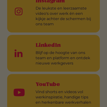
Instagram
De leukste en leerzaamste
video's over werk én een
kijkje achter de schermen bij
ons team
LinkedIn
Blijf op de hoogte van ons
team en platform en ontdek
nieuwe werkgevers
YouTube
Vind shorts en videos vol
werkinspiratie, handige tips
en herkenbare werkverhalen