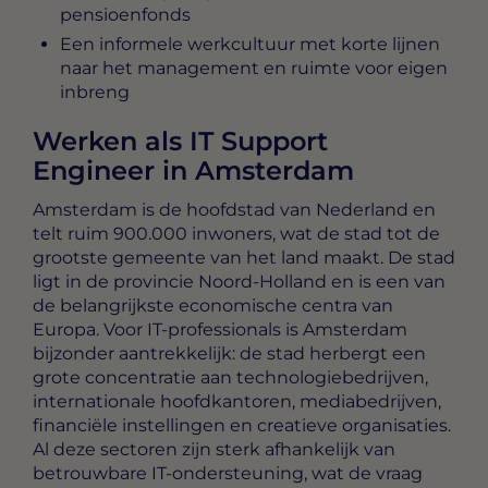
pensioenfonds
Een informele werkcultuur met korte lijnen
naar het management en ruimte voor eigen
inbreng
Werken als IT Support
Engineer in Amsterdam
Amsterdam is de hoofdstad van Nederland en
telt ruim 900.000 inwoners, wat de stad tot de
grootste gemeente van het land maakt. De stad
ligt in de provincie Noord-Holland en is een van
de belangrijkste economische centra van
Europa. Voor IT-professionals is Amsterdam
bijzonder aantrekkelijk: de stad herbergt een
grote concentratie aan technologiebedrijven,
internationale hoofdkantoren, mediabedrijven,
financiële instellingen en creatieve organisaties.
Al deze sectoren zijn sterk afhankelijk van
betrouwbare IT-ondersteuning, wat de vraag