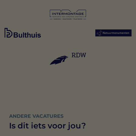
ANDERE VACATURES
Is dit iets voor jou?