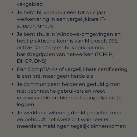
vakgebied
Je hebt bij voorkeur één tot drie jaar
werkervaring in een vergelijkbare IT-
supportfunctie
Je bent thuis in Windows-omgevingen en
hebt praktische kennis van Microsoft 365,
Active Directory en bij voorkeur ook
basisbegrippen van netwerken (TCP/IP,
DHCP, DNS)
Een CompTIA A+ of vergelijkbare certificering
is een pré, maar geen harde eis
Je communiceert helder en geduldig met
niet-technische gebruikers en weet
ingewikkelde problemen begrijpelijk uit te
leggen
Je werkt nauwkeurig, denkt proactief mee
en behoudt het overzicht wanneer er
meerdere meldingen tegelijk binnenkomen