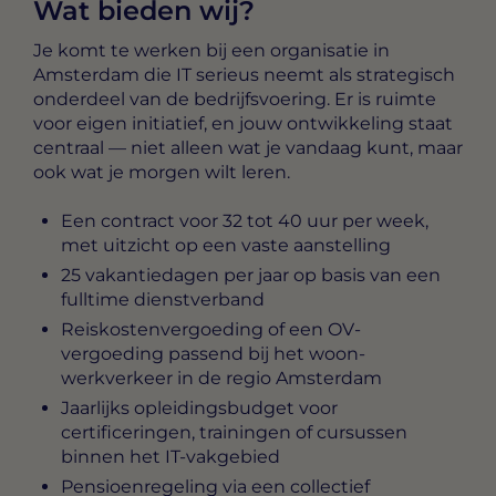
Wat bieden wij?
Je komt te werken bij een organisatie in
Amsterdam die IT serieus neemt als strategisch
onderdeel van de bedrijfsvoering. Er is ruimte
voor eigen initiatief, en jouw ontwikkeling staat
centraal — niet alleen wat je vandaag kunt, maar
ook wat je morgen wilt leren.
Een contract voor 32 tot 40 uur per week,
met uitzicht op een vaste aanstelling
25 vakantiedagen per jaar op basis van een
fulltime dienstverband
Reiskostenvergoeding of een OV-
vergoeding passend bij het woon-
werkverkeer in de regio Amsterdam
Jaarlijks opleidingsbudget voor
certificeringen, trainingen of cursussen
binnen het IT-vakgebied
Pensioenregeling via een collectief