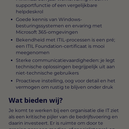
supportfunctie of een vergelijkbare
helpdeskrol
Goede kennis van Windows-
besturingssystemen en ervaring met
Microsoft 365-omgevingen
Bekendheid met ITIL-processen is een pré;
een ITIL Foundation-certificaat is mooi
meegenomen
Sterke communicatievaardigheden: je legt
technische oplossingen begrijpelijk uit aan
niet-technische gebruikers
Proactieve instelling, oog voor detail en het
vermogen om rustig te blijven onder druk
Wat bieden wij?
Je komt te werken bij een organisatie die IT ziet
als een kritische pijler van de bedrijfsvoering en
daarin investeert. Er is ruimte om door te