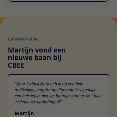
ERVARINGEN
Martijn vond een
nieuwe baan bij
CBEE
Door Swipe4Work heb ik op een hele
makkelijke, laagdrempelige manier eigenlijk
een hele leuke nieuwe baan gevonden. Met heel
veel nieuwe uitdagingen!
Martijn