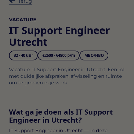
Terug
VACATURE
IT Support Engineer
Utrecht
32 - 40 uur
€2600 - €4800 p/m
MBO/HBO
Vacature IT Support Engineer in Utrecht. Een rol
met duidelijke afspraken, afwisseling en ruimte
om te groeien in je werk.
Wat ga je doen als IT Support
Engineer in Utrecht?
IT Support Engineer in Utrecht
— in deze