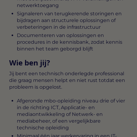
netwerktoegang
Signaleren van terugkerende storingen en
bijdragen aan structurele oplossingen of
verbeteringen in de infrastructuur
Documenteren van oplossingen en
procedures in de kennisbank, zodat kennis
binnen het team geborgd blijft
Wie ben jij?
Jij bent een technisch onderlegde professional
die graag mensen helpt en niet rust totdat een
probleem is opgelost.
Afgeronde mbo-opleiding niveau drie of vier
in de richting ICT, Applicatie- en
mediaontwikkeling of Netwerk- en
mediabeheer, of een vergelijkbare
technische opleiding
Minimaal één jaar werkervaring in een IT-