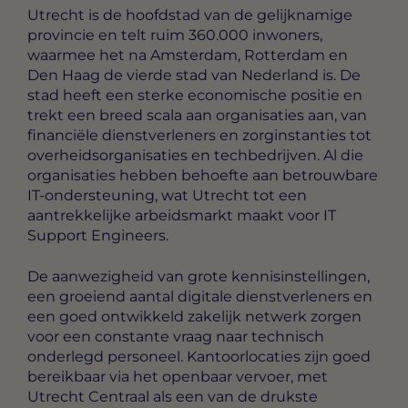
Utrecht is de hoofdstad van de gelijknamige
provincie en telt ruim 360.000 inwoners,
waarmee het na Amsterdam, Rotterdam en
Den Haag de vierde stad van Nederland is. De
stad heeft een sterke economische positie en
trekt een breed scala aan organisaties aan, van
financiële dienstverleners en zorginstanties tot
overheidsorganisaties en techbedrijven. Al die
organisaties hebben behoefte aan betrouwbare
IT-ondersteuning, wat Utrecht tot een
aantrekkelijke arbeidsmarkt maakt voor IT
Support Engineers.
De aanwezigheid van grote kennisinstellingen,
een groeiend aantal digitale dienstverleners en
een goed ontwikkeld zakelijk netwerk zorgen
voor een constante vraag naar technisch
onderlegd personeel. Kantoorlocaties zijn goed
bereikbaar via het openbaar vervoer, met
Utrecht Centraal als een van de drukste