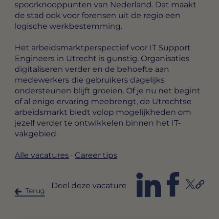
spoorknooppunten van Nederland. Dat maakt
de stad ook voor forensen uit de regio een
logische werkbestemming.
Het arbeidsmarktperspectief voor IT Support
Engineers in Utrecht is gunstig. Organisaties
digitaliseren verder en de behoefte aan
medewerkers die gebruikers dagelijks
ondersteunen blijft groeien. Of je nu net begint
of al enige ervaring meebrengt, de Utrechtse
arbeidsmarkt biedt volop mogelijkheden om
jezelf verder te ontwikkelen binnen het IT-
vakgebied.
Alle vacatures
·
Career tips
Deel deze vacature
Terug