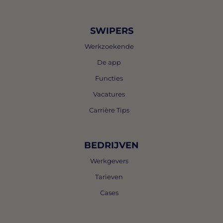
SWIPERS
Werkzoekende
De app
Functies
Vacatures
Carrière Tips
BEDRIJVEN
Werkgevers
Tarieven
Cases