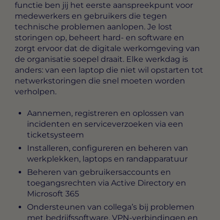
functie ben jij het eerste aanspreekpunt voor
medewerkers en gebruikers die tegen
technische problemen aanlopen. Je lost
storingen op, beheert hard- en software en
zorgt ervoor dat de digitale werkomgeving van
de organisatie soepel draait. Elke werkdag is
anders: van een laptop die niet wil opstarten tot
netwerkstoringen die snel moeten worden
verholpen.
Aannemen, registreren en oplossen van
incidenten en serviceverzoeken via een
ticketsysteem
Installeren, configureren en beheren van
werkplekken, laptops en randapparatuur
Beheren van gebruikersaccounts en
toegangsrechten via Active Directory en
Microsoft 365
Ondersteunen van collega’s bij problemen
met bedrijfssoftware, VPN-verbindingen en