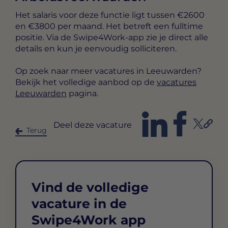
Het salaris voor deze functie ligt tussen
€2600
en €3800 per maand
. Het betreft een
fulltime
positie. Via de Swipe4Work-app zie je direct alle
details en kun je eenvoudig solliciteren.
Op zoek naar meer vacatures in Leeuwarden?
Bekijk het volledige aanbod op de
vacatures
Leeuwarden
pagina.
Deel deze vacature
Terug
Vind de volledige
vacature in de
Swipe4Work app