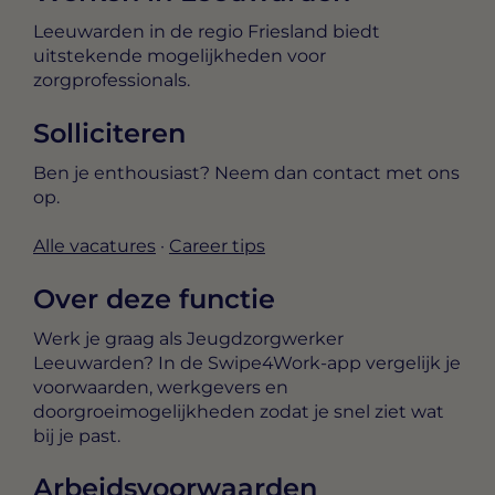
Leeuwarden in de regio Friesland biedt
uitstekende mogelijkheden voor
zorgprofessionals.
Solliciteren
Ben je enthousiast? Neem dan contact met ons
op.
Alle vacatures
·
Career tips
Over deze functie
Werk je graag als Jeugdzorgwerker
Leeuwarden? In de Swipe4Work-app vergelijk je
voorwaarden, werkgevers en
doorgroeimogelijkheden zodat je snel ziet wat
bij je past.
Arbeidsvoorwaarden