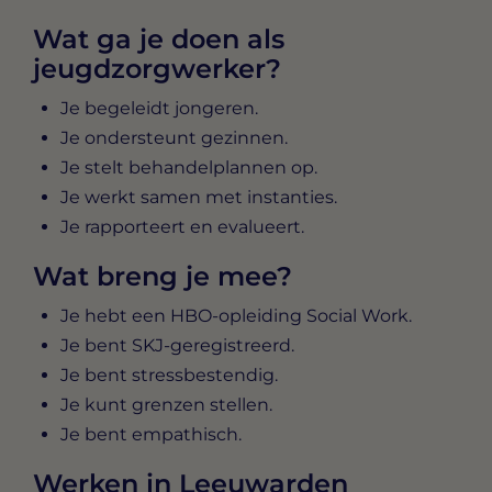
Wat ga je doen als
jeugdzorgwerker?
Je begeleidt jongeren.
Je ondersteunt gezinnen.
Je stelt behandelplannen op.
Je werkt samen met instanties.
Je rapporteert en evalueert.
Wat breng je mee?
Je hebt een HBO-opleiding Social Work.
Je bent SKJ-geregistreerd.
Je bent stressbestendig.
Je kunt grenzen stellen.
Je bent empathisch.
Werken in Leeuwarden