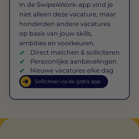
In de Swipe4Work-app vind je
niet alleen deze vacature, maar
honderden andere vacatures
op basis van jouw skills,
ambities en voorkeuren.
Direct matchen & solliciteren
Persoonlijke aanbevelingen
Nieuwe vacatures elke dag
Solliciteer via de gratis app