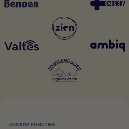
ANDERE FUNCTIES