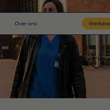
Over ons
Werkzo