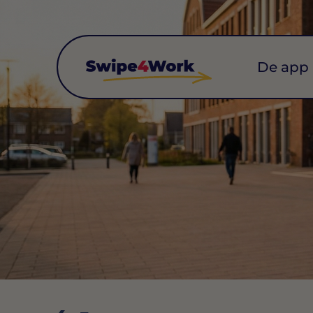
De app