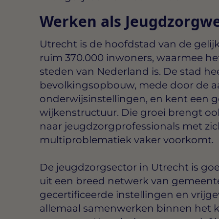
Werken als Jeugdzorgwe
Utrecht is de hoofdstad van de gelij
ruim 370.000 inwoners, waarmee het
steden van Nederland is. De stad he
bevolkingsopbouw, mede door de a
onderwijsinstellingen, en kent een 
wijkenstructuur. Die groei brengt 
naar jeugdzorgprofessionals met zic
multiproblematiek vaker voorkomt.
De jeugdzorgsector in Utrecht is go
uit een breed netwerk van gemeente
gecertificeerde instellingen en vrijg
allemaal samenwerken binnen het k