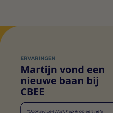
ERVARINGEN
Martijn vond een
nieuwe baan bij
CBEE
Door Swipe4Work heb ik op een hele