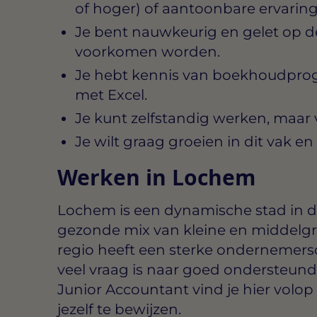
of hoger) of aantoonbare ervaring
Je bent nauwkeurig en gelet op d
voorkomen worden.
Je hebt kennis van boekhoudpro
met Excel.
Je kunt zelfstandig werken, maar
Je wilt graag groeien in dit vak en
Werken in Lochem
Lochem is een dynamische stad in 
gezonde mix van kleine en middelg
regio heeft een sterke ondernemersc
veel vraag is naar goed ondersteunde
Junior Accountant vind je hier volo
jezelf te bewijzen.