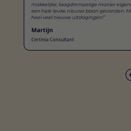
makkelijke, laagdrempelige manier eigenl
een hele leuke nieuwe baan gevonden. M
heel veel nieuwe uitdagingen!
Martijn
Certinia Consultant