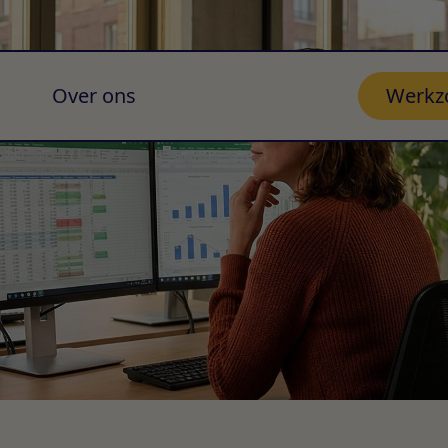
Over ons
Werkz