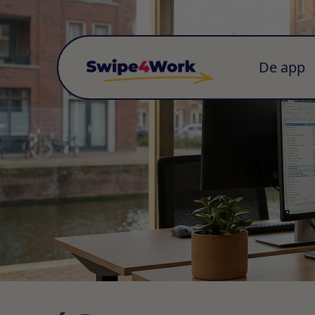
De app