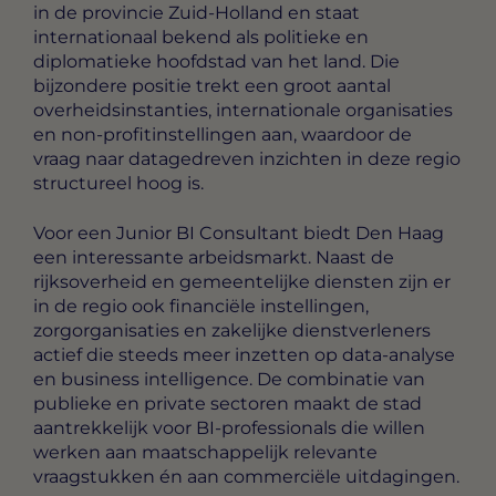
in de provincie Zuid-Holland en staat
internationaal bekend als politieke en
diplomatieke hoofdstad van het land. Die
bijzondere positie trekt een groot aantal
overheidsinstanties, internationale organisaties
en non-profitinstellingen aan, waardoor de
vraag naar datagedreven inzichten in deze regio
structureel hoog is.
Voor een Junior BI Consultant biedt Den Haag
een interessante arbeidsmarkt. Naast de
rijksoverheid en gemeentelijke diensten zijn er
in de regio ook financiële instellingen,
zorgorganisaties en zakelijke dienstverleners
actief die steeds meer inzetten op data-analyse
en business intelligence. De combinatie van
publieke en private sectoren maakt de stad
aantrekkelijk voor BI-professionals die willen
werken aan maatschappelijk relevante
vraagstukken én aan commerciële uitdagingen.