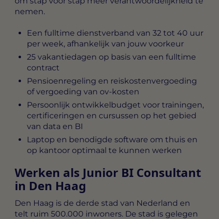
om stap voor stap meer verantwoordelijkheid te
nemen.
Een fulltime dienstverband van 32 tot 40 uur
per week, afhankelijk van jouw voorkeur
25 vakantiedagen op basis van een fulltime
contract
Pensioenregeling en reiskostenvergoeding
of vergoeding van ov-kosten
Persoonlijk ontwikkelbudget voor trainingen,
certificeringen en cursussen op het gebied
van data en BI
Laptop en benodigde software om thuis en
op kantoor optimaal te kunnen werken
Werken als Junior BI Consultant
in Den Haag
Den Haag is de derde stad van Nederland en
telt ruim 500.000 inwoners. De stad is gelegen