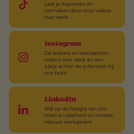
Laat je inspireren én
vermaken door onze videos
over werk
Instagram
De leukste en leerzaamste
video's over werk én een
kijkje achter de schermen bij
ons team
LinkedIn
Blijf op de hoogte van ons
team en platform en ontdek
nieuwe werkgevers