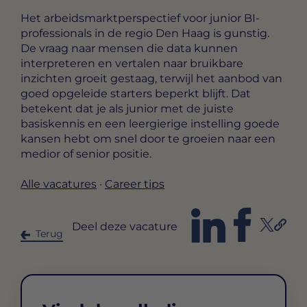
Het arbeidsmarktperspectief voor junior BI-
professionals in de regio Den Haag is gunstig.
De vraag naar mensen die data kunnen
interpreteren en vertalen naar bruikbare
inzichten groeit gestaag, terwijl het aanbod van
goed opgeleide starters beperkt blijft. Dat
betekent dat je als junior met de juiste
basiskennis en een leergierige instelling goede
kansen hebt om snel door te groeien naar een
medior of senior positie.
Alle vacatures
·
Career tips
Deel deze vacature
Terug