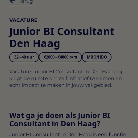
Terug
VACATURE
Junior BI Consultant
Den Haag
32 - 40 uur
€2800 - €4800 p/m
MBO/HBO
Vacature Junior BI Consultant in Den Haag. Jij
krijgt de ruimte om zelf initiatief te nemen en
echt impact te maken in jouw vakgebied.
Wat ga je doen als Junior BI
Consultant in Den Haag?
Junior BI Consultant in Den Haag
is een functie