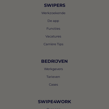
SWIPERS
Werkzoekende
De app
Functies
Vacatures
Carrière Tips
BEDRIJVEN
Werkgevers
Tarieven
Cases
SWIPE4WORK