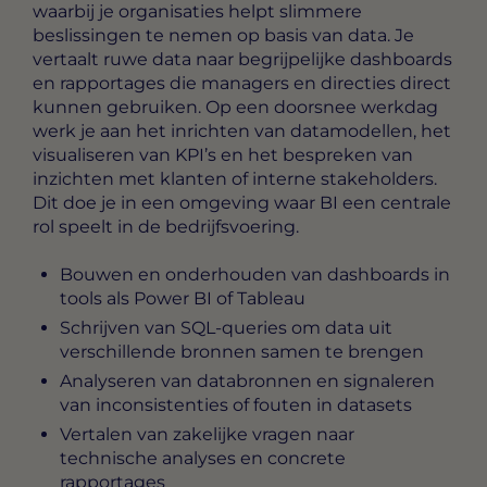
waarbij je organisaties helpt slimmere
beslissingen te nemen op basis van data. Je
vertaalt ruwe data naar begrijpelijke dashboards
en rapportages die managers en directies direct
kunnen gebruiken. Op een doorsnee werkdag
werk je aan het inrichten van datamodellen, het
visualiseren van KPI’s en het bespreken van
inzichten met klanten of interne stakeholders.
Dit doe je in een omgeving waar BI een centrale
rol speelt in de bedrijfsvoering.
Bouwen en onderhouden van dashboards in
tools als Power BI of Tableau
Schrijven van SQL-queries om data uit
verschillende bronnen samen te brengen
Analyseren van databronnen en signaleren
van inconsistenties of fouten in datasets
Vertalen van zakelijke vragen naar
technische analyses en concrete
rapportages