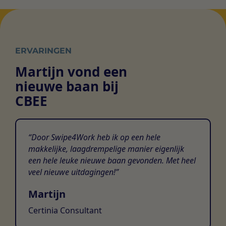
ERVARINGEN
Martijn vond een
nieuwe baan bij
CBEE
Door Swipe4Work heb ik op een hele
makkelijke, laagdrempelige manier eigenlijk
een hele leuke nieuwe baan gevonden. Met heel
veel nieuwe uitdagingen!
Martijn
Certinia Consultant