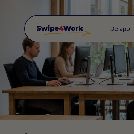
De app