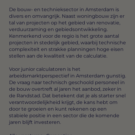
De bouw- en technieksector in Amsterdam is
divers en omvangrijk. Naast woningbouw zijn er
tal van projecten op het gebied van renovatie,
verduurzaming en gebiedsontwikkeling.
Kenmerkend voor de regio is het grote aantal
projecten in stedelijk gebied, waarbij technische
complexiteit en strakke planningen hoge eisen
stellen aan de kwaliteit van de calculatie.
Voor junior calculatoren is het
arbeidsmarktperspectief in Amsterdam gunstig.
De vraag naar technisch geschoold personeel in
de bouw overtreft al jaren het aanbod, zeker in
de Randstad. Dat betekent dat je als starter snel
verantwoordelijkheid krijgt, de kans hebt om
door te groeien en kunt rekenen op een
stabiele positie in een sector die de komende
jaren blijft investeren.