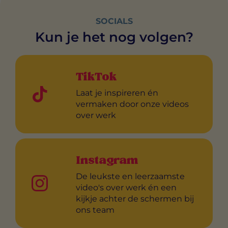
SOCIALS
Kun je het nog volgen?
TikTok
Laat je inspireren én
vermaken door onze videos
over werk
Instagram
De leukste en leerzaamste
video's over werk én een
kijkje achter de schermen bij
ons team