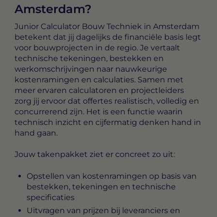
Amsterdam?
Junior Calculator Bouw Techniek in Amsterdam
betekent dat jij dagelijks de financiële basis legt
voor bouwprojecten in de regio. Je vertaalt
technische tekeningen, bestekken en
werkomschrijvingen naar nauwkeurige
kostenramingen en calculaties. Samen met
meer ervaren calculatoren en projectleiders
zorg jij ervoor dat offertes realistisch, volledig en
concurrerend zijn. Het is een functie waarin
technisch inzicht en cijfermatig denken hand in
hand gaan.
Jouw takenpakket ziet er concreet zo uit:
Opstellen van kostenramingen op basis van
bestekken, tekeningen en technische
specificaties
Uitvragen van prijzen bij leveranciers en