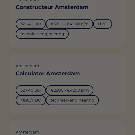
Constructeur Amsterdam
32 - 40 uur
€3200 - €4500 p/m
HBO
techniek-engineering
Amsterdam
Calculator Amsterdam
32 - 40 uur
€2800 - €4200 p/m
MBO/HBO
techniek-engineering
Amsterdam