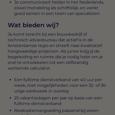
Je communiceert helder in het Nederlands,
zowel mondeling als schriftelijk, en werkt
goed samen in een team van specialisten
Wat bieden wij?
Je komt terecht bij een bouwbedrijf of
technisch adviesbureau dat actief is in de
Amsterdamse regio en streeft naar kwalitatief
hoogwaardige projecten. Als junior krijg jij de
begeleiding en ruimte die je nodig hebt om je
snel te ontwikkelen tot een zelfstandig
werkende calculator.
Een fulltime dienstverband van 40 uur per
week, met mogelijkheden voor een 32- of 36-
urige werkweek in overleg
25 vakantiedagen per jaar op basis van een
fulltime dienstverband
Reiskostenvergoeding passend bij woon-