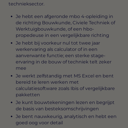
technieksector.
Je hebt een afgeronde mbo 4-opleiding in
de richting Bouwkunde, Civiele Techniek of
Werktuigbouwkunde, of een hbo-
propedeuse in een vergelijkbare richting
Je hebt bij voorkeur nul tot twee jaar
werkervaring als calculator of in een
aanverwante functie; een sterke stage-
ervaring in de bouw of techniek telt zeker
mee
Je werkt zelfstandig met MS Excel en bent
bereid te leren werken met
calculatiesoftware zoals Ibis of vergelijkbare
pakketten
Je kunt bouwtekeningen lezen en begrijpt
de basis van besteksomschrijvingen
Je bent nauwkeurig, analytisch en hebt een
goed oog voor detail