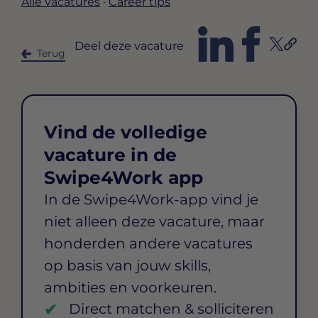
Alle vacatures
·
Career tips
Deel deze vacature
Terug
Vind de volledige
vacature in de
Swipe4Work app
In de Swipe4Work-app vind je
niet alleen deze vacature, maar
honderden andere vacatures
op basis van jouw skills,
ambities en voorkeuren.
Direct matchen & solliciteren