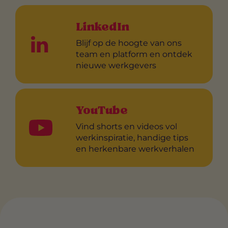
LinkedIn
Blijf op de hoogte van ons
team en platform en ontdek
nieuwe werkgevers
YouTube
Vind shorts en videos vol
werkinspiratie, handige tips
en herkenbare werkverhalen