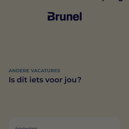
ANDERE VACATURES
Is dit iets voor jou?
Amsterdam