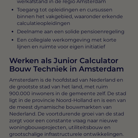
werkafstand in de regio Amsterdam
Toegang tot opleidingen en cursussen
binnen het vakgebied, waaronder erkende
calculatieopleidingen
Deelname aan een solide pensioenregeling
Een collegiale werkomgeving met korte
lijnen en ruimte voor eigen initiatief
Werken als Junior Calculator
Bouw Techniek in Amsterdam
Amsterdam is de hoofdstad van Nederland en
de grootste stad van het land, met ruim
900.000 inwoners in de gemeente zelf. De stad
ligt in de provincie Noord-Holland en is een van
de meest dynamische bouwmarkten van
Nederland. De voortdurende groei van de stad
zorgt voor een constante vraag naar nieuwe
woningbouwprojecten, utiliteitsbouw en
grootschalige infrastructurele ontwikkelingen.