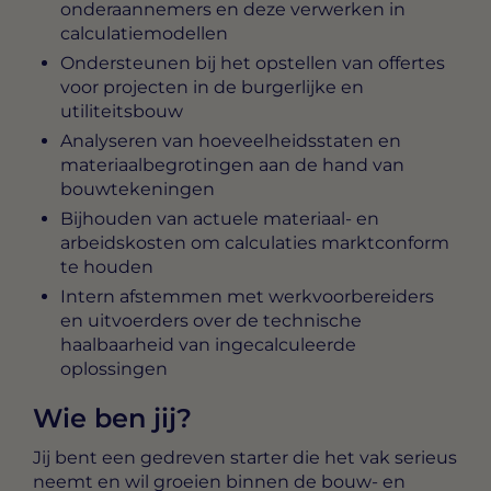
onderaannemers en deze verwerken in
calculatiemodellen
Ondersteunen bij het opstellen van offertes
voor projecten in de burgerlijke en
utiliteitsbouw
Analyseren van hoeveelheidsstaten en
materiaalbegrotingen aan de hand van
bouwtekeningen
Bijhouden van actuele materiaal- en
arbeidskosten om calculaties marktconform
te houden
Intern afstemmen met werkvoorbereiders
en uitvoerders over de technische
haalbaarheid van ingecalculeerde
oplossingen
Wie ben jij?
Jij bent een gedreven starter die het vak serieus
neemt en wil groeien binnen de bouw- en