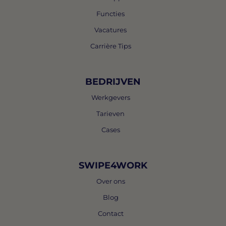
Functies
Vacatures
Carrière Tips
BEDRIJVEN
Werkgevers
Tarieven
Cases
SWIPE4WORK
Over ons
Blog
Contact