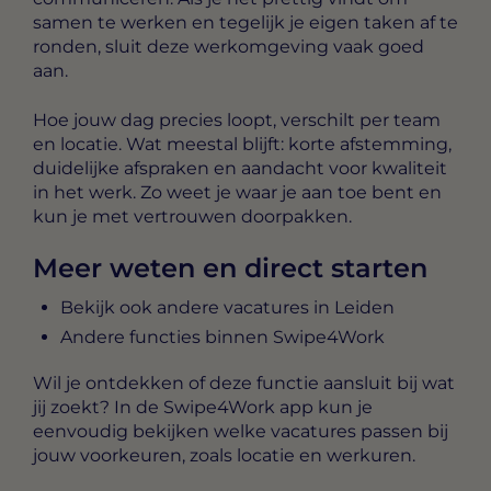
samen te werken en tegelijk je eigen taken af te
ronden, sluit deze werkomgeving vaak goed
aan.
Hoe jouw dag precies loopt, verschilt per team
en locatie. Wat meestal blijft: korte afstemming,
duidelijke afspraken en aandacht voor kwaliteit
in het werk. Zo weet je waar je aan toe bent en
kun je met vertrouwen doorpakken.
Meer weten en direct starten
Bekijk ook andere vacatures in Leiden
Andere functies binnen Swipe4Work
Wil je ontdekken of deze functie aansluit bij wat
jij zoekt? In de Swipe4Work app kun je
eenvoudig bekijken welke vacatures passen bij
jouw voorkeuren, zoals locatie en werkuren.