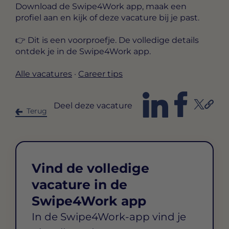
Download de Swipe4Work app, maak een
profiel aan en kijk of deze vacature bij je past.
👉 Dit is een voorproefje. De volledige details
ontdek je in de Swipe4Work app.
Alle vacatures
·
Career tips
Deel deze vacature
Terug
Vind de volledige
vacature in de
Swipe4Work app
In de Swipe4Work-app vind je