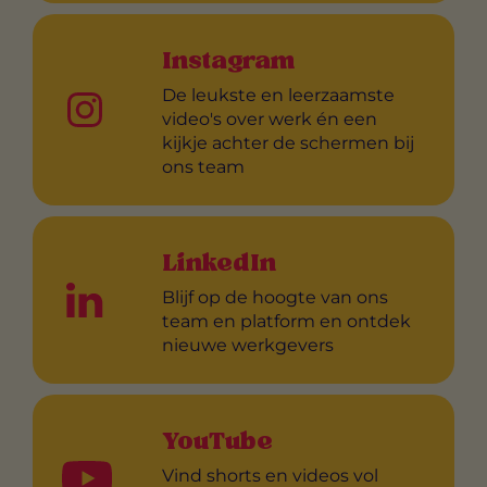
Instagram
De leukste en leerzaamste
video's over werk én een
kijkje achter de schermen bij
ons team
LinkedIn
Blijf op de hoogte van ons
team en platform en ontdek
nieuwe werkgevers
YouTube
Vind shorts en videos vol