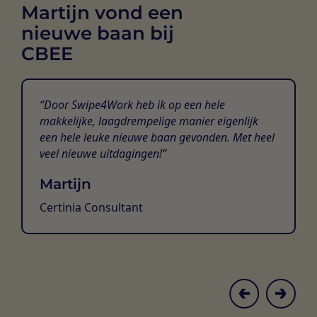
Martijn vond een
nieuwe baan bij
CBEE
Door Swipe4Work heb ik op een hele
makkelijke, laagdrempelige manier eigenlijk
een hele leuke nieuwe baan gevonden. Met heel
veel nieuwe uitdagingen!
Martijn
Certinia Consultant