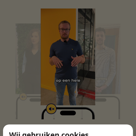
Wij gebruiken cookies