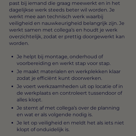
past bij iemand die graag meewerkt en in het
dagelijkse werk steeds beter wil worden. Je
werkt mee aan technisch werk waarbij
veiligheid en nauwkeurigheid belangrijk zijn. Je
werkt samen met collega’s en houdt je werk
overzichtelijk, zodat er prettig doorgewerkt kan
worden.
Je helpt bij montage, onderhoud of
voorbereiding en werkt stap voor stap.
Je maakt materialen en werkplekken klaar
zodat je efficiënt kunt doorwerken.
Je voert werkzaamheden uit op locatie of in
de werkplaats en controleert tussendoor of
alles klopt.
Je stemt af met collega’s over de planning
en wat er als volgende nodig is.
Je let op veiligheid en meldt het als iets niet
klopt of onduidelijk is.