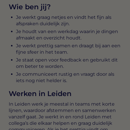
Wie ben jij?
Je werkt graag netjes en vindt het fijn als
afspraken duidelijk zijn.
Je houdt van een werkdag waarin je dingen
afmaakt en overzicht houdt.
Je werkt prettig samen en draagt bij aan een
fijne sfeer in het team.
Je staat open voor feedback en gebruikt dit
om beter te worden.
Je communiceert rustig en vraagt door als
iets nog niet helder is.
Werken in Leiden
In Leiden werk je meestal in teams met korte
lijnen, waardoor afstemmen en samenwerken
vanzelf gaat. Je werkt in en rond Leiden met
collega’s die elkaar helpen en graag duidelijk
communiceren. Als je het prettig vindt om