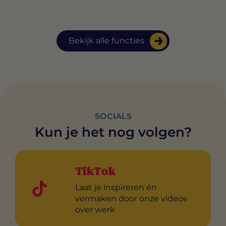
Bekijk alle functies
SOCIALS
Kun je het nog volgen?
TikTok
Laat je inspireren én
vermaken door onze videos
over werk