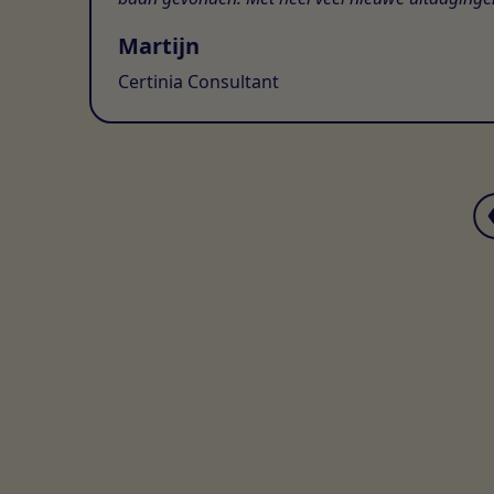
Martijn
Certinia Consultant