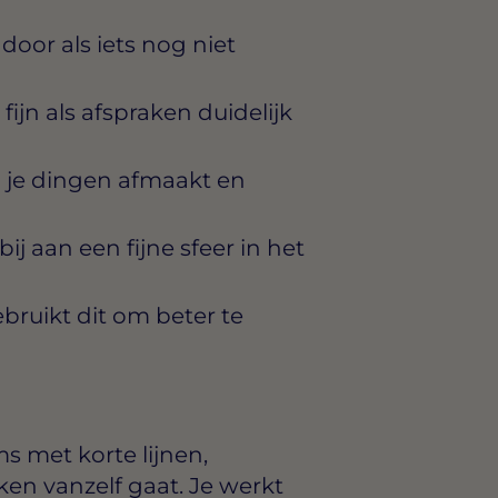
door als iets nog niet
fijn als afspraken duidelijk
 je dingen afmaakt en
j aan een fijne sfeer in het
bruikt dit om beter te
s met korte lijnen,
 vanzelf gaat. Je werkt