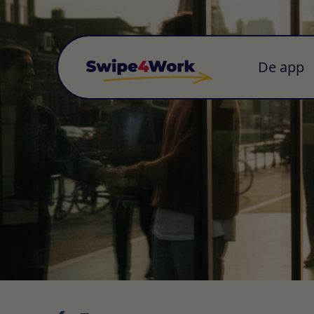
De app