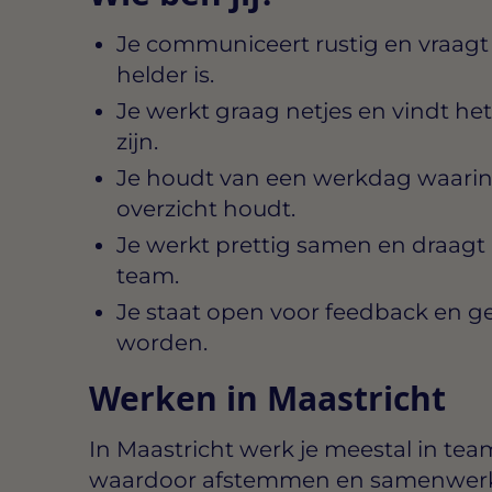
Je communiceert rustig en vraagt 
helder is.
Je werkt graag netjes en vindt het 
zijn.
Je houdt van een werkdag waarin
overzicht houdt.
Je werkt prettig samen en draagt bi
team.
Je staat open voor feedback en ge
worden.
Werken in Maastricht
In Maastricht werk je meestal in team
waardoor afstemmen en samenwerken