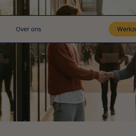
Over ons
Werkz